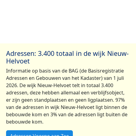
Adressen: 3.400 totaal in de wijk Nieuw-
Helvoet
Informatie op basis van de BAG (de Basisregistratie
Adressen en Gebouwen van het Kadaster) van 1 juli
2026. De wijk Nieuw-Helvoet telt in totaal 3.400
adressen, deze hebben allemaal een verblijfsobject,
er zijn geen standplaatsen en geen ligplaatsen. 97%
van de adressen in wijk Nieuw-Helvoet ligt binnen de
bebouwde kom en 3% van de adressen ligt buiten de
bebouwde kom.