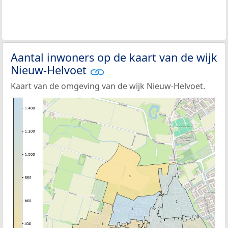
Aantal inwoners op de kaart van de wijk
Nieuw-Helvoet
Kaart van de omgeving van de wijk Nieuw-Helvoet.