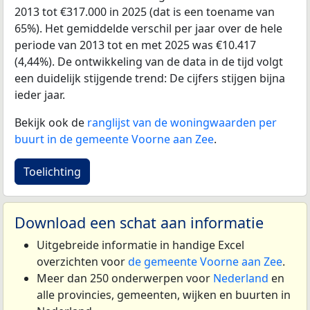
2013 tot €317.000 in 2025 (dat is een toename van
65%). Het gemiddelde verschil per jaar over de hele
periode van 2013 tot en met 2025 was €10.417
(4,44%). De ontwikkeling van de data in de tijd volgt
een duidelijk stijgende trend: De cijfers stijgen bijna
ieder jaar.
Bekijk ook de
ranglijst van de woningwaarden per
buurt in de gemeente Voorne aan Zee
.
Toelichting
Download een schat aan informatie
Uitgebreide informatie in handige Excel
overzichten voor
de gemeente Voorne aan Zee
.
Meer dan 250 onderwerpen voor
Nederland
en
alle provincies, gemeenten, wijken en buurten in