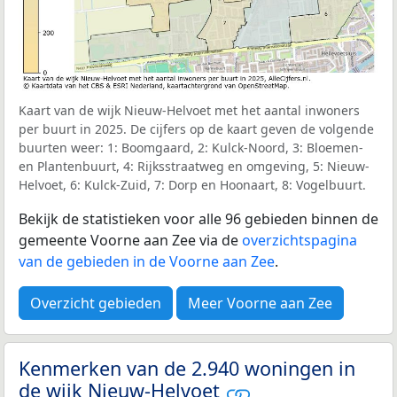
Kaart van de wijk Nieuw-Helvoet met het aantal inwoners
per buurt in 2025. De cijfers op de kaart geven de volgende
buurten weer: 1: Boomgaard, 2: Kulck-Noord, 3: Bloemen-
en Plantenbuurt, 4: Rijksstraatweg en omgeving, 5: Nieuw-
Helvoet, 6: Kulck-Zuid, 7: Dorp en Hoonaart, 8: Vogelbuurt.
Bekijk de statistieken voor alle 96 gebieden binnen de
gemeente Voorne aan Zee via de
overzichtspagina
van de gebieden in de Voorne aan Zee
.
Overzicht gebieden
Meer Voorne aan Zee
Kenmerken van de 2.940 woningen in
de wijk Nieuw-Helvoet