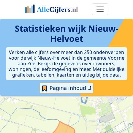
Statistieken
wijk Nieuw-
Helvoet
Verken alle cijfers over meer dan 250 onderwerpen
voor de wijk Nieuw-Helvoet in de gemeente Voorne
aan Zee. Bekijk de gegevens over inwoners,
woningen, de leefomgeving en meer. Met duidelijke
grafieken, tabellen, kaarten en uitleg bij de data.
Pagina inhoud ⇵