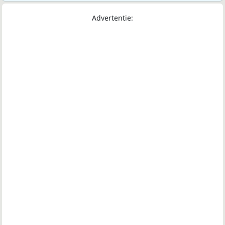
Advertentie: