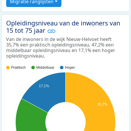
Migratie ranglijsten
Opleidingsniveau van de inwoners van
15 tot 75 jaar
Van de inwoners in de wijk Nieuw-Helvoet heeft
35,7% een praktisch opleidingsniveau, 47,2% een
middelbaar opleidingsniveau en 17,1% een hoger
opleidingsniveau.
Praktisch
Middelbaar
Hoger
17,1%
35,7%