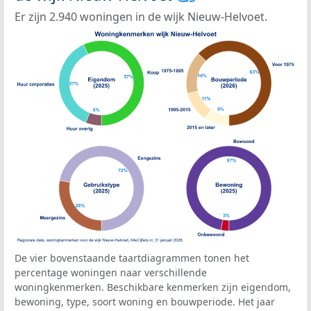
Er zijn 2.940 woningen in de wijk Nieuw-Helvoet.
De vier bovenstaande taartdiagrammen tonen het
percentage woningen naar verschillende
woningkenmerken. Beschikbare kenmerken zijn eigendom,
bewoning, type, soort woning en bouwperiode. Het jaar