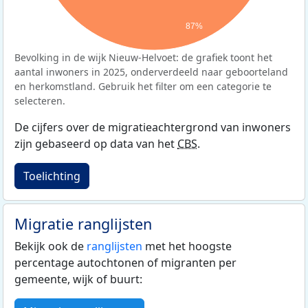
87%
Bevolking in de wijk Nieuw-Helvoet: de grafiek toont het
aantal inwoners in 2025, onderverdeeld naar geboorteland
en herkomstland. Gebruik het filter om een categorie te
selecteren.
De cijfers over de migratieachtergrond van inwoners
zijn gebaseerd op data van het
CBS
.
Toelichting
Migratie ranglijsten
Bekijk ook de
ranglijsten
met het hoogste
percentage autochtonen of migranten per
gemeente, wijk of buurt: