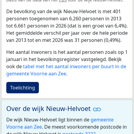
De bevolking van de wijk Nieuw-Helvoet is met 401
personen toegenomen van 6.260 personen in 2013
tot 6.661 personen in 2026 (dat is een groei van 6,4%).
Het gemiddelde verschil per jaar over de hele periode
van 2013 tot en met 2026 was 31 personen (0,49%).
Het aantal inwoners is het aantal personen zoals op 1
januari in het bevolkingsregister vastgelegd. Bekijk
ook de
tabel met het aantal inwoners per buurt in de
gemeente Voorne aan Zee
.
Toelichting
Over de wijk Nieuw-Helvoet
De wijk Nieuw-Helvoet ligt binnen de
gemeente
Voorne aan Zee
. De meest voorkomende postcode in