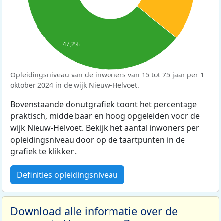
47,2%
Opleidingsniveau van de inwoners van 15 tot 75 jaar per 1
oktober 2024 in de wijk Nieuw-Helvoet.
Bovenstaande donutgrafiek toont het percentage
praktisch, middelbaar en hoog opgeleiden voor de
wijk Nieuw-Helvoet. Bekijk het aantal inwoners per
opleidingsniveau door op de taartpunten in de
grafiek te klikken.
Definities opleidingsniveau
Download alle informatie over de