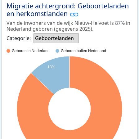
Migratie achtergrond: Geboortelanden
en herkomstlanden
Van de inwoners van de wijk Nieuw-Helvoet is 87% in
Nederland geboren (gegevens 2025).
Categorie:
Geboortelanden
Geboren in Nederland
Geboren buiten Nederland
13%