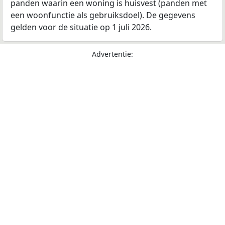
panden waarin een woning is huisvest (panden met
een woonfunctie als gebruiksdoel). De gegevens
gelden voor de situatie op 1 juli 2026.
Advertentie: