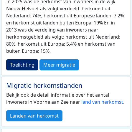
In 2025 was de herkomst van inwoners in de wijk
Nieuw-Helvoet als volgt verdeeld: herkomst uit
Nederland: 74%, herkomst uit Europese landen: 7,2%
en herkomst uit landen buiten Europa: 19% En in
2013 was de verdeling van inwoners naar
herkomstgebied als volgt: herkomst uit Nederland:
80%, herkomst uit Europa: 5,4% en herkomst van
buiten Europa: 15%.
Toelichting
Meer migratie
Migratie herkomstlanden
Bekijk ook de detail informatie over het aantal
inwoners in Voorne aan Zee naar
land van herkomst
.
Landen van herkomst