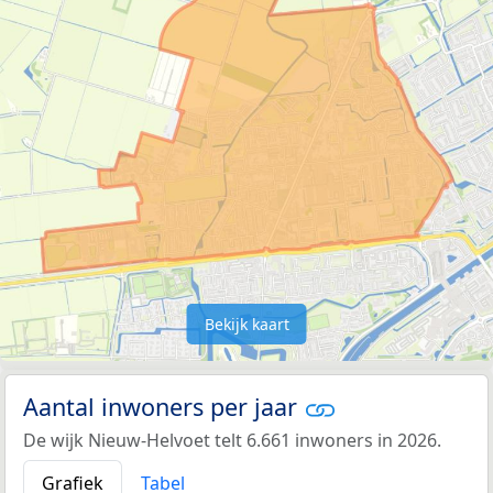
Bekijk kaart
Aantal inwoners per jaar
De wijk Nieuw-Helvoet telt 6.661 inwoners in 2026.
Grafiek
Tabel