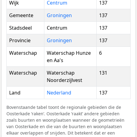
Wijk
Centrum
137
Gemeente
Groningen
137
Stadsdeel
Centrum
137
Provincie
Groningen
137
Waterschap
Waterschap Hunze
6
en Aa's
Waterschap
Waterschap
131
Noorderzijlvest
Land
Nederland
137
Bovenstaande tabel toont de regionale gebieden die de
Oosterkade ‘raken’. Oosterkade ‘raakt’ andere gebieden
zoals buurten en woonplaatsen wanneer de geometrieën
van Oosterkade en die van de buurten en woonplaatsen
elkaar overlappen of snijden. Dit betekent dat er een