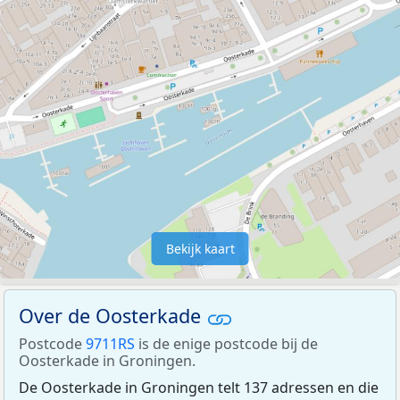
Bekijk kaart
Over de Oosterkade
Postcode
9711RS
is de enige postcode bij de
Oosterkade in Groningen.
De Oosterkade in Groningen telt 137 adressen en die