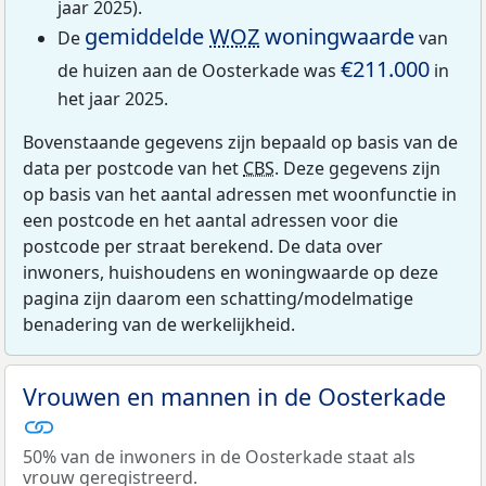
jaar 2025).
gemiddelde
WOZ
woningwaarde
De
van
€211.000
de huizen aan de Oosterkade was
in
het jaar 2025.
Bovenstaande gegevens zijn bepaald op basis van de
data per postcode van het
CBS
. Deze gegevens zijn
op basis van het aantal adressen met woonfunctie in
een postcode en het aantal adressen voor die
postcode per straat berekend. De data over
inwoners, huishoudens en woningwaarde op deze
pagina zijn daarom een schatting/modelmatige
benadering van de werkelijkheid.
Vrouwen en mannen in de Oosterkade
50% van de inwoners in de Oosterkade staat als
vrouw geregistreerd.