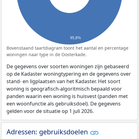
95,8%
Bovenstaand taartdiagram toont het aantal en percentage
woningen naar type in de Oosterkade.
De gegevens over soorten woningen zijn gebaseerd
op de Kadaster woningtypering en de gegevens over
stand- en ligplaatsen van het Kadaster. Het soort
woning is geografisch-algoritmisch bepaald voor
panden waarin een woning is huisvest (panden met
een woonfunctie als gebruiksdoel). De gegevens
gelden voor de situatie op 1 juli 2026.
Adressen: gebruiksdoelen