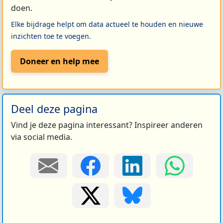
doen.
Elke bijdrage helpt om data actueel te houden en nieuwe
inzichten toe te voegen.
Doneer en help mee
Deel deze pagina
Vind je deze pagina interessant? Inspireer anderen
via social media.