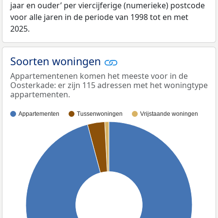
jaar en ouder’ per viercijferige (numerieke) postcode
voor alle jaren in de periode van 1998 tot en met
2025.
Soorten woningen
Appartementenen komen het meeste voor in de
Oosterkade: er zijn 115 adressen met het woningtype
appartementen.
Appartementen
Tussenwoningen
Vrijstaande woningen