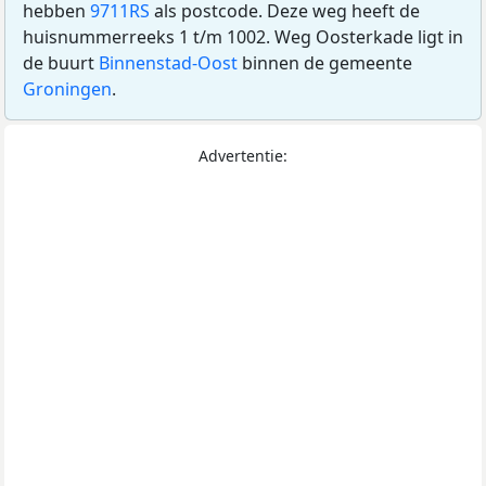
hebben
9711RS
als postcode. Deze weg heeft de
huisnummerreeks 1 t/m 1002. Weg Oosterkade ligt in
de buurt
Binnenstad-Oost
binnen de gemeente
Groningen
.
Advertentie: