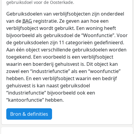
gebruiksdoel voor de Oosterkade.
Gebruiksdoelen van verblijfsobjecten zijn onderdeel
van de
BAG
registratie. Ze geven aan hoe een
verblijfsobject wordt gebruikt. Een woning heeft
bijvoorbeeld als gebruiksdoel de “Woonfunctie”. Voor
de gebruiksdoelen zijn 11 categorieën gedefinieerd.
Aan één object verschillende gebruiksdoelen worden
toegekend. Een voorbeeld is een verblijfsobject
waarin een boerderij gehuisvest is. Dit object kan
zowel een “industriefunctie” als een “woonfunctie”
hebben. En een verblijfsobject waarin een bedrijf
gehuisvest is kan naast gebruiksdoel
“industriefunctie” bijvoorbeeld ook een
“kantoorfunctie” hebben.
Bron & definities