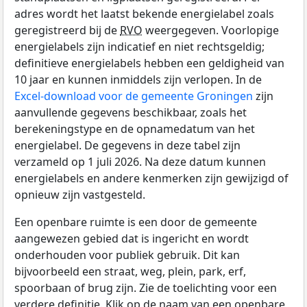
adres wordt het laatst bekende energielabel zoals
geregistreerd bij de
RVO
weergegeven. Voorlopige
energielabels zijn indicatief en niet rechtsgeldig;
definitieve energielabels hebben een geldigheid van
10 jaar en kunnen inmiddels zijn verlopen. In de
Excel-download voor de gemeente Groningen
zijn
aanvullende gegevens beschikbaar, zoals het
berekeningstype en de opnamedatum van het
energielabel. De gegevens in deze tabel zijn
verzameld op 1 juli 2026. Na deze datum kunnen
energielabels en andere kenmerken zijn gewijzigd of
opnieuw zijn vastgesteld.
Een openbare ruimte is een door de gemeente
aangewezen gebied dat is ingericht en wordt
onderhouden voor publiek gebruik. Dit kan
bijvoorbeeld een straat, weg, plein, park, erf,
spoorbaan of brug zijn. Zie de toelichting voor een
verdere definitie. Klik op de naam van een openbare