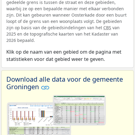
gedeelde grens is tussen de straat en deze gebieden,
waarbij ze op een bepaalde manier met elkaar verbonden
zijn. Dit kan gebeuren wanneer Oosterkade door een buurt
loopt of de grens van een woonplaats volgt. De gebieden
zijn op basis van de gebiedsindelingen van het
CBS
van
2025 en de topografische kaarten van het Kadaster van
2026 bepaald.
Klik op de naam van een gebied om de pagina met
statistieken voor dat gebied weer te geven.
Download alle data voor de gemeente
Groningen