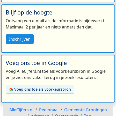
Blijf op de hoogte
Ontvang een e-mail als de informatie is bijgewerkt.
Maximaal 2 per jaar en niets anders dan dat.
Inschrijven
Voeg ons toe in Google
Voeg AlleCijfers.nl toe als voorkeursbron in Google
en je ziet ons vaker terug in je zoekresultaten.
Voeg ons toe als voorkeursbron
AlleCijfers.nl
Regionaal
Gemeente Groningen
Adressen
Oosterkade
Top