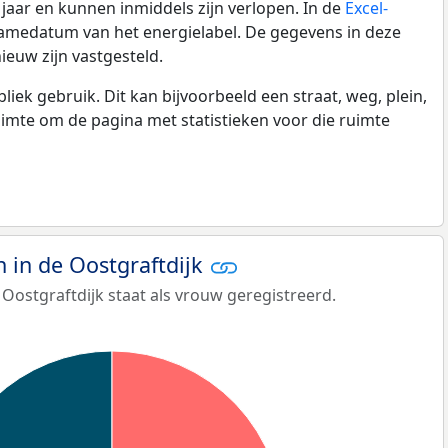
0 jaar en kunnen inmiddels zijn verlopen. In de
Excel-
namedatum van het energielabel. De gegevens in deze
ieuw zijn vastgesteld.
k gebruik. Dit kan bijvoorbeeld een straat, weg, plein,
ruimte om de pagina met statistieken voor die ruimte
in de Oostgraftdijk
Oostgraftdijk staat als vrouw geregistreerd.