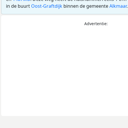
in de buurt
Oost-Graftdijk
binnen de gemeente
Alkmaar
.
Advertentie: