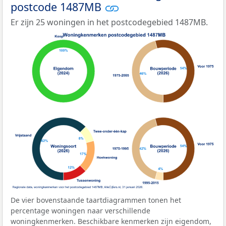
postcode 1487MB
Er zijn 25 woningen in het postcodegebied 1487MB.
De vier bovenstaande taartdiagrammen tonen het
percentage woningen naar verschillende
woningkenmerken. Beschikbare kenmerken zijn eigendom,