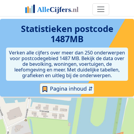
Statistieken postcode
1487MB
Verken alle cijfers over meer dan 250 onderwerpen
voor postcodegebied 1487 MB. Bekijk de data over
de bevolking, woningen, voertuigen, de
leefomgeving en meer. Met duidelijke tabellen,
grafieken en uitleg bij de onderwerpen.
Pagina inhoud ⇵