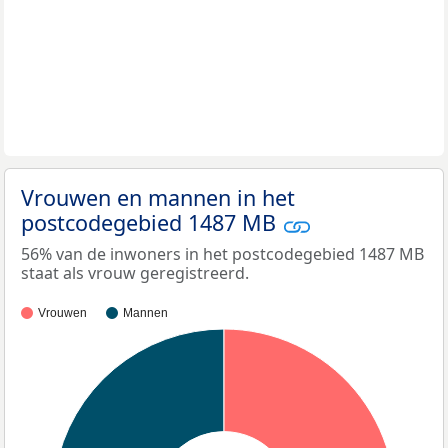
Vrouwen en mannen in het
postcodegebied 1487 MB
56% van de inwoners in het postcodegebied 1487 MB
staat als vrouw geregistreerd.
Vrouwen
Mannen