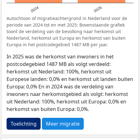
2024
2025
Autochtoon of migratieachtergrond in Nederland voor de
periode van 2024 tot en met 2025: Bovenstaande grafiek
toont de verdeling van de bevolking naar herkomst uit
Nederland, herkomst uit Europa en herkomst van buiten
Europa in het postcodegebied 1487 MB per jaar.
In 2025 was de herkomst van inwoners in het
postcodegebied 1487 MB als volgt verdeeld:
herkomst uit Nederland: 100%, herkomst uit
Europese landen: 0,0% en herkomst uit landen buiten
Europa: 0,0% En in 2024 was de verdeling van
inwoners naar herkomstgebied als volgt: herkomst
uit Nederland: 100%, herkomst uit Europa: 0,0% en
herkomst van buiten Europa: 0,0%.
Toelichting
Meer migratie