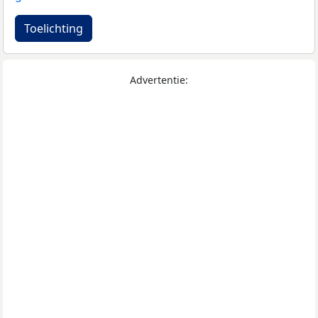
Toelichting
Advertentie: