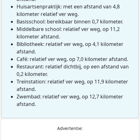
Huisartsenpraktijk: met een afstand van 4,8
kilometer relatief ver weg.
Basisschool: bereikbaar binnen 0,7 kilometer.
Middelbare school: relatief ver weg, op 11,2
kilometer afstand.
Bibliotheek: relatief ver weg, op 4,1 kilometer
afstand.
Café: relatief ver weg, op 7,0 kilometer afstand.
Restaurant: relatief dichtbij, op een afstand van
0,2 kilometer.
Treinstation: relatief ver weg, op 11,9 kilometer
afstand.
Zwembad: relatief ver weg, op 12,7 kilometer
afstand.
Advertentie: