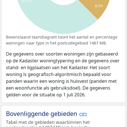
62,5%
8,3%
Bovenstaand taartdiagram toont het aantal en percentage
woningen naar type in het postcodegebied 1487 MB.
De gegevens over soorten woningen zijn gebaseerd
op de Kadaster woningtypering en de gegevens over
stand- en ligplaatsen van het Kadaster. Het soort
woning is geografisch-algoritmisch bepaald voor
panden waarin een woning is huisvest (panden met
een woonfunctie als gebruiksdoel). De gegevens
gelden voor de situatie op 1 juli 2026.
Bovenliggende gebieden
Tabel met de gebieden waarbinnen het