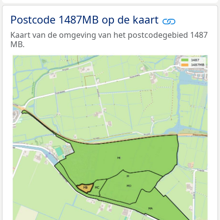
Postcode 1487MB op de kaart
Kaart van de omgeving van het postcodegebied 1487
MB.