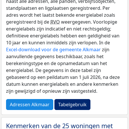
naast alle adressen, alle panden, verblijfsobjecten,
standplaatsen en ligplaatsen geregistreerd. Per
adres wordt het laatst bekende energielabel zoals
geregistreerd bij de
RVO
weergegeven. Voorlopige
energielabels zijn indicatief en niet rechtsgeldig;
definitieve energielabels hebben een geldigheid van
10 jaar en kunnen inmiddels zijn verlopen. In de
Excel-download voor de gemeente Alkmaar
zijn
aanvullende gegevens beschikbaar, zoals het
berekeningstype en de opnamedatum van het
energielabel. De gegevens in deze tabel zijn
gebaseerd op een peildatum van 1 juli 2026, na deze
datum kunnen energielabels en andere kenmerken
zijn gewijzigd of opnieuw zijn vastgesteld.
Adressen Alkmaar
Tabelgebruik
Kenmerken van de 25 woningen met