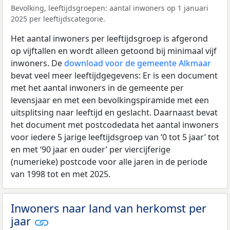
Bevolking, leeftijdsgroepen: aantal inwoners op 1 januari
2025 per leeftijdscategorie.
Het aantal inwoners per leeftijdsgroep is afgerond
op vijftallen en wordt alleen getoond bij minimaal vijf
inwoners. De
download voor de gemeente Alkmaar
bevat veel meer leeftijdgegevens: Er is een document
met het aantal inwoners in de gemeente per
levensjaar en met een bevolkingspiramide met een
uitsplitsing naar leeftijd en geslacht. Daarnaast bevat
het document met postcodedata het aantal inwoners
voor iedere 5 jarige leeftijdsgroep van ‘0 tot 5 jaar’ tot
en met ‘90 jaar en ouder’ per viercijferige
(numerieke) postcode voor alle jaren in de periode
van 1998 tot en met 2025.
Inwoners naar land van herkomst per
jaar