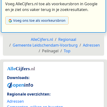
Voeg AlleCijfers.nl toe als voorkeursbron in Google
en je ziet ons vaker terug in je zoekresultaten.
Voeg ons toe als voorkeursbron
AlleCijfers.nl
Regionaal
Gemeente Leidschendam-Voorburg
Adressen
Peilnagel
Top
Downloads:
Regionale overzichten:
Adressen
Gemeenten, wijken en buurten