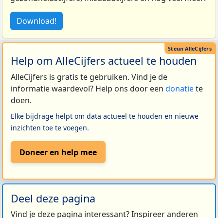
Download!
Help om AlleCijfers actueel te houden
AlleCijfers is gratis te gebruiken. Vind je de
informatie waardevol? Help ons door een
donatie
te
doen.
Elke bijdrage helpt om data actueel te houden en nieuwe
inzichten toe te voegen.
Doneer en help mee
Deel deze pagina
Vind je deze pagina interessant? Inspireer anderen