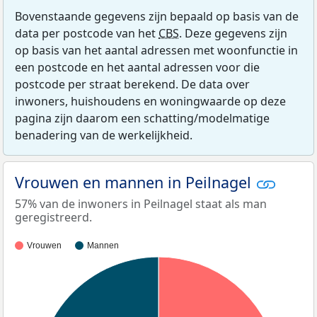
Bovenstaande gegevens zijn bepaald op basis van de
data per postcode van het
CBS
. Deze gegevens zijn
op basis van het aantal adressen met woonfunctie in
een postcode en het aantal adressen voor die
postcode per straat berekend. De data over
inwoners, huishoudens en woningwaarde op deze
pagina zijn daarom een schatting/modelmatige
benadering van de werkelijkheid.
Vrouwen en mannen in Peilnagel
57% van de inwoners in Peilnagel staat als man
geregistreerd.
Vrouwen
Mannen