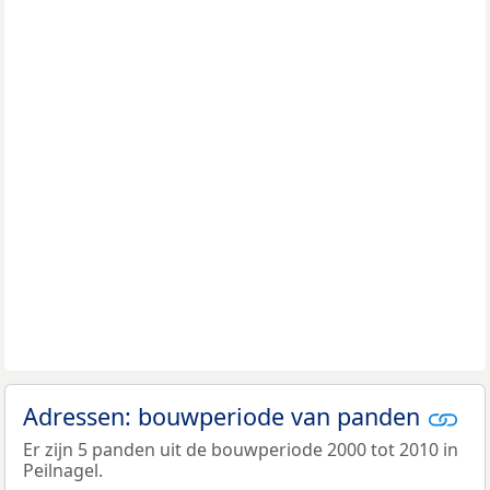
Adressen: bouwperiode van panden
Er zijn 5 panden uit de bouwperiode 2000 tot 2010 in
Peilnagel.