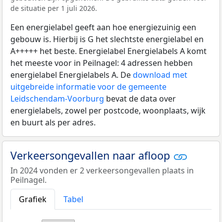
de situatie per 1 juli 2026.
Een energielabel geeft aan hoe energiezuinig een
gebouw is. Hierbij is G het slechtste energielabel en
A+++++ het beste. Energielabel Energielabels A komt
het meeste voor in Peilnagel: 4 adressen hebben
energielabel Energielabels A. De
download met
uitgebreide informatie voor de gemeente
Leidschendam-Voorburg
bevat de data over
energielabels, zowel per postcode, woonplaats, wijk
en buurt als per adres.
Verkeersongevallen naar afloop
In 2024 vonden er 2 verkeersongevallen plaats in
Peilnagel.
Grafiek
Tabel