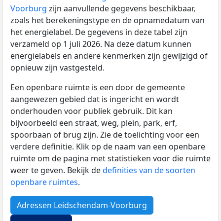
Voorburg
zijn aanvullende gegevens beschikbaar,
zoals het berekeningstype en de opnamedatum van
het energielabel. De gegevens in deze tabel zijn
verzameld op 1 juli 2026. Na deze datum kunnen
energielabels en andere kenmerken zijn gewijzigd of
opnieuw zijn vastgesteld.
Een openbare ruimte is een door de gemeente
aangewezen gebied dat is ingericht en wordt
onderhouden voor publiek gebruik. Dit kan
bijvoorbeeld een straat, weg, plein, park, erf,
spoorbaan of brug zijn. Zie de toelichting voor een
verdere definitie. Klik op de naam van een openbare
ruimte om de pagina met statistieken voor die ruimte
weer te geven. Bekijk de
definities van de soorten
openbare ruimtes
.
Adressen Leidschendam-Voorburg