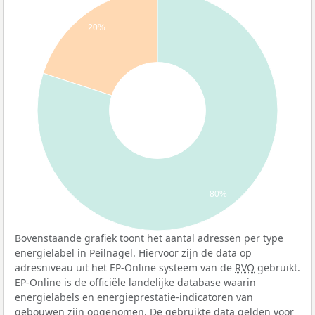
20%
80%
Bovenstaande grafiek toont het aantal adressen per type
energielabel in Peilnagel. Hiervoor zijn de data op
adresniveau uit het EP-Online systeem van de
RVO
gebruikt.
EP-Online is de officiële landelijke database waarin
energielabels en energieprestatie-indicatoren van
gebouwen zijn opgenomen. De gebruikte data gelden voor