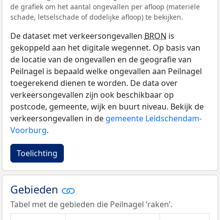
de grafiek om het aantal ongevallen per afloop (materiële
schade, letselschade of dodelijke afloop) te bekijken.
De dataset met verkeersongevallen
BRON
is
gekoppeld aan het digitale wegennet. Op basis van
de locatie van de ongevallen en de geografie van
Peilnagel is bepaald welke ongevallen aan Peilnagel
toegerekend dienen te worden. De data over
verkeersongevallen zijn ook beschikbaar op
postcode, gemeente, wijk en buurt niveau. Bekijk de
verkeersongevallen in de
gemeente Leidschendam-
Voorburg
.
Toelichting
Gebieden
Tabel met de gebieden die Peilnagel ‘raken’.