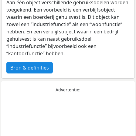
Aan één object verschillende gebruiksdoelen worden
toegekend. Een voorbeeld is een verblijfsobject
waarin een boerderij gehuisvest is. Dit object kan
zowel een “industriefunctie” als een “woonfunctie”
hebben. En een verblijfsobject waarin een bedrijf
gehuisvest is kan naast gebruiksdoel
“industriefunctie” bijvoorbeeld ook een
“kantoorfunctie” hebben.
Bron & definities
Advertentie: