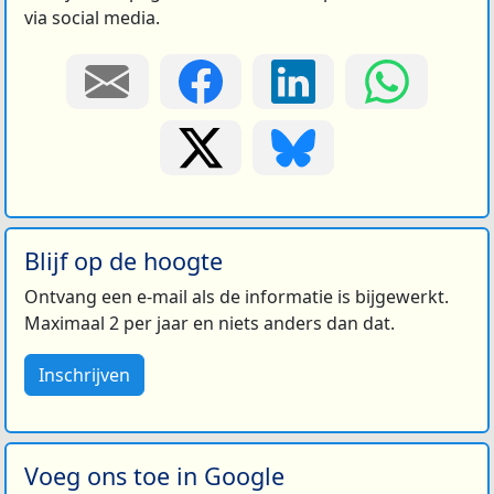
via social media.
Blijf op de hoogte
Ontvang een e-mail als de informatie is bijgewerkt.
Maximaal 2 per jaar en niets anders dan dat.
Inschrijven
Voeg ons toe in Google