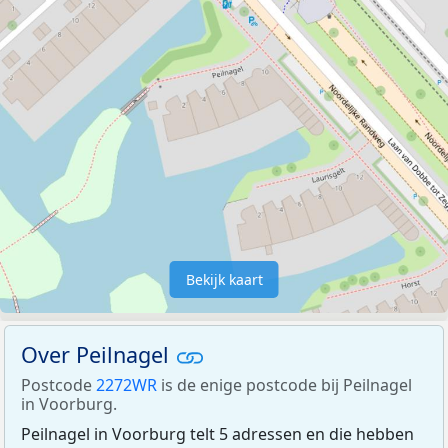
Bekijk kaart
Over Peilnagel
Postcode
2272WR
is de enige postcode bij Peilnagel
in Voorburg.
Peilnagel in Voorburg telt 5 adressen en die hebben