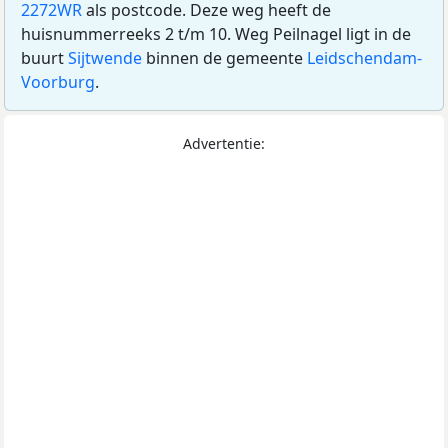
2272WR
als postcode. Deze weg heeft de
huisnummerreeks 2 t/m 10. Weg Peilnagel ligt in de
buurt
Sijtwende
binnen de gemeente
Leidschendam-
Voorburg
.
Advertentie: