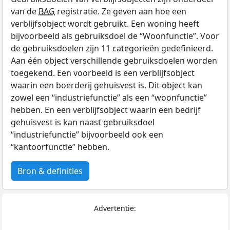
van de
BAG
registratie. Ze geven aan hoe een
verblijfsobject wordt gebruikt. Een woning heeft
bijvoorbeeld als gebruiksdoel de “Woonfunctie”. Voor
de gebruiksdoelen zijn 11 categorieën gedefinieerd.
Aan één object verschillende gebruiksdoelen worden
toegekend. Een voorbeeld is een verblijfsobject
waarin een boerderij gehuisvest is. Dit object kan
zowel een “industriefunctie” als een “woonfunctie”
hebben. En een verblijfsobject waarin een bedrijf
gehuisvest is kan naast gebruiksdoel
“industriefunctie” bijvoorbeeld ook een
“kantoorfunctie” hebben.
Bron & definities
Advertentie: