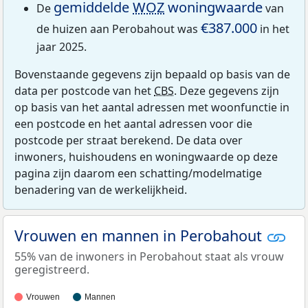
gemiddelde
WOZ
woningwaarde
De
van
€387.000
de huizen aan Perobahout was
in het
jaar 2025.
Bovenstaande gegevens zijn bepaald op basis van de
data per postcode van het
CBS
. Deze gegevens zijn
op basis van het aantal adressen met woonfunctie in
een postcode en het aantal adressen voor die
postcode per straat berekend. De data over
inwoners, huishoudens en woningwaarde op deze
pagina zijn daarom een schatting/modelmatige
benadering van de werkelijkheid.
Vrouwen en mannen in Perobahout
55% van de inwoners in Perobahout staat als vrouw
geregistreerd.
Vrouwen
Mannen