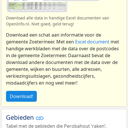
Download alle data in handige Excel documenten van
OpenInfo.nl. Niet goed, geld terug!
Download een schat aan informatie voor de
gemeente Zoetermeer. Met een
Excel document
met
handige werkbladen met de data over de postcodes
in de gemeente Zoetermeer. Daarnaast bevat de
download andere documenten met de data over de
gemeente, wijken en buurten, alle adressen,
verkiezingsuitslagen, gezondheidscijfers,
misdaadcijfers en nog veel meer!
Download!
Gebieden
Tabel met de gebieden die Perobahout ‘raken’.