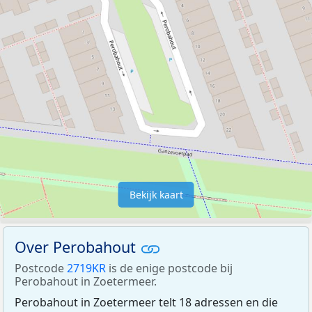
Bekijk kaart
Over Perobahout
Postcode
2719KR
is de enige postcode bij
Perobahout in Zoetermeer.
Perobahout in Zoetermeer telt 18 adressen en die