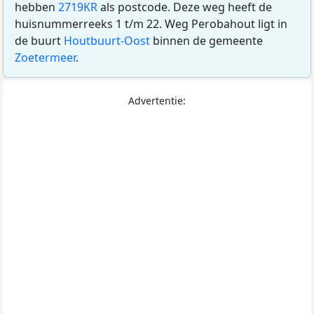
hebben
2719KR
als postcode. Deze weg heeft de
huisnummerreeks 1 t/m 22. Weg Perobahout ligt in
de buurt
Houtbuurt-Oost
binnen de gemeente
Zoetermeer
.
Advertentie: