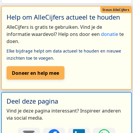
Help om AlleCijfers actueel te houden
AlleCijfers is gratis te gebruiken. Vind je de
informatie waardevol? Help ons door een
donatie
te
doen.
Elke bijdrage helpt om data actueel te houden en nieuwe
inzichten toe te voegen.
Doneer en help mee
Deel deze pagina
Vind je deze pagina interessant? Inspireer anderen
via social media.