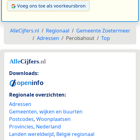
Voeg ons toe als voorkeursbron
AlleCijfers.nl
Regionaal
Gemeente Zoetermeer
Adressen
Perobahout
Top
Downloads:
Regionale overzichten:
Adressen
Gemeenten, wijken en buurten
Postcodes
,
Woonplaatsen
Provincies
,
Nederland
Landen wereldwijd
,
België regionaal