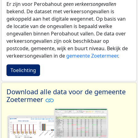
Er zijn voor Perobahout
geen verkeersongevallen
bekend. De dataset met verkeersongevallen is
gekoppeld aan het digitale wegennet. Op basis van
de locatie van de ongevallen is bepaald welke
ongevallen binnen Perobahout vallen. De data over
verkeersongevallen zijn ook beschikbaar op
postcode, gemeente, wijk en buurt niveau. Bekijk de
verkeersongevallen in de
gemeente Zoetermeer
.
Toelichting
Download alle data voor de gemeente
Zoetermeer