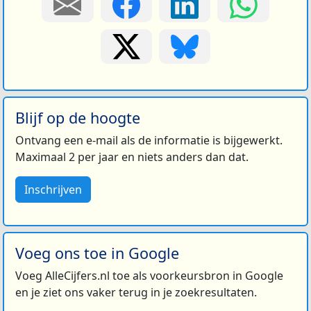
Blijf op de hoogte
Ontvang een e-mail als de informatie is bijgewerkt.
Maximaal 2 per jaar en niets anders dan dat.
Inschrijven
Voeg ons toe in Google
Voeg AlleCijfers.nl toe als voorkeursbron in Google
en je ziet ons vaker terug in je zoekresultaten.