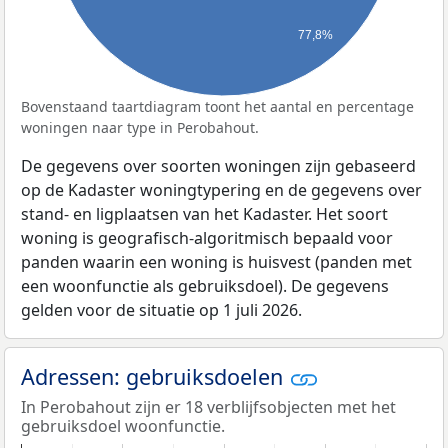
77,8%
Bovenstaand taartdiagram toont het aantal en percentage
woningen naar type in Perobahout.
De gegevens over soorten woningen zijn gebaseerd
op de Kadaster woningtypering en de gegevens over
stand- en ligplaatsen van het Kadaster. Het soort
woning is geografisch-algoritmisch bepaald voor
panden waarin een woning is huisvest (panden met
een woonfunctie als gebruiksdoel). De gegevens
gelden voor de situatie op 1 juli 2026.
Adressen: gebruiksdoelen
In Perobahout zijn er 18 verblijfsobjecten met het
gebruiksdoel woonfunctie.