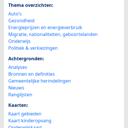
Thema overzichten:
Auto’s
Gezondheid
Energieprijzen en energieverbruik
Migratie, nationaliteiten, geboortelanden
Onderwijs
Politiek & verkiezingen
Achtergronden:
Analyses
Bronnen en definities
Gemeentelijke herindelingen
Nieuws
Ranglijsten
Kaarten:
Kaart gebieden
Kaart kinderopvang
Onderwijskaart