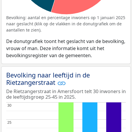
Bevolking: aantal en percentage inwoners op 1 januari 2025
naar geslacht (klik op de vlakken in de donutgrafiek om de
aantallen te zien).
De donutgrafiek toont het geslacht van de bevolking,
vrouw of man. Deze informatie komt uit het
bevolkingsregister van de gemeenten.
Bevolking naar leeftijd in de
Rietzangerstraat
De Rietzangerstraat in Amersfoort telt 30 inwoners in
de leeftijdsgroep 25-45 in 2025.
30
30
25
25