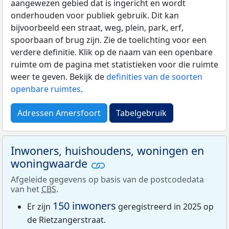
aangewezen gebied dat is ingericht en wordt
onderhouden voor publiek gebruik. Dit kan
bijvoorbeeld een straat, weg, plein, park, erf,
spoorbaan of brug zijn. Zie de toelichting voor een
verdere definitie. Klik op de naam van een openbare
ruimte om de pagina met statistieken voor die ruimte
weer te geven. Bekijk de
definities van de soorten
openbare ruimtes
.
Adressen Amersfoort
Tabelgebruik
Inwoners, huishoudens, woningen en
woningwaarde
Afgeleide gegevens op basis van de postcodedata
van het
CBS
.
150 inwoners
Er zijn
geregistreerd in 2025 op
de Rietzangerstraat.