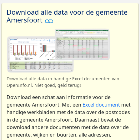
Download alle data voor de gemeente
Amersfoort
Download alle data in handige Excel documenten van
OpenInfo.nl. Niet goed, geld terug!
Download een schat aan informatie voor de
gemeente Amersfoort. Met een
Excel document
met
handige werkbladen met de data over de postcodes
in de gemeente Amersfoort. Daarnaast bevat de
download andere documenten met de data over de
gemeente, wijken en buurten, alle adressen,