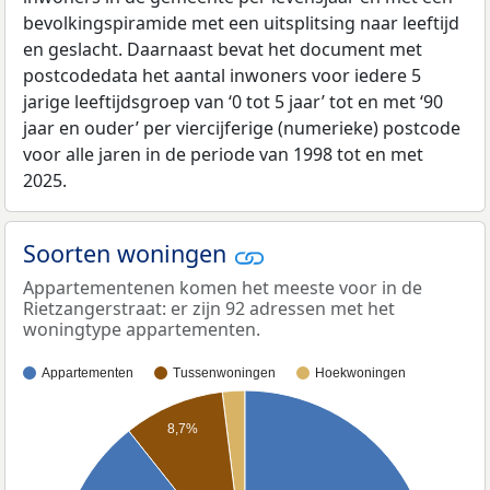
bevolkingspiramide met een uitsplitsing naar leeftijd
en geslacht. Daarnaast bevat het document met
postcodedata het aantal inwoners voor iedere 5
jarige leeftijdsgroep van ‘0 tot 5 jaar’ tot en met ‘90
jaar en ouder’ per viercijferige (numerieke) postcode
voor alle jaren in de periode van 1998 tot en met
2025.
Soorten woningen
Appartementenen komen het meeste voor in de
Rietzangerstraat: er zijn 92 adressen met het
woningtype appartementen.
Appartementen
Tussenwoningen
Hoekwoningen
8,7%