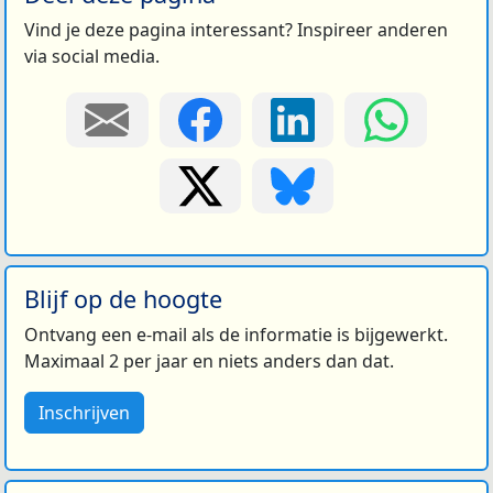
Vind je deze pagina interessant? Inspireer anderen
via social media.
Blijf op de hoogte
Ontvang een e-mail als de informatie is bijgewerkt.
Maximaal 2 per jaar en niets anders dan dat.
Inschrijven