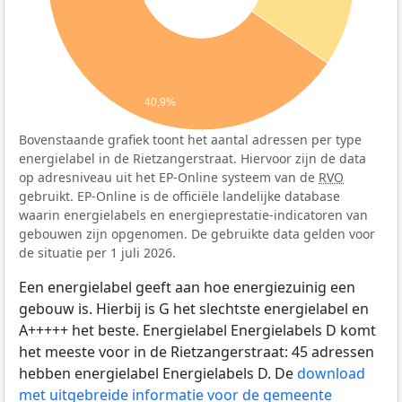
40,9%
Bovenstaande grafiek toont het aantal adressen per type
energielabel in de Rietzangerstraat. Hiervoor zijn de data
op adresniveau uit het EP-Online systeem van de
RVO
gebruikt. EP-Online is de officiële landelijke database
waarin energielabels en energieprestatie-indicatoren van
gebouwen zijn opgenomen. De gebruikte data gelden voor
de situatie per 1 juli 2026.
Een energielabel geeft aan hoe energiezuinig een
gebouw is. Hierbij is G het slechtste energielabel en
A+++++ het beste. Energielabel Energielabels D komt
het meeste voor in de Rietzangerstraat: 45 adressen
hebben energielabel Energielabels D. De
download
met uitgebreide informatie voor de gemeente