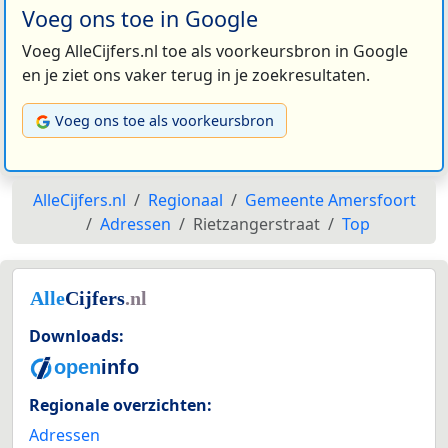
Voeg ons toe in Google
Voeg AlleCijfers.nl toe als voorkeursbron in Google
en je ziet ons vaker terug in je zoekresultaten.
Voeg ons toe als voorkeursbron
AlleCijfers.nl
Regionaal
Gemeente Amersfoort
Adressen
Rietzangerstraat
Top
Downloads:
Regionale overzichten:
Adressen