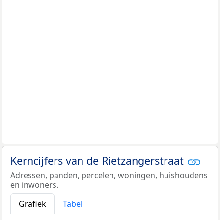
Kerncijfers van de Rietzangerstraat
Adressen, panden, percelen, woningen, huishoudens
en inwoners.
Grafiek
Tabel