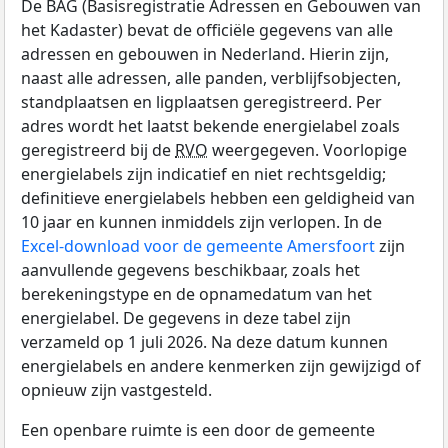
De BAG (Basisregistratie Adressen en Gebouwen van
het Kadaster) bevat de officiële gegevens van alle
adressen en gebouwen in Nederland. Hierin zijn,
naast alle adressen, alle panden, verblijfsobjecten,
standplaatsen en ligplaatsen geregistreerd. Per
adres wordt het laatst bekende energielabel zoals
geregistreerd bij de
RVO
weergegeven. Voorlopige
energielabels zijn indicatief en niet rechtsgeldig;
definitieve energielabels hebben een geldigheid van
10 jaar en kunnen inmiddels zijn verlopen. In de
Excel-download voor de gemeente Amersfoort
zijn
aanvullende gegevens beschikbaar, zoals het
berekeningstype en de opnamedatum van het
energielabel. De gegevens in deze tabel zijn
verzameld op 1 juli 2026. Na deze datum kunnen
energielabels en andere kenmerken zijn gewijzigd of
opnieuw zijn vastgesteld.
Een openbare ruimte is een door de gemeente