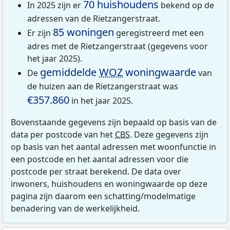
70 huishoudens
In 2025 zijn er
bekend op de
adressen van de Rietzangerstraat.
85 woningen
Er zijn
geregistreerd met een
adres met de Rietzangerstraat (gegevens voor
het jaar 2025).
gemiddelde
WOZ
woningwaarde
De
van
de huizen aan de Rietzangerstraat was
€357.860
in het jaar 2025.
Bovenstaande gegevens zijn bepaald op basis van de
data per postcode van het
CBS
. Deze gegevens zijn
op basis van het aantal adressen met woonfunctie in
een postcode en het aantal adressen voor die
postcode per straat berekend. De data over
inwoners, huishoudens en woningwaarde op deze
pagina zijn daarom een schatting/modelmatige
benadering van de werkelijkheid.