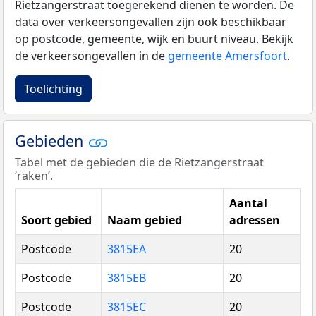
Rietzangerstraat toegerekend dienen te worden. De
data over verkeersongevallen zijn ook beschikbaar
op postcode, gemeente, wijk en buurt niveau. Bekijk
de verkeersongevallen in de
gemeente Amersfoort
.
Toelichting
Gebieden
Tabel met de gebieden die de Rietzangerstraat
‘raken’.
Aantal
Soort gebied
Naam gebied
adressen
Postcode
3815EA
20
Postcode
3815EB
20
Postcode
3815EC
20