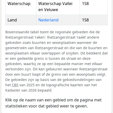
Waterschap
Waterschap Vallei
158
en Veluwe
Land
Nederland
158
Bovenstaande tabel toont de regionale gebieden die de
Rietzangerstraat ‘raken’. Rietzangerstraat ‘raakt’ andere
gebieden zoals buurten en woonplaatsen wanneer de
geometrieën van Rietzangerstraat en die van de buurten en
woonplaatsen elkaar overlappen of snijden. Dit betekent dat
er een gedeelde grens is tussen de straat en deze
gebieden, waarbij ze op een bepaalde manier met elkaar
verbonden zijn. Dit kan gebeuren wanneer Rietzangerstraat
door een buurt loopt of de grens van een woonplaats volgt.
De gebieden zijn op basis van de gebiedsindelingen van
het
CBS
van 2025 en de topografische kaarten van het
Kadaster van 2026 bepaald.
Klik op de naam van een gebied om de pagina met
statistieken voor dat gebied weer te geven.