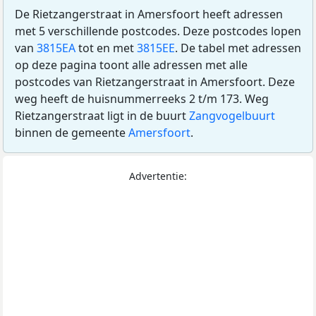
De Rietzangerstraat in Amersfoort heeft adressen
met 5 verschillende postcodes. Deze postcodes lopen
van
3815EA
tot en met
3815EE
. De tabel met adressen
op deze pagina toont alle adressen met alle
postcodes van Rietzangerstraat in Amersfoort. Deze
weg heeft de huisnummerreeks 2 t/m 173. Weg
Rietzangerstraat ligt in de buurt
Zangvogelbuurt
binnen de gemeente
Amersfoort
.
Advertentie: