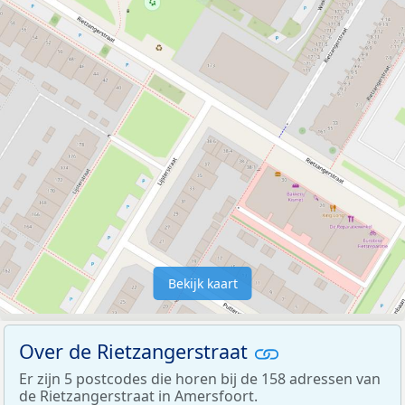
Bekijk kaart
Over de Rietzangerstraat
Er zijn 5 postcodes die horen bij de 158 adressen van
de Rietzangerstraat in Amersfoort.