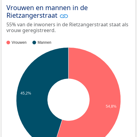
Vrouwen en mannen in de
Rietzangerstraat
55% van de inwoners in de Rietzangerstraat staat als
vrouw geregistreerd.
Vrouwen
Mannen
45,2%
54,8%