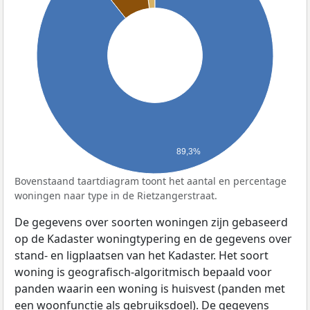
89,3%
Bovenstaand taartdiagram toont het aantal en percentage
woningen naar type in de Rietzangerstraat.
De gegevens over soorten woningen zijn gebaseerd
op de Kadaster woningtypering en de gegevens over
stand- en ligplaatsen van het Kadaster. Het soort
woning is geografisch-algoritmisch bepaald voor
panden waarin een woning is huisvest (panden met
een woonfunctie als gebruiksdoel). De gegevens