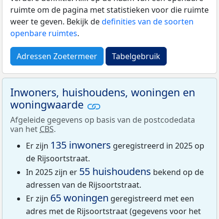
ruimte om de pagina met statistieken voor die ruimte
weer te geven. Bekijk de
definities van de soorten
openbare ruimtes
.
Adressen Zoetermeer
Tabelgebruik
Inwoners, huishoudens, woningen en
woningwaarde
Afgeleide gegevens op basis van de postcodedata
van het
CBS
.
135 inwoners
Er zijn
geregistreerd in 2025 op
de Rijsoortstraat.
55 huishoudens
In 2025 zijn er
bekend op de
adressen van de Rijsoortstraat.
65 woningen
Er zijn
geregistreerd met een
adres met de Rijsoortstraat (gegevens voor het