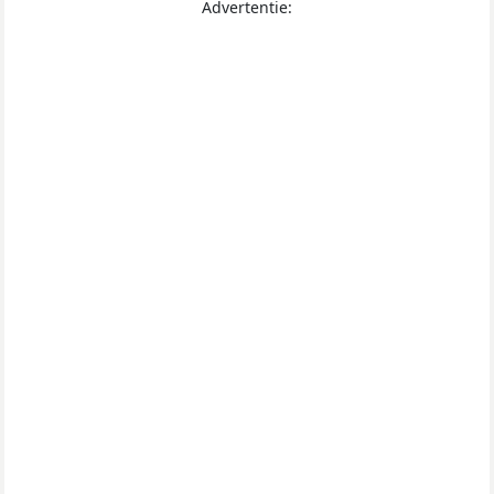
Advertentie: