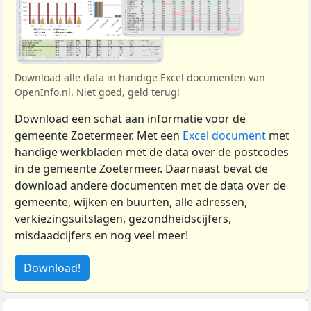
Download alle data in handige Excel documenten van
OpenInfo.nl. Niet goed, geld terug!
Download een schat aan informatie voor de
gemeente Zoetermeer. Met een
Excel document
met
handige werkbladen met de data over de postcodes
in de gemeente Zoetermeer. Daarnaast bevat de
download andere documenten met de data over de
gemeente, wijken en buurten, alle adressen,
verkiezingsuitslagen, gezondheidscijfers,
misdaadcijfers en nog veel meer!
Download!