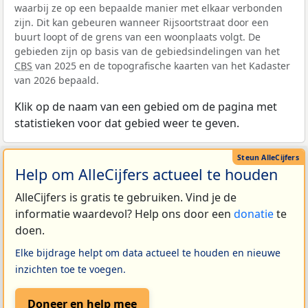
waarbij ze op een bepaalde manier met elkaar verbonden
zijn. Dit kan gebeuren wanneer Rijsoortstraat door een
buurt loopt of de grens van een woonplaats volgt. De
gebieden zijn op basis van de gebiedsindelingen van het
CBS
van 2025 en de topografische kaarten van het Kadaster
van 2026 bepaald.
Klik op de naam van een gebied om de pagina met
statistieken voor dat gebied weer te geven.
Help om AlleCijfers actueel te houden
AlleCijfers is gratis te gebruiken. Vind je de
informatie waardevol? Help ons door een
donatie
te
doen.
Elke bijdrage helpt om data actueel te houden en nieuwe
inzichten toe te voegen.
Doneer en help mee