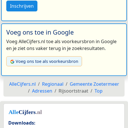
Inschrijven
Voeg ons toe in Google
Voeg AlleCijfers.nl toe als voorkeursbron in Google
en je ziet ons vaker terug in je zoekresultaten.
Voeg ons toe als voorkeursbron
AlleCijfers.nl
Regionaal
Gemeente Zoetermeer
Adressen
Rijsoortstraat
Top
Downloads: