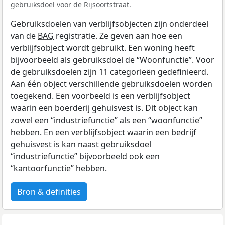
gebruiksdoel voor de Rijsoortstraat.
Gebruiksdoelen van verblijfsobjecten zijn onderdeel
van de
BAG
registratie. Ze geven aan hoe een
verblijfsobject wordt gebruikt. Een woning heeft
bijvoorbeeld als gebruiksdoel de “Woonfunctie”. Voor
de gebruiksdoelen zijn 11 categorieën gedefinieerd.
Aan één object verschillende gebruiksdoelen worden
toegekend. Een voorbeeld is een verblijfsobject
waarin een boerderij gehuisvest is. Dit object kan
zowel een “industriefunctie” als een “woonfunctie”
hebben. En een verblijfsobject waarin een bedrijf
gehuisvest is kan naast gebruiksdoel
“industriefunctie” bijvoorbeeld ook een
“kantoorfunctie” hebben.
Bron & definities