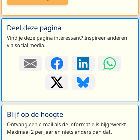
Deel deze pagina
Vind je deze pagina interessant? Inspireer anderen
via social media.
Blijf op de hoogte
Ontvang een e-mail als de informatie is bijgewerkt.
Maximaal 2 per jaar en niets anders dan dat.