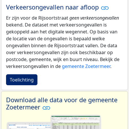
Verkeersongevallen naar afloop
Er zijn voor de Rijsoortstraat
geen verkeersongevallen
bekend. De dataset met verkeersongevallen is
gekoppeld aan het digitale wegennet. Op basis van
de locatie van de ongevallen is bepaald welke
ongevallen binnen de Rijsoortstraat vallen. De data
over verkeersongevallen zijn ook beschikbaar op
postcode, gemeente, wijk en buurt niveau. Bekijk de
verkeersongevallen in de
gemeente Zoetermeer
.
Toelichting
Download alle data voor de gemeente
Zoetermeer