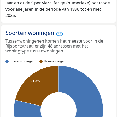
jaar en ouder’ per viercijferige (numerieke) postcode
voor alle jaren in de periode van 1998 tot en met
2025.
Soorten woningen
Tussenwoningenen komen het meeste voor in de
Rijsoortstraat: er zijn 48 adressen met het
woningtype tussenwoningen.
Tussenwoningen
Hoekwoningen
21,3%