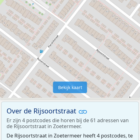
Bekijk kaart
Over de Rijsoortstraat
Er zijn 4 postcodes die horen bij de 61 adressen van
de Rijsoortstraat in Zoetermeer.
De Rijsoortstraat in Zoetermeer heeft 4 postcodes, te