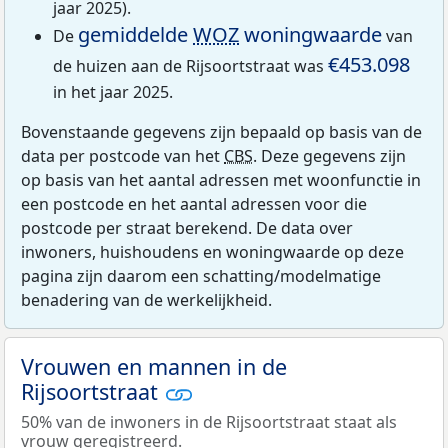
jaar 2025).
gemiddelde
WOZ
woningwaarde
De
van
€453.098
de huizen aan de Rijsoortstraat was
in het jaar 2025.
Bovenstaande gegevens zijn bepaald op basis van de
data per postcode van het
CBS
. Deze gegevens zijn
op basis van het aantal adressen met woonfunctie in
een postcode en het aantal adressen voor die
postcode per straat berekend. De data over
inwoners, huishoudens en woningwaarde op deze
pagina zijn daarom een schatting/modelmatige
benadering van de werkelijkheid.
Vrouwen en mannen in de
Rijsoortstraat
50% van de inwoners in de Rijsoortstraat staat als
vrouw geregistreerd.