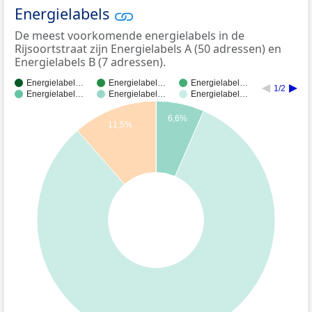
Energielabels
De meest voorkomende energielabels in de
Rijsoortstraat zijn Energielabels A (50 adressen) en
Energielabels B (7 adressen).
Energielabel…
Energielabel…
Energielabel…
1/2
Energielabel…
Energielabel…
Energielabel…
6,6%
11,5%