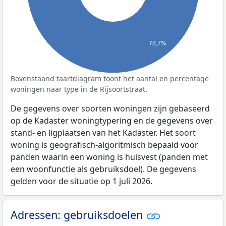
78,7%
Bovenstaand taartdiagram toont het aantal en percentage
woningen naar type in de Rijsoortstraat.
De gegevens over soorten woningen zijn gebaseerd
op de Kadaster woningtypering en de gegevens over
stand- en ligplaatsen van het Kadaster. Het soort
woning is geografisch-algoritmisch bepaald voor
panden waarin een woning is huisvest (panden met
een woonfunctie als gebruiksdoel). De gegevens
gelden voor de situatie op 1 juli 2026.
Adressen: gebruiksdoelen