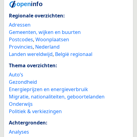
Regionale overzichten:
Adressen
Gemeenten, wijken en buurten
Postcodes
,
Woonplaatsen
Provincies
,
Nederland
Landen wereldwijd
,
België regionaal
Thema overzichten:
Auto’s
Gezondheid
Energieprijzen en energieverbruik
Migratie, nationaliteiten, geboortelanden
Onderwijs
Politiek & verkiezingen
Achtergronden:
Analyses