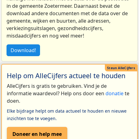
in de gemeente Zoetermeer. Daarnaast bevat de
download andere documenten met de data over de
gemeente, wijken en buurten, alle adressen,
verkiezingsuitslagen, gezondheidscijfers,
misdaadcijfers en nog veel meer!
Download!
Help om AlleCijfers actueel te houden
AlleCijfers is gratis te gebruiken. Vind je de
informatie waardevol? Help ons door een
donatie
te
doen.
Elke bijdrage helpt om data actueel te houden en nieuwe
inzichten toe te voegen.
Doneer en help mee