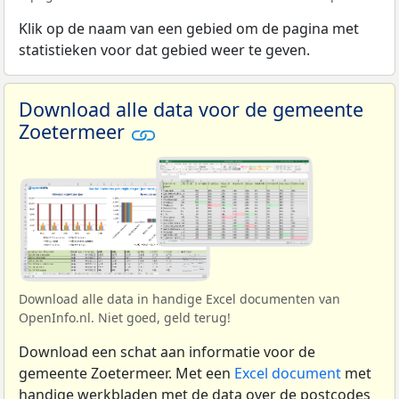
Klik op de naam van een gebied om de pagina met
statistieken voor dat gebied weer te geven.
Download alle data voor de gemeente
Zoetermeer
Download alle data in handige Excel documenten van
OpenInfo.nl. Niet goed, geld terug!
Download een schat aan informatie voor de
gemeente Zoetermeer. Met een
Excel document
met
handige werkbladen met de data over de postcodes