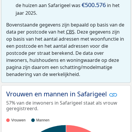
€500.576
de huizen aan Safarigeel was
in het
jaar 2025.
Bovenstaande gegevens zijn bepaald op basis van de
data per postcode van het
CBS
. Deze gegevens zijn
op basis van het aantal adressen met woonfunctie in
een postcode en het aantal adressen voor die
postcode per straat berekend. De data over
inwoners, huishoudens en woningwaarde op deze
pagina zijn daarom een schatting/modelmatige
benadering van de werkelijkheid.
Vrouwen en mannen in Safarigeel
57% van de inwoners in Safarigeel staat als vrouw
geregistreerd.
Vrouwen
Mannen