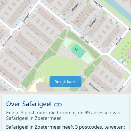
Bekijk kaart
Over Safarigeel
Er zijn 3 postcodes die horen bij de 99 adressen van
Safarigeel in Zoetermeer.
Safarigeel in Zoetermeer heeft 3 postcodes, te weten: