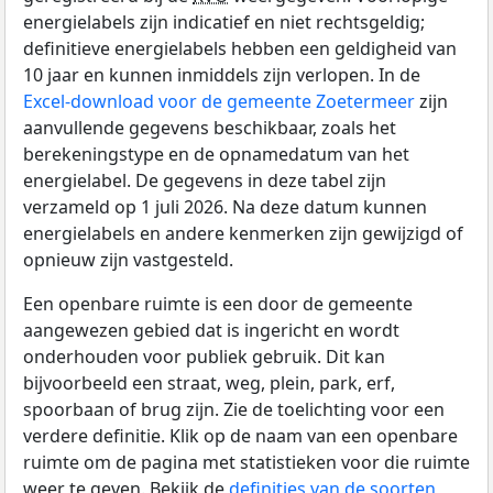
energielabels zijn indicatief en niet rechtsgeldig;
definitieve energielabels hebben een geldigheid van
10 jaar en kunnen inmiddels zijn verlopen. In de
Excel-download voor de gemeente Zoetermeer
zijn
aanvullende gegevens beschikbaar, zoals het
berekeningstype en de opnamedatum van het
energielabel. De gegevens in deze tabel zijn
verzameld op 1 juli 2026. Na deze datum kunnen
energielabels en andere kenmerken zijn gewijzigd of
opnieuw zijn vastgesteld.
Een openbare ruimte is een door de gemeente
aangewezen gebied dat is ingericht en wordt
onderhouden voor publiek gebruik. Dit kan
bijvoorbeeld een straat, weg, plein, park, erf,
spoorbaan of brug zijn. Zie de toelichting voor een
verdere definitie. Klik op de naam van een openbare
ruimte om de pagina met statistieken voor die ruimte
weer te geven. Bekijk de
definities van de soorten