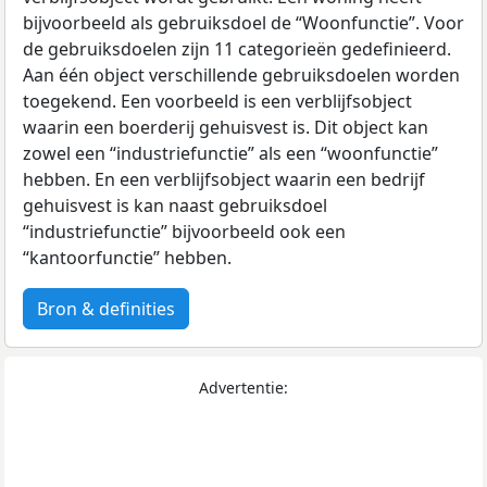
bijvoorbeeld als gebruiksdoel de “Woonfunctie”. Voor
de gebruiksdoelen zijn 11 categorieën gedefinieerd.
Aan één object verschillende gebruiksdoelen worden
toegekend. Een voorbeeld is een verblijfsobject
waarin een boerderij gehuisvest is. Dit object kan
zowel een “industriefunctie” als een “woonfunctie”
hebben. En een verblijfsobject waarin een bedrijf
gehuisvest is kan naast gebruiksdoel
“industriefunctie” bijvoorbeeld ook een
“kantoorfunctie” hebben.
Bron & definities
Advertentie: