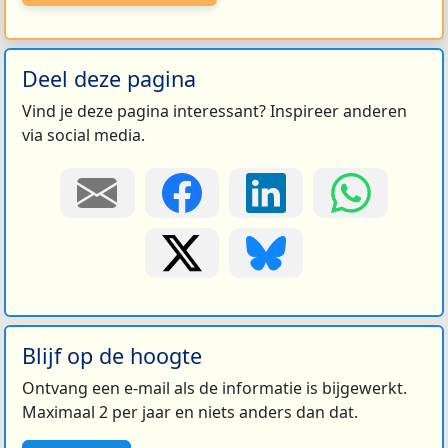
Deel deze pagina
Vind je deze pagina interessant? Inspireer anderen
via social media.
Blijf op de hoogte
Ontvang een e-mail als de informatie is bijgewerkt.
Maximaal 2 per jaar en niets anders dan dat.