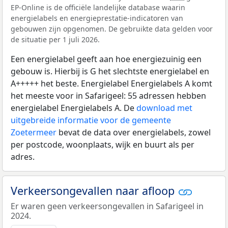
EP-Online is de officiële landelijke database waarin
energielabels en energieprestatie-indicatoren van
gebouwen zijn opgenomen. De gebruikte data gelden voor
de situatie per 1 juli 2026.
Een energielabel geeft aan hoe energiezuinig een
gebouw is. Hierbij is G het slechtste energielabel en
A+++++ het beste. Energielabel Energielabels A komt
het meeste voor in Safarigeel: 55 adressen hebben
energielabel Energielabels A. De
download met
uitgebreide informatie voor de gemeente
Zoetermeer
bevat de data over energielabels, zowel
per postcode, woonplaats, wijk en buurt als per
adres.
Verkeersongevallen naar afloop
Er waren geen verkeersongevallen in Safarigeel in
2024.