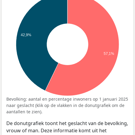
42,9%
57,1%
Bevolking: aantal en percentage inwoners op 1 januari 2025
naar geslacht (klik op de vlakken in de donutgrafiek om de
aantallen te zien).
De donutgrafiek toont het geslacht van de bevolking,
vrouw of man. Deze informatie komt uit het