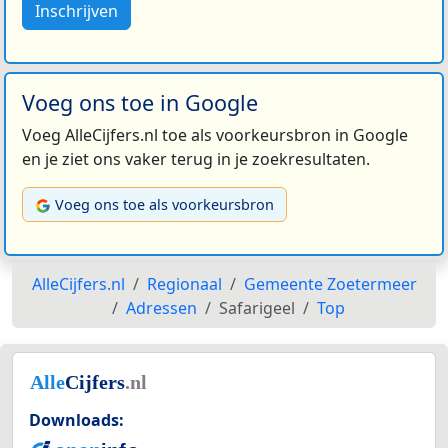
Inschrijven
Voeg ons toe in Google
Voeg AlleCijfers.nl toe als voorkeursbron in Google
en je ziet ons vaker terug in je zoekresultaten.
Voeg ons toe als voorkeursbron
AlleCijfers.nl
Regionaal
Gemeente Zoetermeer
Adressen
Safarigeel
Top
Downloads: