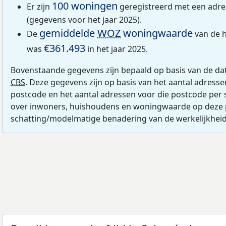
100 woningen
Er zijn
geregistreerd met een adr
(gegevens voor het jaar 2025).
gemiddelde
WOZ
woningwaarde
De
van de 
€361.493
was
in het jaar 2025.
Bovenstaande gegevens zijn bepaald op basis van de da
CBS
. Deze gegevens zijn op basis van het aantal adress
postcode en het aantal adressen voor die postcode per 
over inwoners, huishoudens en woningwaarde op deze 
schatting/modelmatige benadering van de werkelijkheid