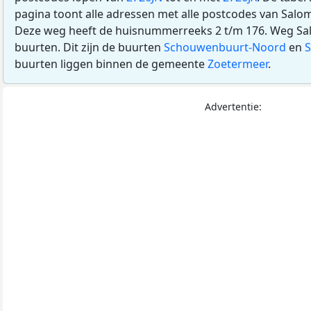
pagina toont alle adressen met alle postcodes van Sal
Deze weg heeft de huisnummerreeks 2 t/m 176. Weg Sal
buurten. Dit zijn de buurten
Schouwenbuurt-Noord
en
S
buurten liggen binnen de gemeente
Zoetermeer
.
Advertentie: