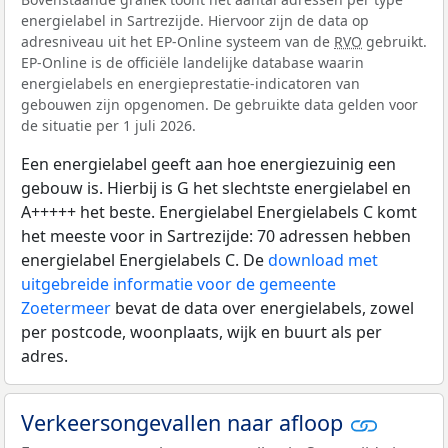
energielabel in Sartrezijde. Hiervoor zijn de data op
adresniveau uit het EP-Online systeem van de
RVO
gebruikt.
EP-Online is de officiële landelijke database waarin
energielabels en energieprestatie-indicatoren van
gebouwen zijn opgenomen. De gebruikte data gelden voor
de situatie per 1 juli 2026.
Een energielabel geeft aan hoe energiezuinig een
gebouw is. Hierbij is G het slechtste energielabel en
A+++++ het beste. Energielabel Energielabels C komt
het meeste voor in Sartrezijde: 70 adressen hebben
energielabel Energielabels C. De
download met
uitgebreide informatie voor de gemeente
Zoetermeer
bevat de data over energielabels, zowel
per postcode, woonplaats, wijk en buurt als per
adres.
Verkeersongevallen naar afloop