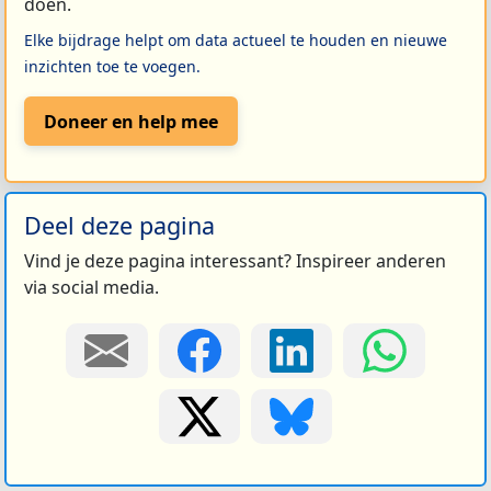
doen.
Elke bijdrage helpt om data actueel te houden en nieuwe
inzichten toe te voegen.
Doneer en help mee
Deel deze pagina
Vind je deze pagina interessant? Inspireer anderen
via social media.