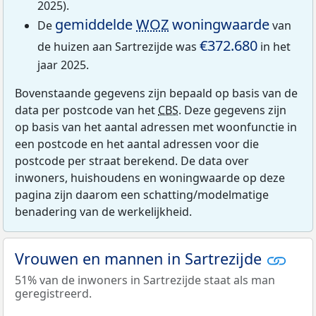
2025).
gemiddelde
WOZ
woningwaarde
De
van
€372.680
de huizen aan Sartrezijde was
in het
jaar 2025.
Bovenstaande gegevens zijn bepaald op basis van de
data per postcode van het
CBS
. Deze gegevens zijn
op basis van het aantal adressen met woonfunctie in
een postcode en het aantal adressen voor die
postcode per straat berekend. De data over
inwoners, huishoudens en woningwaarde op deze
pagina zijn daarom een schatting/modelmatige
benadering van de werkelijkheid.
Vrouwen en mannen in Sartrezijde
51% van de inwoners in Sartrezijde staat als man
geregistreerd.