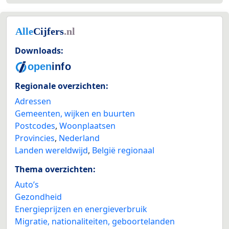
Downloads:
Regionale overzichten:
Adressen
Gemeenten, wijken en buurten
Postcodes
,
Woonplaatsen
Provincies
,
Nederland
Landen wereldwijd
,
België regionaal
Thema overzichten:
Auto’s
Gezondheid
Energieprijzen en energieverbruik
Migratie, nationaliteiten, geboortelanden