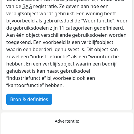
van de
BAG
registratie. Ze geven aan hoe een
verblijfsobject wordt gebruikt. Een woning heeft
bijvoorbeeld als gebruiksdoel de “Woonfunctie”. Voor
de gebruiksdoelen zijn 11 categorieën gedefinieerd.
Aan één object verschillende gebruiksdoelen worden
toegekend. Een voorbeeld is een verblijfsobject
waarin een boerderij gehuisvest is. Dit object kan
zowel een “industriefunctie” als een “woonfunctie”
hebben. En een verblijfsobject waarin een bedrijf
gehuisvest is kan naast gebruiksdoel
“industriefunctie” bijvoorbeeld ook een
“kantoorfunctie” hebben.
Bron & definities
Advertentie: