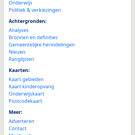
Onderwijs
Politiek & verkiezingen
Achtergronden:
Analyses
Bronnen en definities
Gemeentelijke herindelingen
Nieuws
Ranglijsten
Kaarten:
Kaart gebieden
Kaart kinderopvang
Onderwijskaart
Postcodekaart
Meer:
Adverteren
Contact