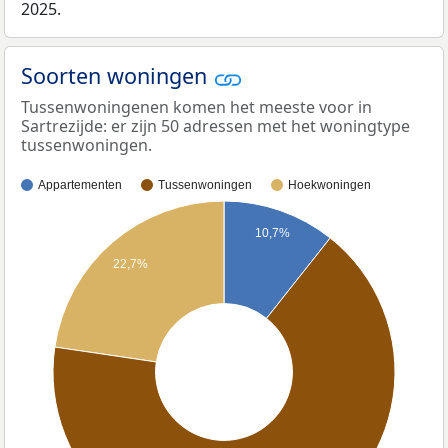
2025.
Soorten woningen
Tussenwoningenen komen het meeste voor in
Sartrezijde: er zijn 50 adressen met het woningtype
tussenwoningen.
Appartementen
Tussenwoningen
Hoekwoningen
10,7%
22,7%