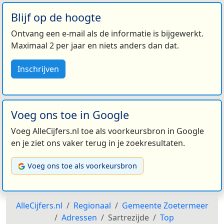
Blijf op de hoogte
Ontvang een e-mail als de informatie is bijgewerkt.
Maximaal 2 per jaar en niets anders dan dat.
Inschrijven
Voeg ons toe in Google
Voeg AlleCijfers.nl toe als voorkeursbron in Google
en je ziet ons vaker terug in je zoekresultaten.
Voeg ons toe als voorkeursbron
AlleCijfers.nl
Regionaal
Gemeente Zoetermeer
Adressen
Sartrezijde
Top