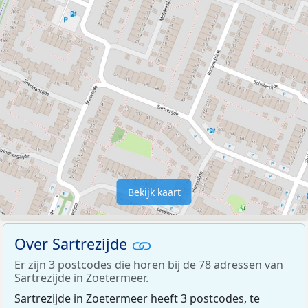
Bekijk kaart
Over Sartrezijde
Er zijn 3 postcodes die horen bij de 78 adressen van
Sartrezijde in Zoetermeer.
Sartrezijde in Zoetermeer heeft 3 postcodes, te