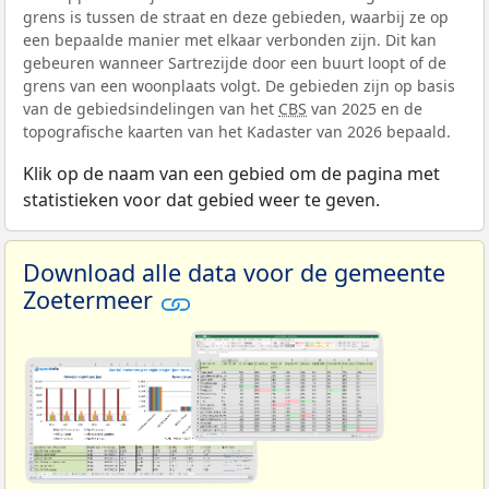
grens is tussen de straat en deze gebieden, waarbij ze op
een bepaalde manier met elkaar verbonden zijn. Dit kan
gebeuren wanneer Sartrezijde door een buurt loopt of de
grens van een woonplaats volgt. De gebieden zijn op basis
van de gebiedsindelingen van het
CBS
van 2025 en de
topografische kaarten van het Kadaster van 2026 bepaald.
Klik op de naam van een gebied om de pagina met
statistieken voor dat gebied weer te geven.
Download alle data voor de gemeente
Zoetermeer