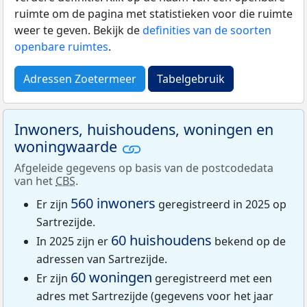
ruimte om de pagina met statistieken voor die ruimte
weer te geven. Bekijk de
definities van de soorten
openbare ruimtes
.
Adressen Zoetermeer
Tabelgebruik
Inwoners, huishoudens, woningen en
woningwaarde
Afgeleide gegevens op basis van de postcodedata
van het
CBS
.
560 inwoners
Er zijn
geregistreerd in 2025 op
Sartrezijde.
60 huishoudens
In 2025 zijn er
bekend op de
adressen van Sartrezijde.
60 woningen
Er zijn
geregistreerd met een
adres met Sartrezijde (gegevens voor het jaar