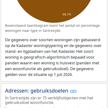
66,7%
Bovenstaand taartdiagram toont het aantal en percentage
woningen naar type in Sartrezijde.
De gegevens over soorten woningen zijn gebaseerd
op de Kadaster woningtypering en de gegevens over
stand- en ligplaatsen van het Kadaster. Het soort
woning is geografisch-algoritmisch bepaald voor
panden waarin een woning is huisvest (panden met
een woonfunctie als gebruiksdoel). De gegevens
gelden voor de situatie op 1 juli 2026.
Adressen: gebruiksdoelen
In Sartrezijde zijn er 75 verblijfsobjecten met het
gebruiksdoel woonfunctie.