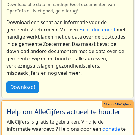
Download alle data in handige Excel documenten van
OpenInfo.nl. Niet goed, geld terug!
Download een schat aan informatie voor de
gemeente Zoetermeer. Met een
Excel document
met
handige werkbladen met de data over de postcodes
in de gemeente Zoetermeer. Daarnaast bevat de
download andere documenten met de data over de
gemeente, wijken en buurten, alle adressen,
verkiezingsuitslagen, gezondheidscijfers,
misdaadcijfers en nog veel meer!
Download!
Help om AlleCijfers actueel te houden
AlleCijfers is gratis te gebruiken. Vind je de
informatie waardevol? Help ons door een
donatie
te