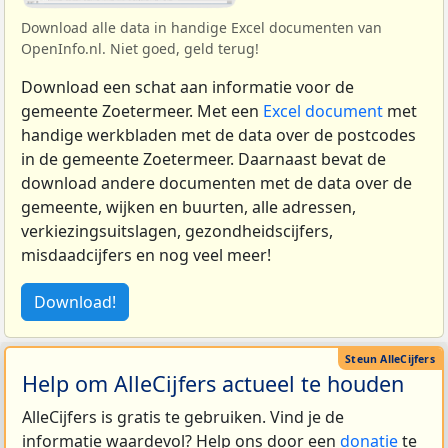
Download alle data in handige Excel documenten van
OpenInfo.nl. Niet goed, geld terug!
Download een schat aan informatie voor de
gemeente Zoetermeer. Met een
Excel document
met
handige werkbladen met de data over de postcodes
in de gemeente Zoetermeer. Daarnaast bevat de
download andere documenten met de data over de
gemeente, wijken en buurten, alle adressen,
verkiezingsuitslagen, gezondheidscijfers,
misdaadcijfers en nog veel meer!
Download!
Help om AlleCijfers actueel te houden
AlleCijfers is gratis te gebruiken. Vind je de
informatie waardevol? Help ons door een
donatie
te