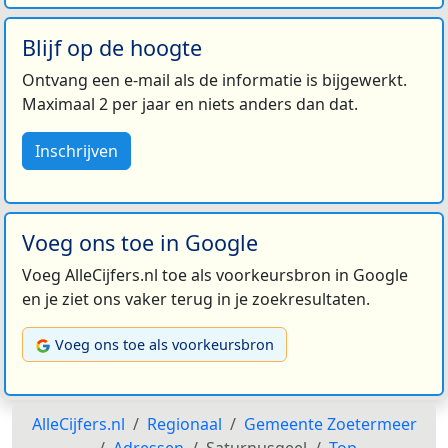
Blijf op de hoogte
Ontvang een e-mail als de informatie is bijgewerkt.
Maximaal 2 per jaar en niets anders dan dat.
Inschrijven
Voeg ons toe in Google
Voeg AlleCijfers.nl toe als voorkeursbron in Google
en je ziet ons vaker terug in je zoekresultaten.
Voeg ons toe als voorkeursbron
AlleCijfers.nl
Regionaal
Gemeente Zoetermeer