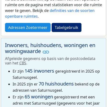
ruimte om de pagina met statistieken voor die ruimte
weer te geven. Bekijk de
definities van de soorten
openbare ruimtes
.
Adressen Zoetermeer
Tabelgebruik
Inwoners, huishoudens, woningen en
woningwaarde
Afgeleide gegevens op basis van de postcodedata
van het
CBS
.
145 inwoners
Er zijn
geregistreerd in 2025 op
Saturnusgeel.
70 huishoudens
In 2025 zijn er
bekend op de
adressen van Saturnusgeel.
65 woningen
Er zijn
geregistreerd met een
adres met Saturnusgeel (gegevens voor het jaar