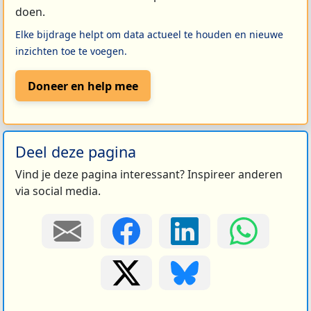
doen.
Elke bijdrage helpt om data actueel te houden en nieuwe
inzichten toe te voegen.
Doneer en help mee
Deel deze pagina
Vind je deze pagina interessant? Inspireer anderen
via social media.