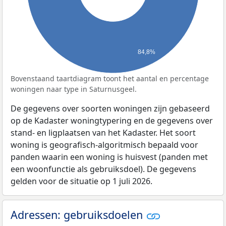
84,8%
Bovenstaand taartdiagram toont het aantal en percentage
woningen naar type in Saturnusgeel.
De gegevens over soorten woningen zijn gebaseerd
op de Kadaster woningtypering en de gegevens over
stand- en ligplaatsen van het Kadaster. Het soort
woning is geografisch-algoritmisch bepaald voor
panden waarin een woning is huisvest (panden met
een woonfunctie als gebruiksdoel). De gegevens
gelden voor de situatie op 1 juli 2026.
Adressen: gebruiksdoelen