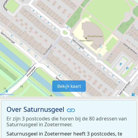
Bekijk kaart
Over Saturnusgeel
Er zijn 3 postcodes die horen bij de 80 adressen van
Saturnusgeel in Zoetermeer.
Saturnusgeel in Zoetermeer heeft 3 postcodes, te