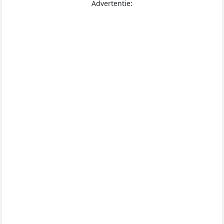
Advertentie: