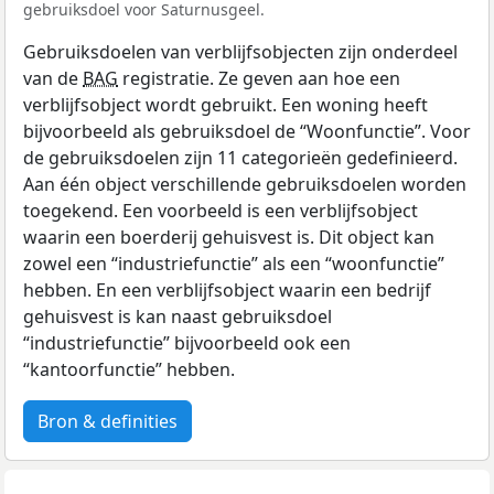
gebruiksdoel voor Saturnusgeel.
Gebruiksdoelen van verblijfsobjecten zijn onderdeel
van de
BAG
registratie. Ze geven aan hoe een
verblijfsobject wordt gebruikt. Een woning heeft
bijvoorbeeld als gebruiksdoel de “Woonfunctie”. Voor
de gebruiksdoelen zijn 11 categorieën gedefinieerd.
Aan één object verschillende gebruiksdoelen worden
toegekend. Een voorbeeld is een verblijfsobject
waarin een boerderij gehuisvest is. Dit object kan
zowel een “industriefunctie” als een “woonfunctie”
hebben. En een verblijfsobject waarin een bedrijf
gehuisvest is kan naast gebruiksdoel
“industriefunctie” bijvoorbeeld ook een
“kantoorfunctie” hebben.
Bron & definities