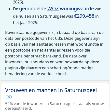
2025).
gemiddelde
WOZ
woningwaarde
De
van
€299.458
de huizen aan Saturnusgeel was
in
het jaar 2025.
Bovenstaande gegevens zijn bepaald op basis van de
data per postcode van het
CBS
. Deze gegevens zijn
op basis van het aantal adressen met woonfunctie in
een postcode en het aantal adressen voor die
postcode per straat berekend. De data over
inwoners, huishoudens en woningwaarde op deze
pagina zijn daarom een schatting/modelmatige
benadering van de werkelijkheid.
Vrouwen en mannen in Saturnusgeel
52% van de inwoners in Saturnusgeel staat als vrouw
geregistreerd.