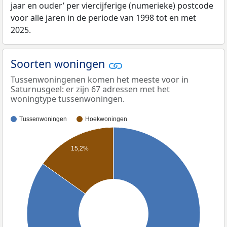
jaar en ouder’ per viercijferige (numerieke) postcode
voor alle jaren in de periode van 1998 tot en met
2025.
Soorten woningen
Tussenwoningenen komen het meeste voor in
Saturnusgeel: er zijn 67 adressen met het
woningtype tussenwoningen.
Tussenwoningen
Hoekwoningen
15,2%