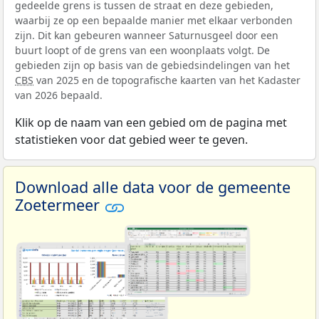
gedeelde grens is tussen de straat en deze gebieden,
waarbij ze op een bepaalde manier met elkaar verbonden
zijn. Dit kan gebeuren wanneer Saturnusgeel door een
buurt loopt of de grens van een woonplaats volgt. De
gebieden zijn op basis van de gebiedsindelingen van het
CBS
van 2025 en de topografische kaarten van het Kadaster
van 2026 bepaald.
Klik op de naam van een gebied om de pagina met
statistieken voor dat gebied weer te geven.
Download alle data voor de gemeente
Zoetermeer