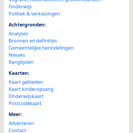
Onderwijs
Politiek & verkiezingen
Achtergronden:
Analyses
Bronnen en definities
Gemeentelijke herindelingen
Nieuws
Ranglijsten
Kaarten:
Kaart gebieden
Kaart kinderopvang
Onderwijskaart
Postcodekaart
Meer:
Adverteren
Contact