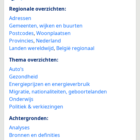
Regionale overzichten:
Adressen
Gemeenten, wijken en buurten
Postcodes
,
Woonplaatsen
Provincies
,
Nederland
Landen wereldwijd
,
België regionaal
Thema overzichten:
Auto’s
Gezondheid
Energieprijzen en energieverbruik
Migratie, nationaliteiten, geboortelanden
Onderwijs
Politiek & verkiezingen
Achtergronden:
Analyses
Bronnen en definities