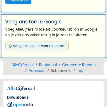
Voeg ons toe in Google
Voeg AlleCijfers.nl toe als voorkeursbron in Google
en je ziet ons vaker terug in je zoekresultaten.
Voeg ons toe als voorkeursbron
AlleCijfers.nl
Regionaal
Gemeente Rhenen
Adressen
Schoneveld
Top
Downloads: