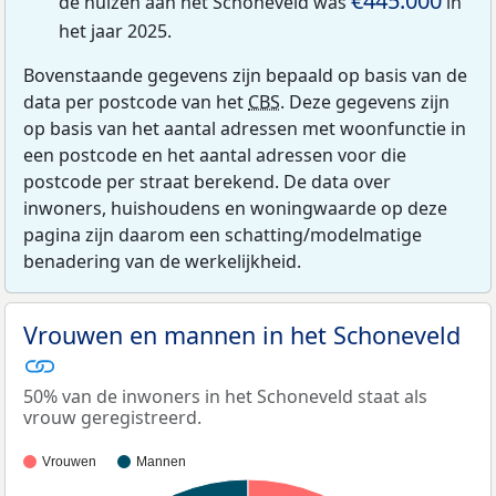
€445.000
de huizen aan het Schoneveld was
in
het jaar 2025.
Bovenstaande gegevens zijn bepaald op basis van de
data per postcode van het
CBS
. Deze gegevens zijn
op basis van het aantal adressen met woonfunctie in
een postcode en het aantal adressen voor die
postcode per straat berekend. De data over
inwoners, huishoudens en woningwaarde op deze
pagina zijn daarom een schatting/modelmatige
benadering van de werkelijkheid.
Vrouwen en mannen in het Schoneveld
50% van de inwoners in het Schoneveld staat als
vrouw geregistreerd.
Vrouwen
Mannen