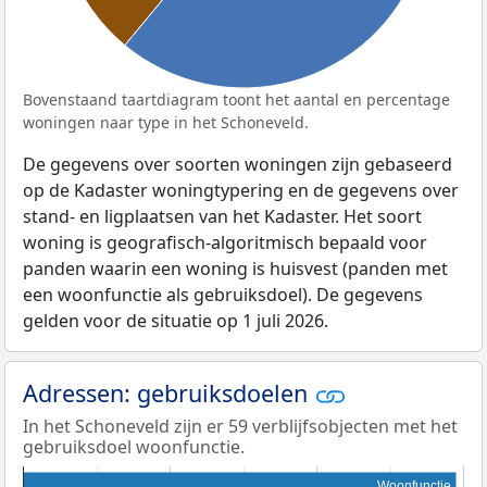
Bovenstaand taartdiagram toont het aantal en percentage
woningen naar type in het Schoneveld.
De gegevens over soorten woningen zijn gebaseerd
op de Kadaster woningtypering en de gegevens over
stand- en ligplaatsen van het Kadaster. Het soort
woning is geografisch-algoritmisch bepaald voor
panden waarin een woning is huisvest (panden met
een woonfunctie als gebruiksdoel). De gegevens
gelden voor de situatie op 1 juli 2026.
Adressen: gebruiksdoelen
In het Schoneveld zijn er 59 verblijfsobjecten met het
gebruiksdoel woonfunctie.
Woonfunctie