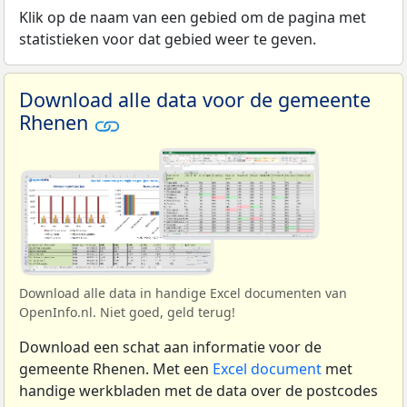
Klik op de naam van een gebied om de pagina met
statistieken voor dat gebied weer te geven.
Download alle data voor de gemeente
Rhenen
Download alle data in handige Excel documenten van
OpenInfo.nl. Niet goed, geld terug!
Download een schat aan informatie voor de
gemeente Rhenen. Met een
Excel document
met
handige werkbladen met de data over de postcodes