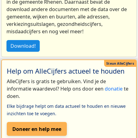
in de gemeente Rhenen. Daarnaast bevat de
download andere documenten met de data over de
gemeente, wijken en buurten, alle adressen,
verkiezingsuitslagen, gezondheidscijfers,
misdaadcijfers en nog veel meer!
Download!
Help om AlleCijfers actueel te houden
AlleCijfers is gratis te gebruiken. Vind je de
informatie waardevol? Help ons door een
donatie
te
doen.
Elke bijdrage helpt om data actueel te houden en nieuwe
inzichten toe te voegen.
Doneer en help mee