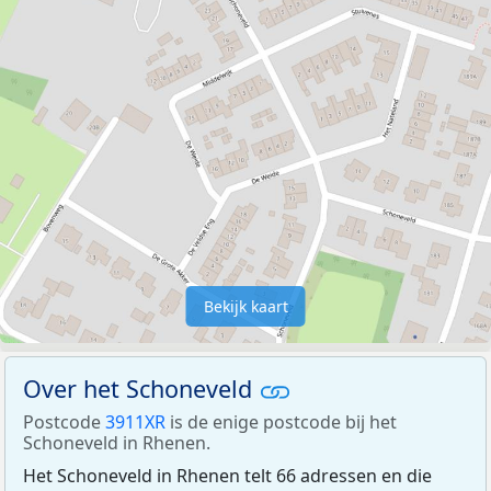
Bekijk kaart
Over het Schoneveld
Postcode
3911XR
is de enige postcode bij het
Schoneveld in Rhenen.
Het Schoneveld in Rhenen telt 66 adressen en die