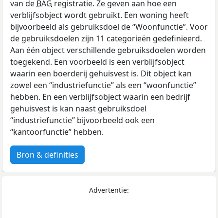
van de
BAG
registratie. Ze geven aan hoe een
verblijfsobject wordt gebruikt. Een woning heeft
bijvoorbeeld als gebruiksdoel de “Woonfunctie”. Voor
de gebruiksdoelen zijn 11 categorieën gedefinieerd.
Aan één object verschillende gebruiksdoelen worden
toegekend. Een voorbeeld is een verblijfsobject
waarin een boerderij gehuisvest is. Dit object kan
zowel een “industriefunctie” als een “woonfunctie”
hebben. En een verblijfsobject waarin een bedrijf
gehuisvest is kan naast gebruiksdoel
“industriefunctie” bijvoorbeeld ook een
“kantoorfunctie” hebben.
Bron & definities
Advertentie: