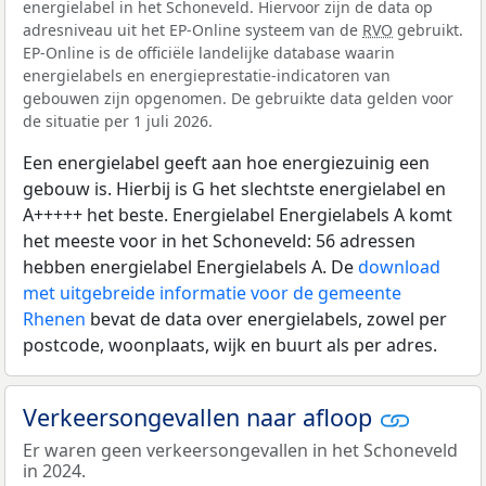
energielabel in het Schoneveld. Hiervoor zijn de data op
adresniveau uit het EP-Online systeem van de
RVO
gebruikt.
EP-Online is de officiële landelijke database waarin
energielabels en energieprestatie-indicatoren van
gebouwen zijn opgenomen. De gebruikte data gelden voor
de situatie per 1 juli 2026.
Een energielabel geeft aan hoe energiezuinig een
gebouw is. Hierbij is G het slechtste energielabel en
A+++++ het beste. Energielabel Energielabels A komt
het meeste voor in het Schoneveld: 56 adressen
hebben energielabel Energielabels A. De
download
met uitgebreide informatie voor de gemeente
Rhenen
bevat de data over energielabels, zowel per
postcode, woonplaats, wijk en buurt als per adres.
Verkeersongevallen naar afloop
Er waren geen verkeersongevallen in het Schoneveld
in 2024.