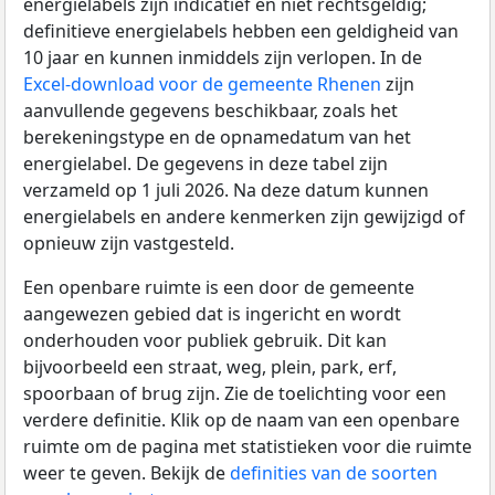
energielabels zijn indicatief en niet rechtsgeldig;
definitieve energielabels hebben een geldigheid van
10 jaar en kunnen inmiddels zijn verlopen. In de
Excel-download voor de gemeente Rhenen
zijn
aanvullende gegevens beschikbaar, zoals het
berekeningstype en de opnamedatum van het
energielabel. De gegevens in deze tabel zijn
verzameld op 1 juli 2026. Na deze datum kunnen
energielabels en andere kenmerken zijn gewijzigd of
opnieuw zijn vastgesteld.
Een openbare ruimte is een door de gemeente
aangewezen gebied dat is ingericht en wordt
onderhouden voor publiek gebruik. Dit kan
bijvoorbeeld een straat, weg, plein, park, erf,
spoorbaan of brug zijn. Zie de toelichting voor een
verdere definitie. Klik op de naam van een openbare
ruimte om de pagina met statistieken voor die ruimte
weer te geven. Bekijk de
definities van de soorten