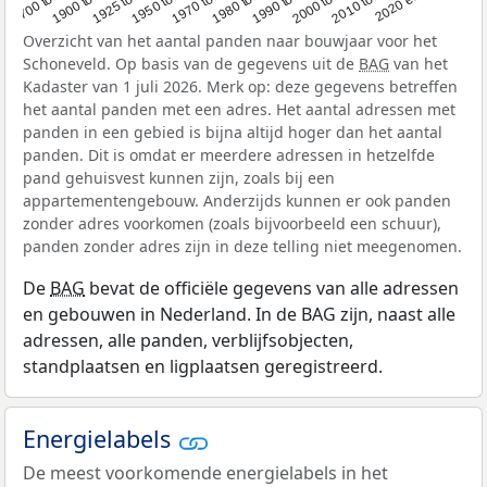
Overzicht van het aantal panden naar bouwjaar voor het
Schoneveld. Op basis van de gegevens uit de
BAG
van het
Kadaster van 1 juli 2026. Merk op: deze gegevens betreffen
het aantal panden met een adres. Het aantal adressen met
panden in een gebied is bijna altijd hoger dan het aantal
panden. Dit is omdat er meerdere adressen in hetzelfde
pand gehuisvest kunnen zijn, zoals bij een
appartementengebouw. Anderzijds kunnen er ook panden
zonder adres voorkomen (zoals bijvoorbeeld een schuur),
panden zonder adres zijn in deze telling niet meegenomen.
De
BAG
bevat de officiële gegevens van alle adressen
en gebouwen in Nederland. In de BAG zijn, naast alle
adressen, alle panden, verblijfsobjecten,
standplaatsen en ligplaatsen geregistreerd.
Energielabels
De meest voorkomende energielabels in het