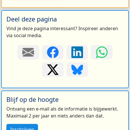
Deel deze pagina
Vind je deze pagina interessant? Inspireer anderen
via social media.
Blijf op de hoogte
Ontvang een e-mail als de informatie is bijgewerkt.
Maximaal 2 per jaar en niets anders dan dat.
Inschrijven