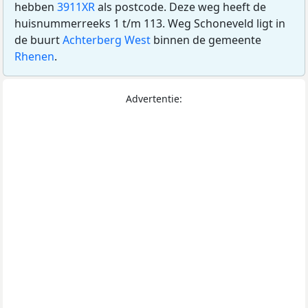
hebben
3911XR
als postcode. Deze weg heeft de
huisnummerreeks 1 t/m 113. Weg Schoneveld ligt in
de buurt
Achterberg West
binnen de gemeente
Rhenen
.
Advertentie: