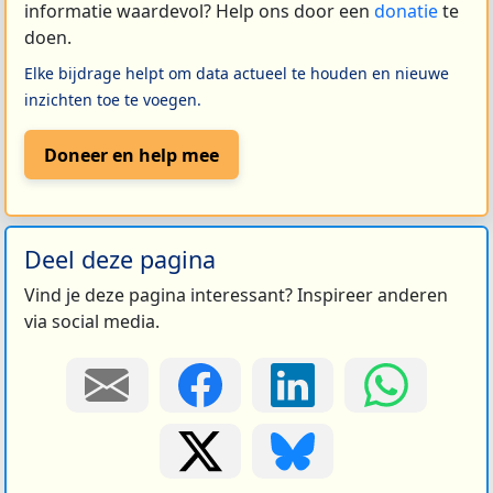
informatie waardevol? Help ons door een
donatie
te
doen.
Elke bijdrage helpt om data actueel te houden en nieuwe
inzichten toe te voegen.
Doneer en help mee
Deel deze pagina
Vind je deze pagina interessant? Inspireer anderen
via social media.