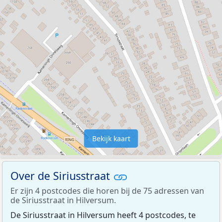
Bekijk kaart
Over de Siriusstraat
Er zijn 4 postcodes die horen bij de 75 adressen van
de Siriusstraat in Hilversum.
De Siriusstraat in Hilversum heeft 4 postcodes, te