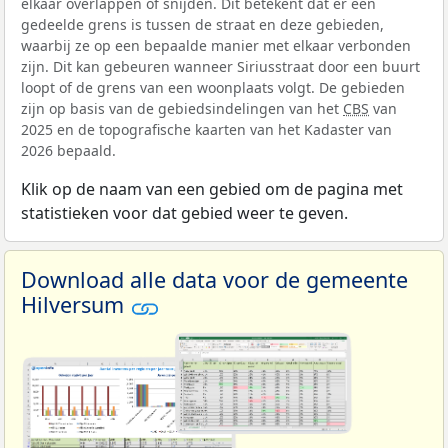
elkaar overlappen of snijden. Dit betekent dat er een
gedeelde grens is tussen de straat en deze gebieden,
waarbij ze op een bepaalde manier met elkaar verbonden
zijn. Dit kan gebeuren wanneer Siriusstraat door een buurt
loopt of de grens van een woonplaats volgt. De gebieden
zijn op basis van de gebiedsindelingen van het
CBS
van
2025 en de topografische kaarten van het Kadaster van
2026 bepaald.
Klik op de naam van een gebied om de pagina met
statistieken voor dat gebied weer te geven.
Download alle data voor de gemeente
Hilversum