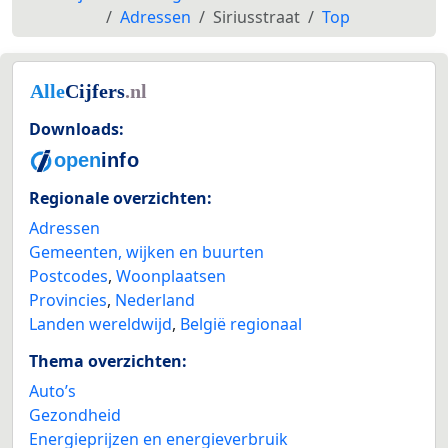
Adressen
Siriusstraat
Top
Downloads:
Regionale overzichten:
Adressen
Gemeenten, wijken en buurten
Postcodes
,
Woonplaatsen
Provincies
,
Nederland
Landen wereldwijd
,
België regionaal
Thema overzichten:
Auto’s
Gezondheid
Energieprijzen en energieverbruik