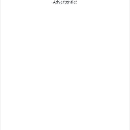
Advertentie: