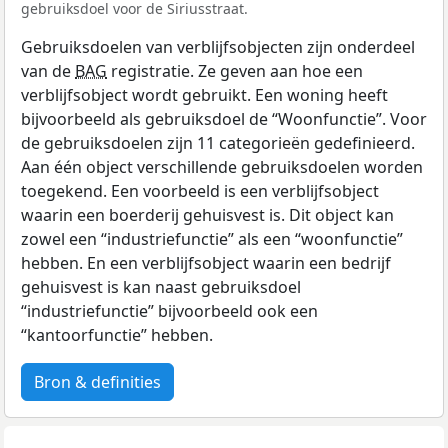
gebruiksdoel voor de Siriusstraat.
Gebruiksdoelen van verblijfsobjecten zijn onderdeel
van de
BAG
registratie. Ze geven aan hoe een
verblijfsobject wordt gebruikt. Een woning heeft
bijvoorbeeld als gebruiksdoel de “Woonfunctie”. Voor
de gebruiksdoelen zijn 11 categorieën gedefinieerd.
Aan één object verschillende gebruiksdoelen worden
toegekend. Een voorbeeld is een verblijfsobject
waarin een boerderij gehuisvest is. Dit object kan
zowel een “industriefunctie” als een “woonfunctie”
hebben. En een verblijfsobject waarin een bedrijf
gehuisvest is kan naast gebruiksdoel
“industriefunctie” bijvoorbeeld ook een
“kantoorfunctie” hebben.
Bron & definities