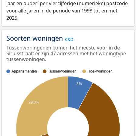
jaar en ouder’ per viercijferige (numerieke) postcode
voor alle jaren in de periode van 1998 tot en met
2025.
Soorten woningen
Tussenwoningenen komen het meeste voor in de
Siriusstraat: er zijn 47 adressen met het woningtype
tussenwoningen.
Appartementen
Tussenwoningen
Hoekwoningen
8%
29,3%