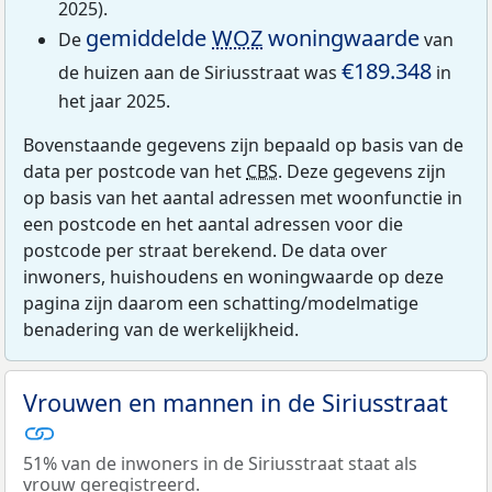
2025).
gemiddelde
WOZ
woningwaarde
De
van
€189.348
de huizen aan de Siriusstraat was
in
het jaar 2025.
Bovenstaande gegevens zijn bepaald op basis van de
data per postcode van het
CBS
. Deze gegevens zijn
op basis van het aantal adressen met woonfunctie in
een postcode en het aantal adressen voor die
postcode per straat berekend. De data over
inwoners, huishoudens en woningwaarde op deze
pagina zijn daarom een schatting/modelmatige
benadering van de werkelijkheid.
Vrouwen en mannen in de Siriusstraat
51% van de inwoners in de Siriusstraat staat als
vrouw geregistreerd.