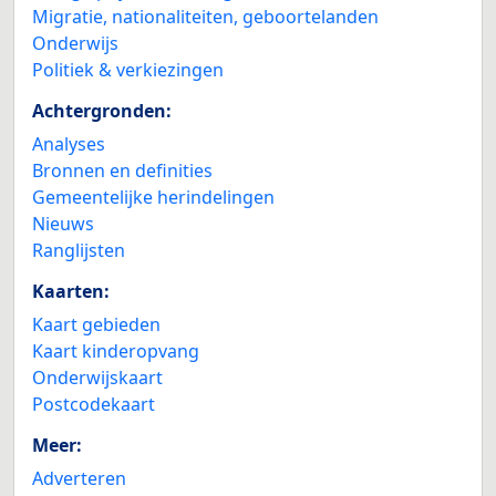
Migratie, nationaliteiten, geboortelanden
Onderwijs
Politiek & verkiezingen
Achtergronden:
Analyses
Bronnen en definities
Gemeentelijke herindelingen
Nieuws
Ranglijsten
Kaarten:
Kaart gebieden
Kaart kinderopvang
Onderwijskaart
Postcodekaart
Meer:
Adverteren