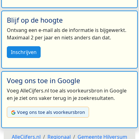
Blijf op de hoogte
Ontvang een e-mail als de informatie is bijgewerkt.
Maximaal 2 per jaar en niets anders dan dat.
Inschrijven
Voeg ons toe in Google
Voeg AlleCijfers.nl toe als voorkeursbron in Google
en je ziet ons vaker terug in je zoekresultaten.
Voeg ons toe als voorkeursbron
AlleCijfers.nl
Regionaal
Gemeente Hilversum