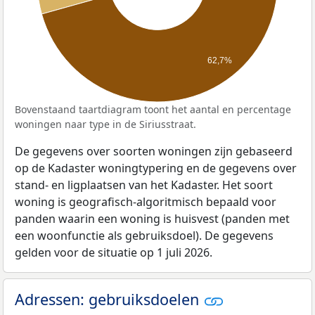
62,7%
Bovenstaand taartdiagram toont het aantal en percentage
woningen naar type in de Siriusstraat.
De gegevens over soorten woningen zijn gebaseerd
op de Kadaster woningtypering en de gegevens over
stand- en ligplaatsen van het Kadaster. Het soort
woning is geografisch-algoritmisch bepaald voor
panden waarin een woning is huisvest (panden met
een woonfunctie als gebruiksdoel). De gegevens
gelden voor de situatie op 1 juli 2026.
Adressen: gebruiksdoelen