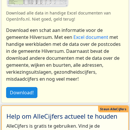
Download alle data in handige Excel documenten van
OpenInfo.nl. Niet goed, geld terug!
Download een schat aan informatie voor de
gemeente Hilversum. Met een
Excel document
met
handige werkbladen met de data over de postcodes
in de gemeente Hilversum. Daarnaast bevat de
download andere documenten met de data over de
gemeente, wijken en buurten, alle adressen,
verkiezingsuitslagen, gezondheidscijfers,
misdaadcijfers en nog veel meer!
Download!
Help om AlleCijfers actueel te houden
AlleCijfers is gratis te gebruiken. Vind je de