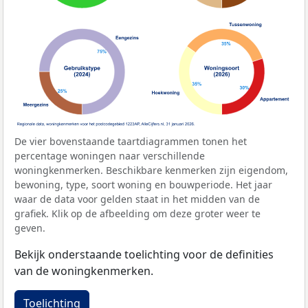
De vier bovenstaande taartdiagrammen tonen het
percentage woningen naar verschillende
woningkenmerken. Beschikbare kenmerken zijn eigendom,
bewoning, type, soort woning en bouwperiode. Het jaar
waar de data voor gelden staat in het midden van de
grafiek. Klik op de afbeelding om deze groter weer te
geven.
Bekijk onderstaande toelichting voor de definities
van de woningkenmerken.
Toelichting