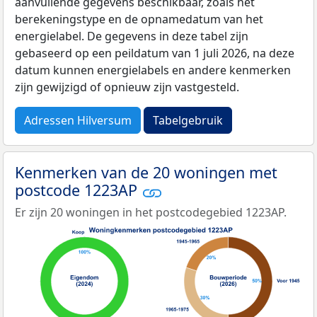
aanvullende gegevens beschikbaar, zoals het
berekeningstype en de opnamedatum van het
energielabel. De gegevens in deze tabel zijn
gebaseerd op een peildatum van 1 juli 2026, na deze
datum kunnen energielabels en andere kenmerken
zijn gewijzigd of opnieuw zijn vastgesteld.
Adressen Hilversum
Tabelgebruik
Kenmerken van de 20 woningen met
postcode 1223AP
Er zijn 20 woningen in het postcodegebied 1223AP.