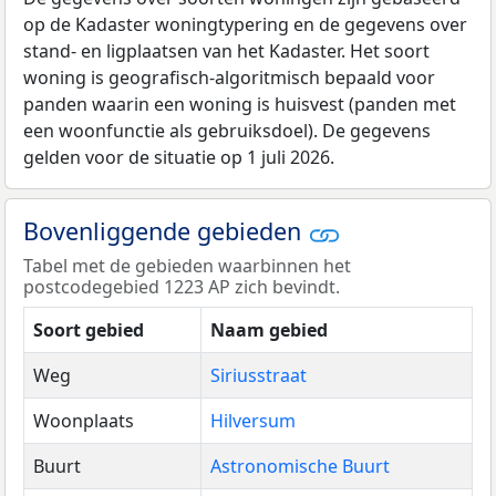
op de Kadaster woningtypering en de gegevens over
stand- en ligplaatsen van het Kadaster. Het soort
woning is geografisch-algoritmisch bepaald voor
panden waarin een woning is huisvest (panden met
een woonfunctie als gebruiksdoel). De gegevens
gelden voor de situatie op 1 juli 2026.
Bovenliggende gebieden
Tabel met de gebieden waarbinnen het
postcodegebied 1223 AP zich bevindt.
Soort gebied
Naam gebied
Weg
Siriusstraat
Woonplaats
Hilversum
Buurt
Astronomische Buurt