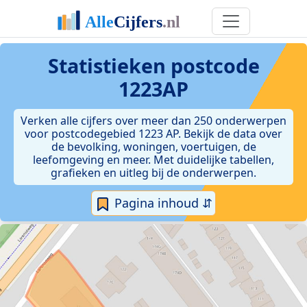
Statistieken postcode
1223AP
Verken alle cijfers over meer dan 250 onderwerpen
voor postcodegebied 1223 AP. Bekijk de data over
de bevolking, woningen, voertuigen, de
leefomgeving en meer. Met duidelijke tabellen,
grafieken en uitleg bij de onderwerpen.
Pagina inhoud ⇵