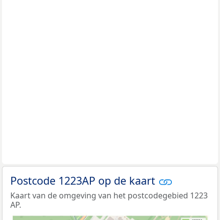
Postcode 1223AP op de kaart
Kaart van de omgeving van het postcodegebied 1223
AP.