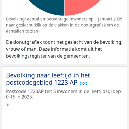
Bevolking: aantal en percentage inwoners op 1 januari 2025
naar geslacht (klik op de vlakken in de donutgrafiek om de
aantallen te zien).
De donutgrafiek toont het geslacht van de bevolking,
vrouw of man. Deze informatie komt uit het
bevolkingsregister van de gemeenten.
Bevolking naar leeftijd in het
postcodegebied 1223 AP
Postcode 1223AP telt 5 inwoners in de leeftijdsgroep
0-15 in 2025.
6
6