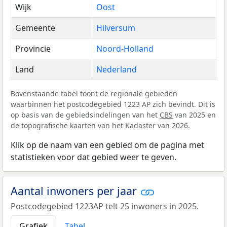
Wijk
Oost
Gemeente
Hilversum
Provincie
Noord-Holland
Land
Nederland
Bovenstaande tabel toont de regionale gebieden
waarbinnen het postcodegebied 1223 AP zich bevindt. Dit is
op basis van de gebiedsindelingen van het
CBS
van 2025 en
de topografische kaarten van het Kadaster van 2026.
Klik op de naam van een gebied om de pagina met
statistieken voor dat gebied weer te geven.
Aantal inwoners per jaar
Postcodegebied 1223AP telt 25 inwoners in 2025.
Grafiek
Tabel