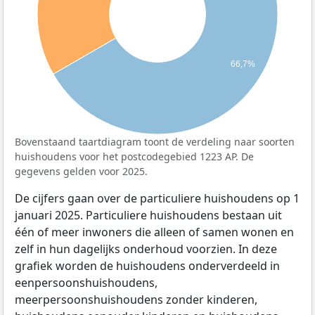
66,7%
Bovenstaand taartdiagram toont de verdeling naar soorten
huishoudens voor het postcodegebied 1223 AP. De
gegevens gelden voor 2025.
De cijfers gaan over de particuliere huishoudens op 1
januari 2025. Particuliere huishoudens bestaan uit
één of meer inwoners die alleen of samen wonen en
zelf in hun dagelijks onderhoud voorzien. In deze
grafiek worden de huishoudens onderverdeeld in
eenpersoonshuishoudens,
meerpersoonshuishoudens zonder kinderen,