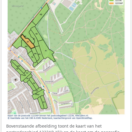
Bovenstaande afbeelding toont de kaart van het