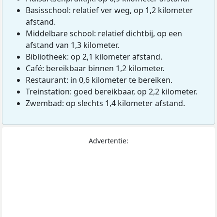
Basisschool: relatief ver weg, op 1,2 kilometer
afstand.
Middelbare school: relatief dichtbij, op een
afstand van 1,3 kilometer.
Bibliotheek: op 2,1 kilometer afstand.
Café: bereikbaar binnen 1,2 kilometer.
Restaurant: in 0,6 kilometer te bereiken.
Treinstation: goed bereikbaar, op 2,2 kilometer.
Zwembad: op slechts 1,4 kilometer afstand.
Advertentie: