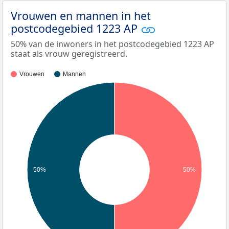
Vrouwen en mannen in het
postcodegebied 1223 AP
50% van de inwoners in het postcodegebied 1223 AP
staat als vrouw geregistreerd.
Vrouwen
Mannen
50%
50%