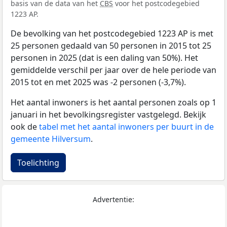
basis van de data van het
CBS
voor het postcodegebied
1223 AP.
De bevolking van het postcodegebied 1223 AP is met
25 personen gedaald van 50 personen in 2015 tot 25
personen in 2025 (dat is een daling van 50%). Het
gemiddelde verschil per jaar over de hele periode van
2015 tot en met 2025 was -2 personen (-3,7%).
Het aantal inwoners is het aantal personen zoals op 1
januari in het bevolkingsregister vastgelegd. Bekijk
ook de
tabel met het aantal inwoners per buurt in de
gemeente Hilversum
.
Toelichting
Advertentie: