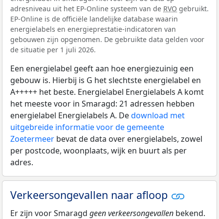
adresniveau uit het EP-Online systeem van de
RVO
gebruikt.
EP-Online is de officiële landelijke database waarin
energielabels en energieprestatie-indicatoren van
gebouwen zijn opgenomen. De gebruikte data gelden voor
de situatie per 1 juli 2026.
Een energielabel geeft aan hoe energiezuinig een
gebouw is. Hierbij is G het slechtste energielabel en
A+++++ het beste. Energielabel Energielabels A komt
het meeste voor in Smaragd: 21 adressen hebben
energielabel Energielabels A. De
download met
uitgebreide informatie voor de gemeente
Zoetermeer
bevat de data over energielabels, zowel
per postcode, woonplaats, wijk en buurt als per
adres.
Verkeersongevallen naar afloop
Er zijn voor Smaragd
geen verkeersongevallen
bekend.