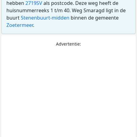
hebben
2719SV
als postcode. Deze weg heeft de
huisnummerreeks 1 t/m 40. Weg Smaragd ligt in de
buurt
Stenenbuurt-midden
binnen de gemeente
Zoetermeer
.
Advertentie: