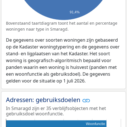
91,4%
Bovenstaand taartdiagram toont het aantal en percentage
woningen naar type in Smaragd.
De gegevens over soorten woningen zijn gebaseerd
op de Kadaster woningtypering en de gegevens over
stand- en ligplaatsen van het Kadaster. Het soort
woning is geografisch-algoritmisch bepaald voor
panden waarin een woning is huisvest (panden met
een woonfunctie als gebruiksdoel). De gegevens
gelden voor de situatie op 1 juli 2026.
Adressen: gebruiksdoelen
In Smaragd zijn er 35 verblijfsobjecten met het
gebruiksdoel woonfunctie.
Woonfunctie