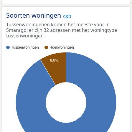
Soorten woningen
Tussenwoningenen komen het meeste voor in
Smaragd: er zijn 32 adressen met het woningtype
tussenwoningen.
Tussenwoningen
Hoekwoningen
8,6%