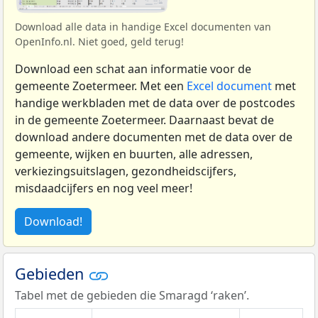
Download alle data in handige Excel documenten van
OpenInfo.nl. Niet goed, geld terug!
Download een schat aan informatie voor de
gemeente Zoetermeer. Met een
Excel document
met
handige werkbladen met de data over de postcodes
in de gemeente Zoetermeer. Daarnaast bevat de
download andere documenten met de data over de
gemeente, wijken en buurten, alle adressen,
verkiezingsuitslagen, gezondheidscijfers,
misdaadcijfers en nog veel meer!
Download!
Gebieden
Tabel met de gebieden die Smaragd ‘raken’.