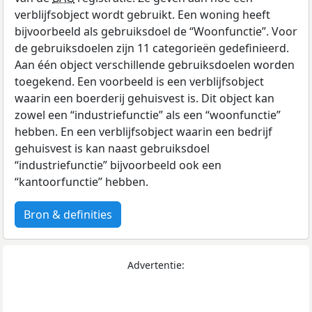
verblijfsobject wordt gebruikt. Een woning heeft
bijvoorbeeld als gebruiksdoel de “Woonfunctie”. Voor
de gebruiksdoelen zijn 11 categorieën gedefinieerd.
Aan één object verschillende gebruiksdoelen worden
toegekend. Een voorbeeld is een verblijfsobject
waarin een boerderij gehuisvest is. Dit object kan
zowel een “industriefunctie” als een “woonfunctie”
hebben. En een verblijfsobject waarin een bedrijf
gehuisvest is kan naast gebruiksdoel
“industriefunctie” bijvoorbeeld ook een
“kantoorfunctie” hebben.
Bron & definities
Advertentie: