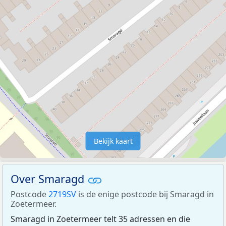
Bekijk kaart
Over Smaragd
Postcode
2719SV
is de enige postcode bij Smaragd in
Zoetermeer.
Smaragd in Zoetermeer telt 35 adressen en die