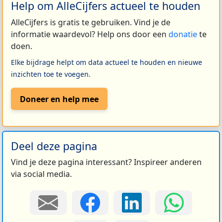
Help om AlleCijfers actueel te houden
AlleCijfers is gratis te gebruiken. Vind je de
informatie waardevol? Help ons door een
donatie
te
doen.
Elke bijdrage helpt om data actueel te houden en nieuwe
inzichten toe te voegen.
Doneer en help mee
Deel deze pagina
Vind je deze pagina interessant? Inspireer anderen
via social media.