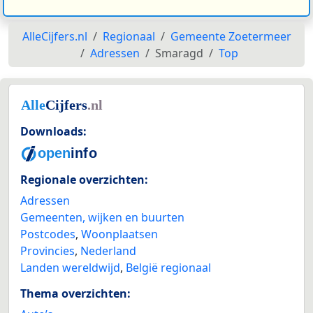
AlleCijfers.nl
Regionaal
Gemeente Zoetermeer
Adressen
Smaragd
Top
Downloads:
Regionale overzichten:
Adressen
Gemeenten, wijken en buurten
Postcodes
,
Woonplaatsen
Provincies
,
Nederland
Landen wereldwijd
,
België regionaal
Thema overzichten: