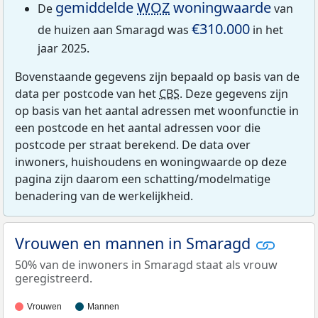
gemiddelde
WOZ
woningwaarde
De
van
€310.000
de huizen aan Smaragd was
in het
jaar 2025.
Bovenstaande gegevens zijn bepaald op basis van de
data per postcode van het
CBS
. Deze gegevens zijn
op basis van het aantal adressen met woonfunctie in
een postcode en het aantal adressen voor die
postcode per straat berekend. De data over
inwoners, huishoudens en woningwaarde op deze
pagina zijn daarom een schatting/modelmatige
benadering van de werkelijkheid.
Vrouwen en mannen in Smaragd
50% van de inwoners in Smaragd staat als vrouw
geregistreerd.
Vrouwen
Mannen