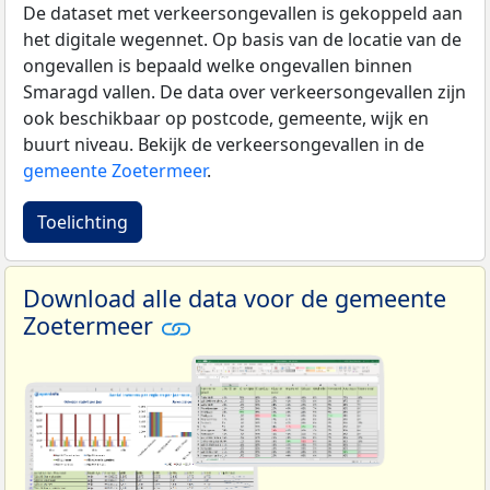
De dataset met verkeersongevallen is gekoppeld aan
het digitale wegennet. Op basis van de locatie van de
ongevallen is bepaald welke ongevallen binnen
Smaragd vallen. De data over verkeersongevallen zijn
ook beschikbaar op postcode, gemeente, wijk en
buurt niveau. Bekijk de verkeersongevallen in de
gemeente Zoetermeer
.
Toelichting
Download alle data voor de gemeente
Zoetermeer