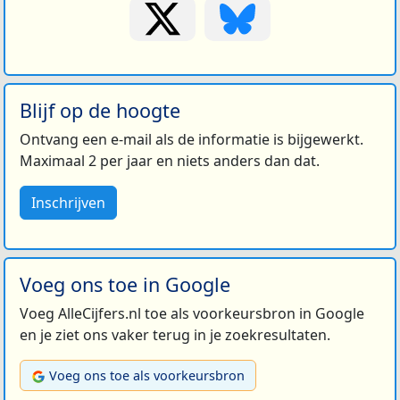
Blijf op de hoogte
Ontvang een e-mail als de informatie is bijgewerkt.
Maximaal 2 per jaar en niets anders dan dat.
Inschrijven
Voeg ons toe in Google
Voeg AlleCijfers.nl toe als voorkeursbron in Google
en je ziet ons vaker terug in je zoekresultaten.
Voeg ons toe als voorkeursbron