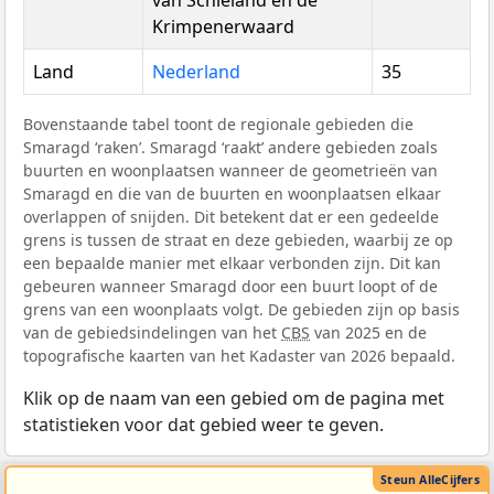
van Schieland en de
Krimpenerwaard
Land
Nederland
35
Bovenstaande tabel toont de regionale gebieden die
Smaragd ‘raken’. Smaragd ‘raakt’ andere gebieden zoals
buurten en woonplaatsen wanneer de geometrieën van
Smaragd en die van de buurten en woonplaatsen elkaar
overlappen of snijden. Dit betekent dat er een gedeelde
grens is tussen de straat en deze gebieden, waarbij ze op
een bepaalde manier met elkaar verbonden zijn. Dit kan
gebeuren wanneer Smaragd door een buurt loopt of de
grens van een woonplaats volgt. De gebieden zijn op basis
van de gebiedsindelingen van het
CBS
van 2025 en de
topografische kaarten van het Kadaster van 2026 bepaald.
Klik op de naam van een gebied om de pagina met
statistieken voor dat gebied weer te geven.