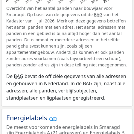
Overzicht van het aantal panden naar bouwjaar voor
Smaragd. Op basis van de gegevens uit de
BAG
van het
Kadaster van 1 juli 2026. Merk op: deze gegevens betreffen
het aantal panden met een adres. Het aantal adressen met
panden in een gebied is bijna altijd hoger dan het aantal
panden. Dit is omdat er meerdere adressen in hetzelfde
pand gehuisvest kunnen zijn, zoals bij een
appartementengebouw. Anderzijds kunnen er ook panden
zonder adres voorkomen (zoals bijvoorbeeld een schuur),
panden zonder adres zijn in deze telling niet meegenomen.
De
BAG
bevat de officiële gegevens van alle adressen
en gebouwen in Nederland. In de BAG zijn, naast alle
adressen, alle panden, verblijfsobjecten,
standplaatsen en ligplaatsen geregistreerd.
Energielabels
De meest voorkomende energielabels in Smaragd
zijn Energielabels A (21 adressen) en Energielabels B