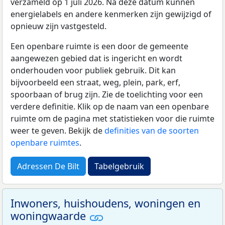
verzameld op 1 juli 2026. Na deze datum kunnen
energielabels en andere kenmerken zijn gewijzigd of
opnieuw zijn vastgesteld.
Een openbare ruimte is een door de gemeente
aangewezen gebied dat is ingericht en wordt
onderhouden voor publiek gebruik. Dit kan
bijvoorbeeld een straat, weg, plein, park, erf,
spoorbaan of brug zijn. Zie de toelichting voor een
verdere definitie. Klik op de naam van een openbare
ruimte om de pagina met statistieken voor die ruimte
weer te geven. Bekijk de
definities van de soorten
openbare ruimtes
.
Adressen De Bilt
Tabelgebruik
Inwoners, huishoudens, woningen en
woningwaarde