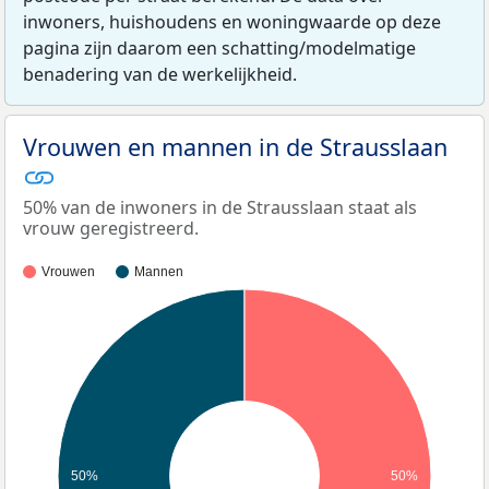
inwoners, huishoudens en woningwaarde op deze
pagina zijn daarom een schatting/modelmatige
benadering van de werkelijkheid.
Vrouwen en mannen in de Strausslaan
50% van de inwoners in de Strausslaan staat als
vrouw geregistreerd.
Vrouwen
Mannen
50%
50%