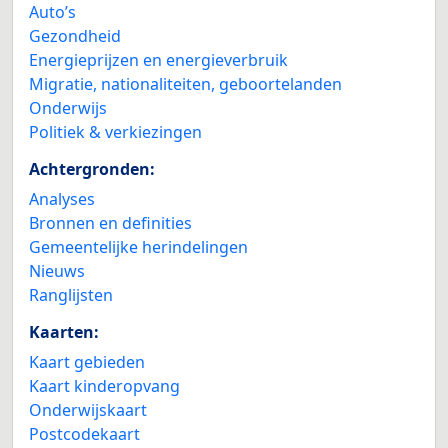
Auto’s
Gezondheid
Energieprijzen en energieverbruik
Migratie, nationaliteiten, geboortelanden
Onderwijs
Politiek & verkiezingen
Achtergronden:
Analyses
Bronnen en definities
Gemeentelijke herindelingen
Nieuws
Ranglijsten
Kaarten:
Kaart gebieden
Kaart kinderopvang
Onderwijskaart
Postcodekaart