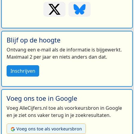
Blijf op de hoogte
Ontvang een e-mail als de informatie is bijgewerkt.
Maximaal 2 per jaar en niets anders dan dat.
Inschrijven
Voeg ons toe in Google
Voeg AlleCijfers.nl toe als voorkeursbron in Google
en je ziet ons vaker terug in je zoekresultaten.
Voeg ons toe als voorkeursbron