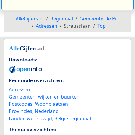
AlleCijfers.nl
Regionaal
Gemeente De Bilt
Adressen
Strausslaan
Top
Downloads:
Regionale overzichten:
Adressen
Gemeenten, wijken en buurten
Postcodes
,
Woonplaatsen
Provincies
,
Nederland
Landen wereldwijd
,
België regionaal
Thema overzichten: