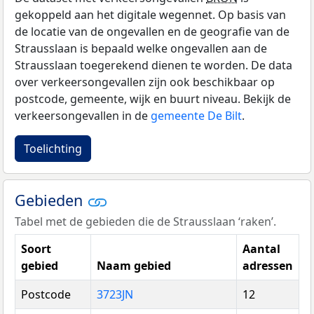
gekoppeld aan het digitale wegennet. Op basis van
de locatie van de ongevallen en de geografie van de
Strausslaan is bepaald welke ongevallen aan de
Strausslaan toegerekend dienen te worden. De data
over verkeersongevallen zijn ook beschikbaar op
postcode, gemeente, wijk en buurt niveau. Bekijk de
verkeersongevallen in de
gemeente De Bilt
.
Toelichting
Gebieden
Tabel met de gebieden die de Strausslaan ‘raken’.
Soort
Aantal
gebied
Naam gebied
adressen
Postcode
3723JN
12