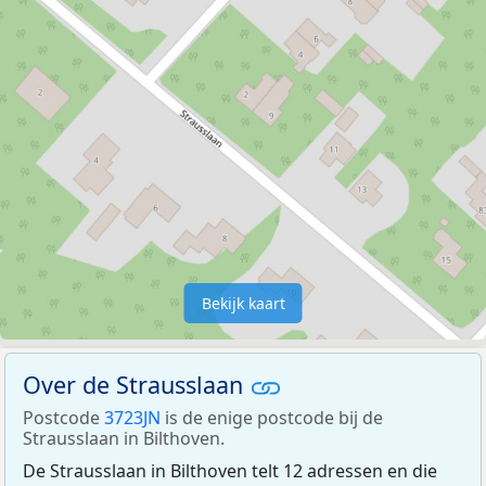
Bekijk kaart
Over de Strausslaan
Postcode
3723JN
is de enige postcode bij de
Strausslaan in Bilthoven.
De Strausslaan in Bilthoven telt 12 adressen en die