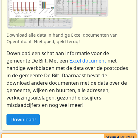
Download alle data in handige Excel documenten van
OpenInfo.nl. Niet goed, geld terug!
Download een schat aan informatie voor de
gemeente De Bilt. Met een
Excel document
met
handige werkbladen met de data over de postcodes
in de gemeente De Bilt. Daarnaast bevat de
download andere documenten met de data over de
gemeente, wijken en buurten, alle adressen,
verkiezingsuitslagen, gezondheidscijfers,
misdaadcijfers en nog veel meer!
Download!