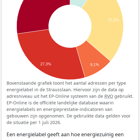
27,3%
27,3%
9,1%
Bovenstaande grafiek toont het aantal adressen per type
energielabel in de Strausslaan. Hiervoor zijn de data op
adresniveau uit het EP-Online systeem van de
RVO
gebruikt.
EP-Online is de officiële landelijke database waarin
energielabels en energieprestatie-indicatoren van
gebouwen zijn opgenomen. De gebruikte data gelden voor
de situatie per 1 juli 2026.
Een energielabel geeft aan hoe energiezuinig een