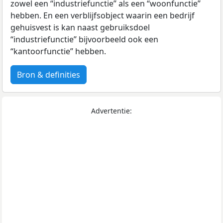
zowel een “industriefunctie” als een “woonfunctie”
hebben. En een verblijfsobject waarin een bedrijf
gehuisvest is kan naast gebruiksdoel
“industriefunctie” bijvoorbeeld ook een
“kantoorfunctie” hebben.
Bron & definities
Advertentie: