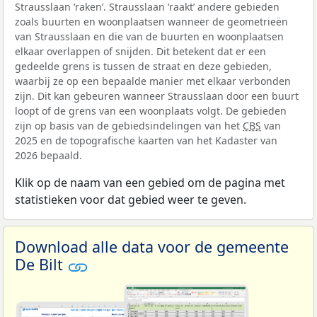
Strausslaan ‘raken’. Strausslaan ‘raakt’ andere gebieden
zoals buurten en woonplaatsen wanneer de geometrieën
van Strausslaan en die van de buurten en woonplaatsen
elkaar overlappen of snijden. Dit betekent dat er een
gedeelde grens is tussen de straat en deze gebieden,
waarbij ze op een bepaalde manier met elkaar verbonden
zijn. Dit kan gebeuren wanneer Strausslaan door een buurt
loopt of de grens van een woonplaats volgt. De gebieden
zijn op basis van de gebiedsindelingen van het
CBS
van
2025 en de topografische kaarten van het Kadaster van
2026 bepaald.
Klik op de naam van een gebied om de pagina met
statistieken voor dat gebied weer te geven.
Download alle data voor de gemeente
De Bilt