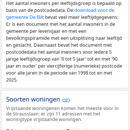
Het aantal inwoners per leeftijdsgroep is bepaald op
basis van de postcodedata. De
download voor de
gemeente De Bilt
bevat veel meer leeftijdgegevens:
Er is een document met het aantal inwoners in de
gemeente per levensjaar en met een
bevolkingspiramide met een uitsplitsing naar leeftijd
en geslacht. Daarnaast bevat het document met
postcodedata het aantal inwoners voor iedere 5
jarige leeftijdsgroep van ‘0 tot 5 jaar’ tot en met ‘90
jaar en ouder’ per viercijferige (numerieke) postcode
voor alle jaren in de periode van 1998 tot en met
2025.
Soorten woningen
Vrijstaande woningenen komen het meeste voor in
de Strausslaan: er zijn 11 adressen met het
woningtype vrijstaande woningen.