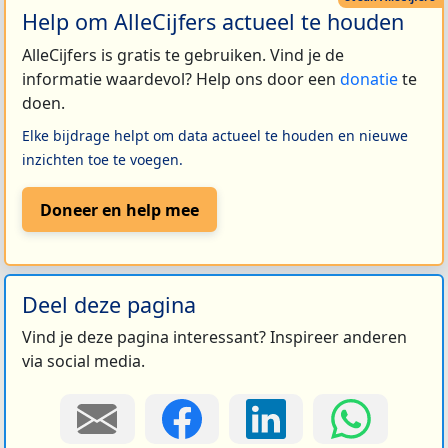
Help om AlleCijfers actueel te houden
AlleCijfers is gratis te gebruiken. Vind je de
informatie waardevol? Help ons door een
donatie
te
doen.
Elke bijdrage helpt om data actueel te houden en nieuwe
inzichten toe te voegen.
Doneer en help mee
Deel deze pagina
Vind je deze pagina interessant? Inspireer anderen
via social media.