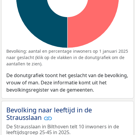
Bevolking: aantal en percentage inwoners op 1 januari 2025
naar geslacht (klik op de vlakken in de donutgrafiek om de
aantallen te zien).
De donutgrafiek toont het geslacht van de bevolking,
vrouw of man. Deze informatie komt uit het
bevolkingsregister van de gemeenten.
Bevolking naar leeftijd in de
Strausslaan
De Strausslaan in Bilthoven telt 10 inwoners in de
leeftijdsgroep 25-45 in 2025.