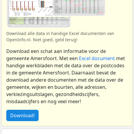
Download alle data in handige Excel documenten van
OpenInfo.nl. Niet goed, geld terug!
Download een schat aan informatie voor de
gemeente Amersfoort. Met een
Excel document
met
handige werkbladen met de data over de postcodes
in de gemeente Amersfoort. Daarnaast bevat de
download andere documenten met de data over de
gemeente, wijken en buurten, alle adressen,
verkiezingsuitslagen, gezondheidscijfers,
misdaadcijfers en nog veel meer!
Download!