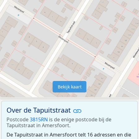
Bekijk kaart
Over de Tapuitstraat
Postcode
3815RN
is de enige postcode bij de
Tapuitstraat in Amersfoort.
De Tapuitstraat in Amersfoort telt 16 adressen en die