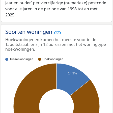
jaar en ouder’ per viercijferige (numerieke) postcode
voor alle jaren in de periode van 1998 tot en met
2025.
Soorten woningen
Hoekwoningenen komen het meeste voor in de
Tapuitstraat: er zijn 12 adressen met het woningtype
hoekwoningen.
Tussenwoningen
Hoekwoningen
14,3%