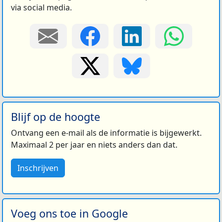
via social media.
Blijf op de hoogte
Ontvang een e-mail als de informatie is bijgewerkt.
Maximaal 2 per jaar en niets anders dan dat.
Inschrijven
Voeg ons toe in Google