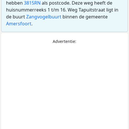
hebben
3815RN
als postcode. Deze weg heeft de
huisnummerreeks 1 t/m 16. Weg Tapuitstraat ligt in
de buurt
Zangvogelbuurt
binnen de gemeente
Amersfoort
.
Advertentie: