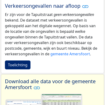
Verkeersongevallen naar afloop
Er zijn voor de Tapuitstraat
geen verkeersongevallen
bekend. De dataset met verkeersongevallen is
gekoppeld aan het digitale wegennet. Op basis van
de locatie van de ongevallen is bepaald welke
ongevallen binnen de Tapuitstraat vallen. De data
over verkeersongevallen zijn ook beschikbaar op
postcode, gemeente, wijk en buurt niveau. Bekijk de
verkeersongevallen in de
gemeente Amersfoort
.
Toelichting
Download alle data voor de gemeente
Amersfoort