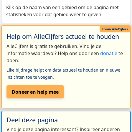
Klik op de naam van een gebied om de pagina met
statistieken voor dat gebied weer te geven.
Help om AlleCijfers actueel te houden
AlleCijfers is gratis te gebruiken. Vind je de
informatie waardevol? Help ons door een
donatie
te
doen.
Elke bijdrage helpt om data actueel te houden en nieuwe
inzichten toe te voegen.
Doneer en help mee
Deel deze pagina
Vind je deze pagina interessant? Inspireer anderen