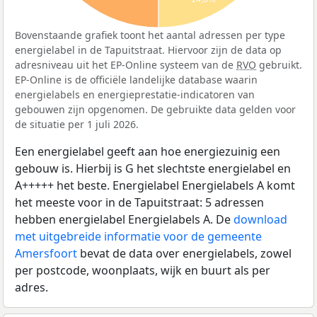
Bovenstaande grafiek toont het aantal adressen per type
energielabel in de Tapuitstraat. Hiervoor zijn de data op
adresniveau uit het EP-Online systeem van de
RVO
gebruikt.
EP-Online is de officiële landelijke database waarin
energielabels en energieprestatie-indicatoren van
gebouwen zijn opgenomen. De gebruikte data gelden voor
de situatie per 1 juli 2026.
Een energielabel geeft aan hoe energiezuinig een
gebouw is. Hierbij is G het slechtste energielabel en
A+++++ het beste. Energielabel Energielabels A komt
het meeste voor in de Tapuitstraat: 5 adressen
hebben energielabel Energielabels A. De
download
met uitgebreide informatie voor de gemeente
Amersfoort
bevat de data over energielabels, zowel
per postcode, woonplaats, wijk en buurt als per
adres.