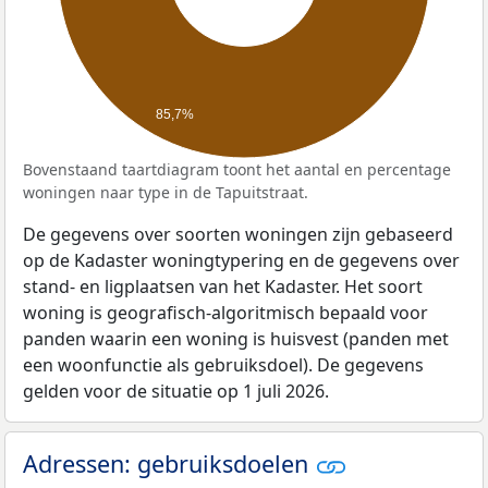
85,7%
Bovenstaand taartdiagram toont het aantal en percentage
woningen naar type in de Tapuitstraat.
De gegevens over soorten woningen zijn gebaseerd
op de Kadaster woningtypering en de gegevens over
stand- en ligplaatsen van het Kadaster. Het soort
woning is geografisch-algoritmisch bepaald voor
panden waarin een woning is huisvest (panden met
een woonfunctie als gebruiksdoel). De gegevens
gelden voor de situatie op 1 juli 2026.
Adressen: gebruiksdoelen