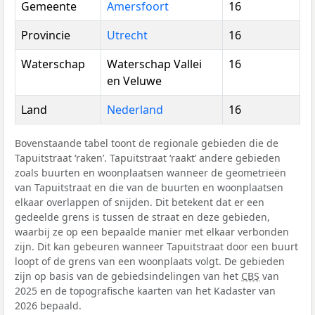
Gemeente
Amersfoort
16
Provincie
Utrecht
16
Waterschap
Waterschap Vallei
16
en Veluwe
Land
Nederland
16
Bovenstaande tabel toont de regionale gebieden die de
Tapuitstraat ‘raken’. Tapuitstraat ‘raakt’ andere gebieden
zoals buurten en woonplaatsen wanneer de geometrieën
van Tapuitstraat en die van de buurten en woonplaatsen
elkaar overlappen of snijden. Dit betekent dat er een
gedeelde grens is tussen de straat en deze gebieden,
waarbij ze op een bepaalde manier met elkaar verbonden
zijn. Dit kan gebeuren wanneer Tapuitstraat door een buurt
loopt of de grens van een woonplaats volgt. De gebieden
zijn op basis van de gebiedsindelingen van het
CBS
van
2025 en de topografische kaarten van het Kadaster van
2026 bepaald.