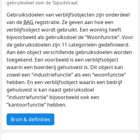
gebruiksdoel voor de Tapuitstraat.
Gebruiksdoelen van verblijfsobjecten zijn onderdeel
van de
BAG
registratie. Ze geven aan hoe een
verblijfsobject wordt gebruikt. Een woning heeft
bijvoorbeeld als gebruiksdoel de “Woonfunctie”. Voor
de gebruiksdoelen zijn 11 categorieën gedefinieerd.
Aan één object verschillende gebruiksdoelen worden
toegekend. Een voorbeeld is een verblijfsobject
waarin een boerderij gehuisvest is. Dit object kan
zowel een “industriefunctie” als een “woonfunctie”
hebben. En een verblijfsobject waarin een bedrijf
gehuisvest is kan naast gebruiksdoel
“industriefunctie” bijvoorbeeld ook een
“kantoorfunctie” hebben.
Bron & definities