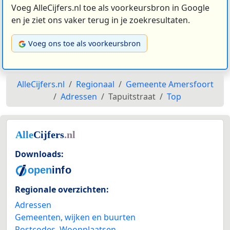
Voeg AlleCijfers.nl toe als voorkeursbron in Google
en je ziet ons vaker terug in je zoekresultaten.
Voeg ons toe als voorkeursbron
AlleCijfers.nl
Regionaal
Gemeente Amersfoort
Adressen
Tapuitstraat
Top
Downloads:
Regionale overzichten:
Adressen
Gemeenten, wijken en buurten
Postcodes
,
Woonplaatsen