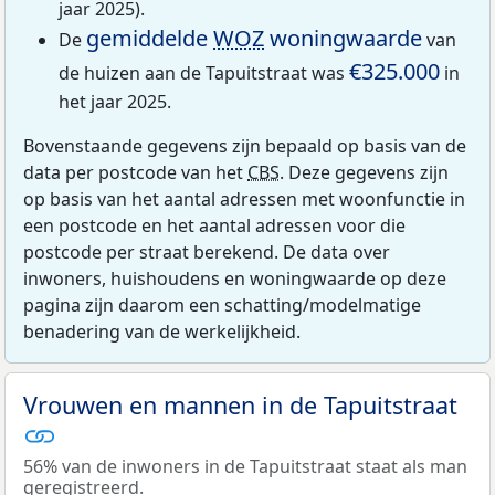
jaar 2025).
gemiddelde
WOZ
woningwaarde
De
van
€325.000
de huizen aan de Tapuitstraat was
in
het jaar 2025.
Bovenstaande gegevens zijn bepaald op basis van de
data per postcode van het
CBS
. Deze gegevens zijn
op basis van het aantal adressen met woonfunctie in
een postcode en het aantal adressen voor die
postcode per straat berekend. De data over
inwoners, huishoudens en woningwaarde op deze
pagina zijn daarom een schatting/modelmatige
benadering van de werkelijkheid.
Vrouwen en mannen in de Tapuitstraat
56% van de inwoners in de Tapuitstraat staat als man
geregistreerd.