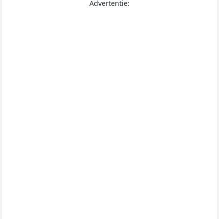
Advertentie: