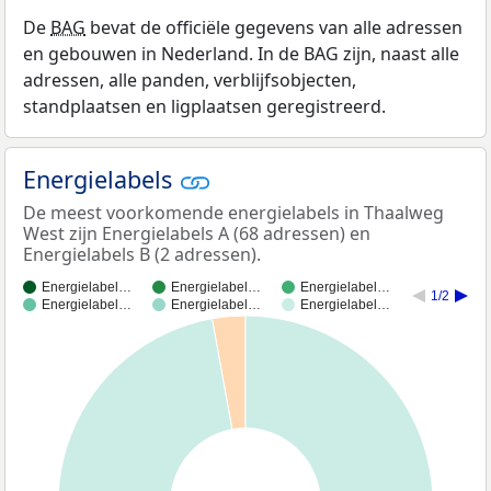
De
BAG
bevat de officiële gegevens van alle adressen
en gebouwen in Nederland. In de BAG zijn, naast alle
adressen, alle panden, verblijfsobjecten,
standplaatsen en ligplaatsen geregistreerd.
Energielabels
De meest voorkomende energielabels in Thaalweg
West zijn Energielabels A (68 adressen) en
Energielabels B (2 adressen).
Energielabel…
Energielabel…
Energielabel…
1/2
Energielabel…
Energielabel…
Energielabel…