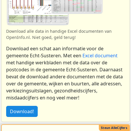
Download alle data in handige Excel documenten van
OpenInfo.nl. Niet goed, geld terug!
Download een schat aan informatie voor de
gemeente Echt-Susteren. Met een
Excel document
met handige werkbladen met de data over de
postcodes in de gemeente Echt-Susteren. Daarnaast
bevat de download andere documenten met de data
over de gemeente, wijken en buurten, alle adressen,
verkiezingsuitslagen, gezondheidscijfers,
misdaadcijfers en nog veel meer!
Download!