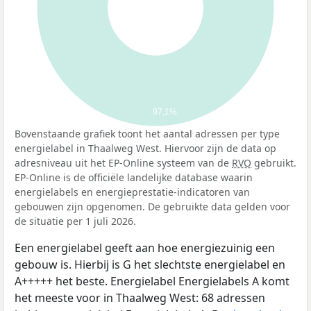
97,1%
Bovenstaande grafiek toont het aantal adressen per type
energielabel in Thaalweg West. Hiervoor zijn de data op
adresniveau uit het EP-Online systeem van de
RVO
gebruikt.
EP-Online is de officiële landelijke database waarin
energielabels en energieprestatie-indicatoren van
gebouwen zijn opgenomen. De gebruikte data gelden voor
de situatie per 1 juli 2026.
Een energielabel geeft aan hoe energiezuinig een
gebouw is. Hierbij is G het slechtste energielabel en
A+++++ het beste. Energielabel Energielabels A komt
het meeste voor in Thaalweg West: 68 adressen