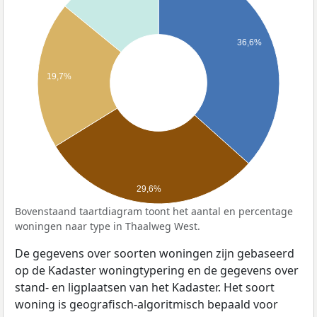
36,6%
19,7%
29,6%
Bovenstaand taartdiagram toont het aantal en percentage
woningen naar type in Thaalweg West.
De gegevens over soorten woningen zijn gebaseerd
op de Kadaster woningtypering en de gegevens over
stand- en ligplaatsen van het Kadaster. Het soort
woning is geografisch-algoritmisch bepaald voor