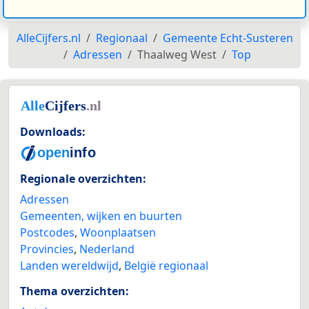
AlleCijfers.nl
Regionaal
Gemeente Echt-Susteren
Adressen
Thaalweg West
Top
Downloads:
Regionale overzichten:
Adressen
Gemeenten, wijken en buurten
Postcodes
,
Woonplaatsen
Provincies
,
Nederland
Landen wereldwijd
,
België regionaal
Thema overzichten: