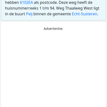
hebben
6102EA
als postcode. Deze weg heeft de
huisnummerreeks 1 t/m 94. Weg Thaalweg West ligt
in de buurt
Peij
binnen de gemeente
Echt-Susteren
.
Advertentie: