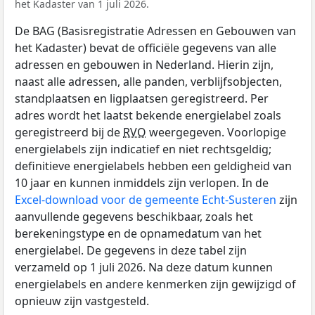
het Kadaster van 1 juli 2026.
De BAG (Basisregistratie Adressen en Gebouwen van
het Kadaster) bevat de officiële gegevens van alle
adressen en gebouwen in Nederland. Hierin zijn,
naast alle adressen, alle panden, verblijfsobjecten,
standplaatsen en ligplaatsen geregistreerd. Per
adres wordt het laatst bekende energielabel zoals
geregistreerd bij de
RVO
weergegeven. Voorlopige
energielabels zijn indicatief en niet rechtsgeldig;
definitieve energielabels hebben een geldigheid van
10 jaar en kunnen inmiddels zijn verlopen. In de
Excel-download voor de gemeente Echt-Susteren
zijn
aanvullende gegevens beschikbaar, zoals het
berekeningstype en de opnamedatum van het
energielabel. De gegevens in deze tabel zijn
verzameld op 1 juli 2026. Na deze datum kunnen
energielabels en andere kenmerken zijn gewijzigd of
opnieuw zijn vastgesteld.