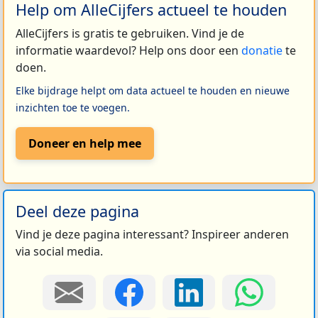
Help om AlleCijfers actueel te houden
AlleCijfers is gratis te gebruiken. Vind je de
informatie waardevol? Help ons door een
donatie
te
doen.
Elke bijdrage helpt om data actueel te houden en nieuwe
inzichten toe te voegen.
Doneer en help mee
Deel deze pagina
Vind je deze pagina interessant? Inspireer anderen
via social media.