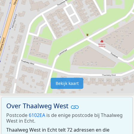
Bekijk kaart
Over Thaalweg West
Postcode
6102EA
is de enige postcode bij Thaalweg
West in Echt.
Thaalweg West in Echt telt 72 adressen en die