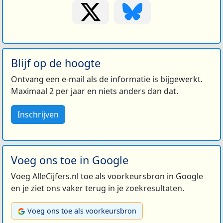
Blijf op de hoogte
Ontvang een e-mail als de informatie is bijgewerkt.
Maximaal 2 per jaar en niets anders dan dat.
Inschrijven
Voeg ons toe in Google
Voeg AlleCijfers.nl toe als voorkeursbron in Google
en je ziet ons vaker terug in je zoekresultaten.
Voeg ons toe als voorkeursbron