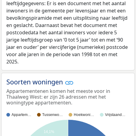
leeftijdgegevens: Er is een document met het aantal
inwoners in de gemeente per levensjaar en met een
bevolkingspiramide met een uitsplitsing naar leeftijd
en geslacht. Daarnaast bevat het document met
postcodedata het aantal inwoners voor iedere 5
jarige leeftijdsgroep van ‘0 tot 5 jaar’ tot en met ‘90
jaar en ouder’ per viercijferige (numerieke) postcode
voor alle jaren in de periode van 1998 tot en met
2025.
Soorten woningen
Appartementenen komen het meeste voor in
Thaalweg West: er zijn 26 adressen met het
woningtype appartementen.
Appartem…
Tussenwo…
Hoekwoni…
Vrijstaand…
14,1%