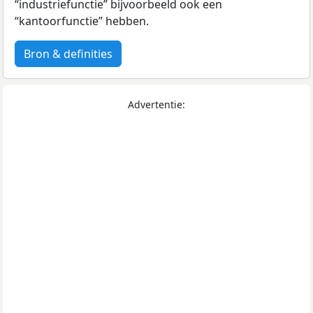
“industriefunctie” bijvoorbeeld ook een
“kantoorfunctie” hebben.
Bron & definities
Advertentie: