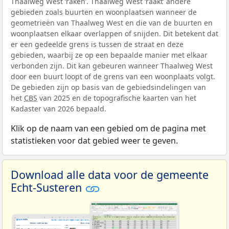
Thaalweg West ‘raken’. Thaalweg West ‘raakt’ andere
gebieden zoals buurten en woonplaatsen wanneer de
geometrieën van Thaalweg West en die van de buurten en
woonplaatsen elkaar overlappen of snijden. Dit betekent dat
er een gedeelde grens is tussen de straat en deze
gebieden, waarbij ze op een bepaalde manier met elkaar
verbonden zijn. Dit kan gebeuren wanneer Thaalweg West
door een buurt loopt of de grens van een woonplaats volgt.
De gebieden zijn op basis van de gebiedsindelingen van
het
CBS
van 2025 en de topografische kaarten van het
Kadaster van 2026 bepaald.
Klik op de naam van een gebied om de pagina met
statistieken voor dat gebied weer te geven.
Download alle data voor de gemeente
Echt-Susteren