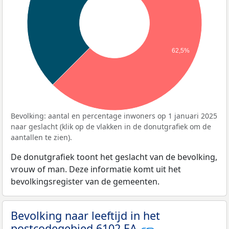
62,5%
Bevolking: aantal en percentage inwoners op 1 januari 2025
naar geslacht (klik op de vlakken in de donutgrafiek om de
aantallen te zien).
De donutgrafiek toont het geslacht van de bevolking,
vrouw of man. Deze informatie komt uit het
bevolkingsregister van de gemeenten.
Bevolking naar leeftijd in het
postcodegebied 6102 EA