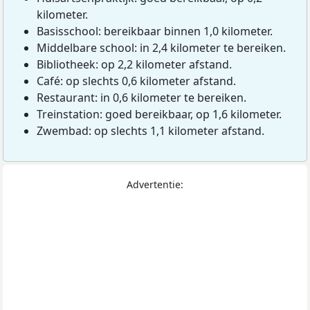
kilometer.
Basisschool: bereikbaar binnen 1,0 kilometer.
Middelbare school: in 2,4 kilometer te bereiken.
Bibliotheek: op 2,2 kilometer afstand.
Café: op slechts 0,6 kilometer afstand.
Restaurant: in 0,6 kilometer te bereiken.
Treinstation: goed bereikbaar, op 1,6 kilometer.
Zwembad: op slechts 1,1 kilometer afstand.
Advertentie: