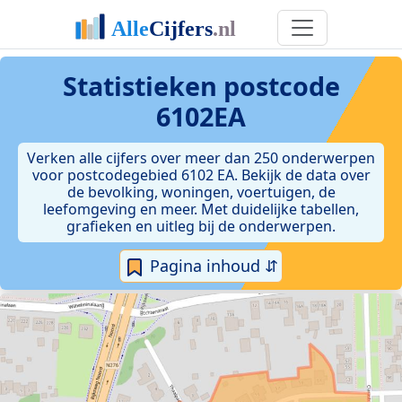
Statistieken postcode
6102EA
Verken alle cijfers over meer dan 250 onderwerpen
voor postcodegebied 6102 EA. Bekijk de data over
de bevolking, woningen, voertuigen, de
leefomgeving en meer. Met duidelijke tabellen,
grafieken en uitleg bij de onderwerpen.
Pagina inhoud ⇵