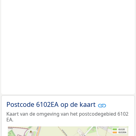
Postcode 6102EA op de kaart
Kaart van de omgeving van het postcodegebied 6102
EA.