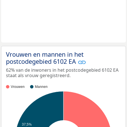
Vrouwen en mannen in het
postcodegebied 6102 EA
62% van de inwoners in het postcodegebied 6102 EA
staat als vrouw geregistreerd.
Vrouwen
Mannen
37,5%