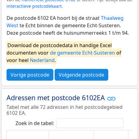
interactieve postcodekaart
.
De postcode 6102 EA hoort bij de straat
Thaalweg
West
te Echt binnen de gemeente Echt-Susteren.
Deze postcode heeft de huisnummerreeks 1 t/m 94.
Download de postcodedata in handige Excel
documenten voor
de gemeente Echt-Susteren
of
voor heel
Nederland
.
Vorige postcode
Volgende postcode
Adressen met postcode 6102EA
Tabel met alle 72 adressen in het postcodegebied
6102 EA.
Zoek in de tabel: