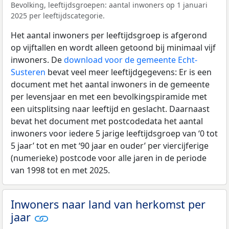
Bevolking, leeftijdsgroepen: aantal inwoners op 1 januari
2025 per leeftijdscategorie.
Het aantal inwoners per leeftijdsgroep is afgerond
op vijftallen en wordt alleen getoond bij minimaal vijf
inwoners. De
download voor de gemeente Echt-
Susteren
bevat veel meer leeftijdgegevens: Er is een
document met het aantal inwoners in de gemeente
per levensjaar en met een bevolkingspiramide met
een uitsplitsing naar leeftijd en geslacht. Daarnaast
bevat het document met postcodedata het aantal
inwoners voor iedere 5 jarige leeftijdsgroep van ‘0 tot
5 jaar’ tot en met ‘90 jaar en ouder’ per viercijferige
(numerieke) postcode voor alle jaren in de periode
van 1998 tot en met 2025.
Inwoners naar land van herkomst per
jaar