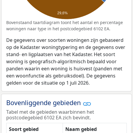
29,6%
Bovenstaand taartdiagram toont het aantal en percentage
woningen naar type in het postcodegebied 6102 EA.
De gegevens over soorten woningen zijn gebaseerd
op de Kadaster woningtypering en de gegevens over
stand- en ligplaatsen van het Kadaster. Het soort
woning is geografisch-algoritmisch bepaald voor
panden waarin een woning is huisvest (panden met
een woonfunctie als gebruiksdoel). De gegevens
gelden voor de situatie op 1 juli 2026.
Bovenliggende gebieden
Tabel met de gebieden waarbinnen het
postcodegebied 6102 EA zich bevindt.
Soort gebied
Naam gebied