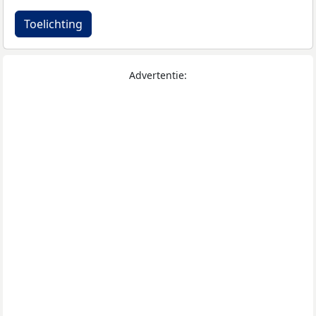
Toelichting
Advertentie: