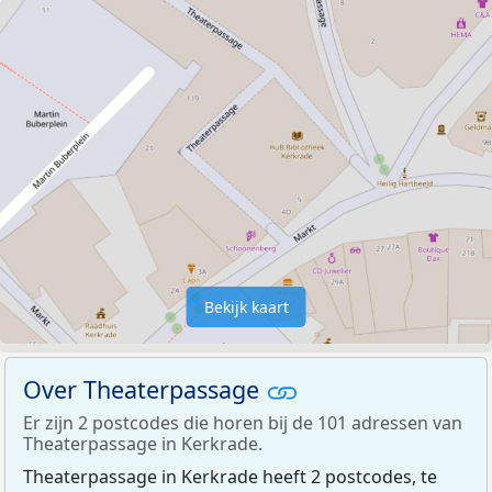
Bekijk kaart
Over Theaterpassage
Er zijn 2 postcodes die horen bij de 101 adressen van
Theaterpassage in Kerkrade.
Theaterpassage in Kerkrade heeft 2 postcodes, te