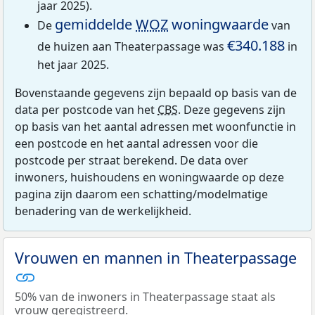
jaar 2025).
gemiddelde
WOZ
woningwaarde
De
van
€340.188
de huizen aan Theaterpassage was
in
het jaar 2025.
Bovenstaande gegevens zijn bepaald op basis van de
data per postcode van het
CBS
. Deze gegevens zijn
op basis van het aantal adressen met woonfunctie in
een postcode en het aantal adressen voor die
postcode per straat berekend. De data over
inwoners, huishoudens en woningwaarde op deze
pagina zijn daarom een schatting/modelmatige
benadering van de werkelijkheid.
Vrouwen en mannen in Theaterpassage
50% van de inwoners in Theaterpassage staat als
vrouw geregistreerd.