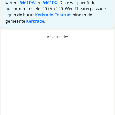
weten:
6461DW
en
6461DX
. Deze weg heeft de
huisnummerreeks 20 t/m 120. Weg Theaterpassage
ligt in de buurt
Kerkrade-Centrum
binnen de
gemeente
Kerkrade
.
Advertentie: