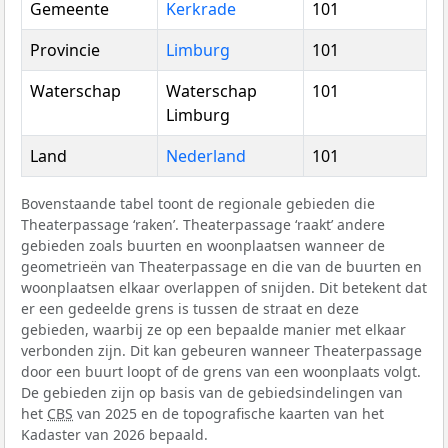
Gemeente
Kerkrade
101
Provincie
Limburg
101
Waterschap
Waterschap
101
Limburg
Land
Nederland
101
Bovenstaande tabel toont de regionale gebieden die
Theaterpassage ‘raken’. Theaterpassage ‘raakt’ andere
gebieden zoals buurten en woonplaatsen wanneer de
geometrieën van Theaterpassage en die van de buurten en
woonplaatsen elkaar overlappen of snijden. Dit betekent dat
er een gedeelde grens is tussen de straat en deze
gebieden, waarbij ze op een bepaalde manier met elkaar
verbonden zijn. Dit kan gebeuren wanneer Theaterpassage
door een buurt loopt of de grens van een woonplaats volgt.
De gebieden zijn op basis van de gebiedsindelingen van
het
CBS
van 2025 en de topografische kaarten van het
Kadaster van 2026 bepaald.