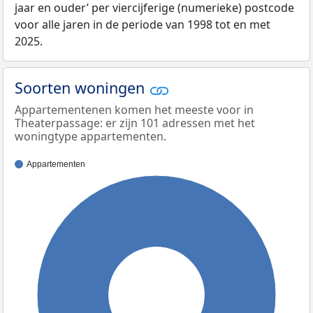
jaar en ouder’ per viercijferige (numerieke) postcode
voor alle jaren in de periode van 1998 tot en met
2025.
Soorten woningen
Appartementenen komen het meeste voor in
Theaterpassage: er zijn 101 adressen met het
woningtype appartementen.
Appartementen
100%