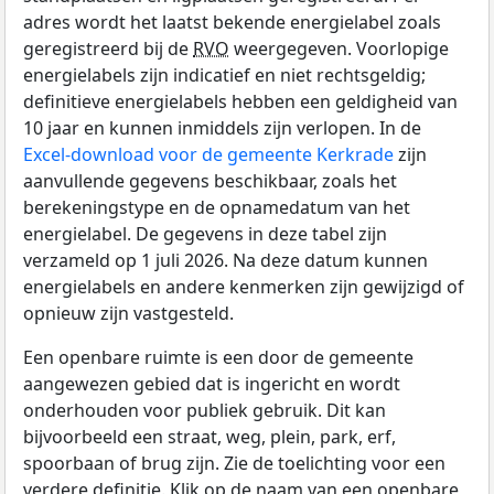
adres wordt het laatst bekende energielabel zoals
geregistreerd bij de
RVO
weergegeven. Voorlopige
energielabels zijn indicatief en niet rechtsgeldig;
definitieve energielabels hebben een geldigheid van
10 jaar en kunnen inmiddels zijn verlopen. In de
Excel-download voor de gemeente Kerkrade
zijn
aanvullende gegevens beschikbaar, zoals het
berekeningstype en de opnamedatum van het
energielabel. De gegevens in deze tabel zijn
verzameld op 1 juli 2026. Na deze datum kunnen
energielabels en andere kenmerken zijn gewijzigd of
opnieuw zijn vastgesteld.
Een openbare ruimte is een door de gemeente
aangewezen gebied dat is ingericht en wordt
onderhouden voor publiek gebruik. Dit kan
bijvoorbeeld een straat, weg, plein, park, erf,
spoorbaan of brug zijn. Zie de toelichting voor een
verdere definitie. Klik op de naam van een openbare