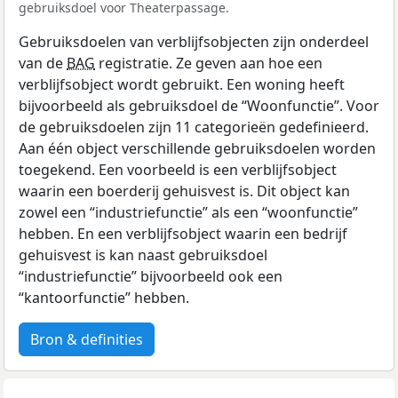
gebruiksdoel voor Theaterpassage.
Gebruiksdoelen van verblijfsobjecten zijn onderdeel
van de
BAG
registratie. Ze geven aan hoe een
verblijfsobject wordt gebruikt. Een woning heeft
bijvoorbeeld als gebruiksdoel de “Woonfunctie”. Voor
de gebruiksdoelen zijn 11 categorieën gedefinieerd.
Aan één object verschillende gebruiksdoelen worden
toegekend. Een voorbeeld is een verblijfsobject
waarin een boerderij gehuisvest is. Dit object kan
zowel een “industriefunctie” als een “woonfunctie”
hebben. En een verblijfsobject waarin een bedrijf
gehuisvest is kan naast gebruiksdoel
“industriefunctie” bijvoorbeeld ook een
“kantoorfunctie” hebben.
Bron & definities