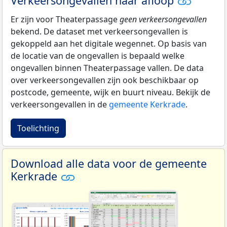
Verkeersongevallen naar afloop
Er zijn voor Theaterpassage
geen verkeersongevallen
bekend. De dataset met verkeersongevallen is
gekoppeld aan het digitale wegennet. Op basis van
de locatie van de ongevallen is bepaald welke
ongevallen binnen Theaterpassage vallen. De data
over verkeersongevallen zijn ook beschikbaar op
postcode, gemeente, wijk en buurt niveau. Bekijk de
verkeersongevallen in de
gemeente Kerkrade
.
Toelichting
Download alle data voor de gemeente
Kerkrade