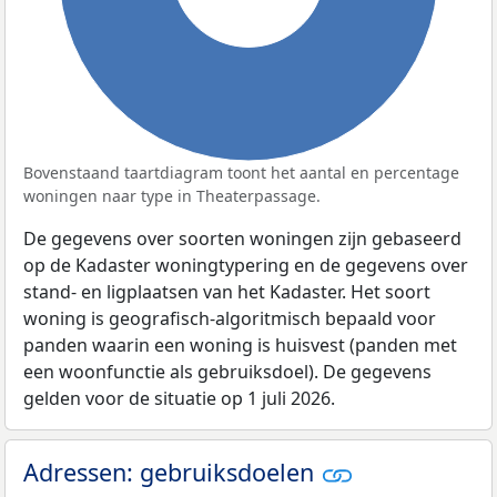
Bovenstaand taartdiagram toont het aantal en percentage
woningen naar type in Theaterpassage.
De gegevens over soorten woningen zijn gebaseerd
op de Kadaster woningtypering en de gegevens over
stand- en ligplaatsen van het Kadaster. Het soort
woning is geografisch-algoritmisch bepaald voor
panden waarin een woning is huisvest (panden met
een woonfunctie als gebruiksdoel). De gegevens
gelden voor de situatie op 1 juli 2026.
Adressen: gebruiksdoelen