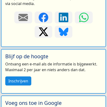
via social media.
Blijf op de hoogte
Ontvang een e-mail als de informatie is bijgewerkt.
Maximaal 2 per jaar en niets anders dan dat.
Inschrijven
Voeg ons toe in Google