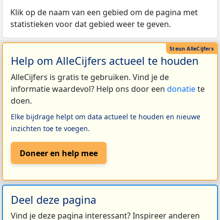
Klik op de naam van een gebied om de pagina met
statistieken voor dat gebied weer te geven.
Help om AlleCijfers actueel te houden
AlleCijfers is gratis te gebruiken. Vind je de
informatie waardevol? Help ons door een
donatie
te
doen.
Elke bijdrage helpt om data actueel te houden en nieuwe
inzichten toe te voegen.
Doneer en help mee
Deel deze pagina
Vind je deze pagina interessant? Inspireer anderen