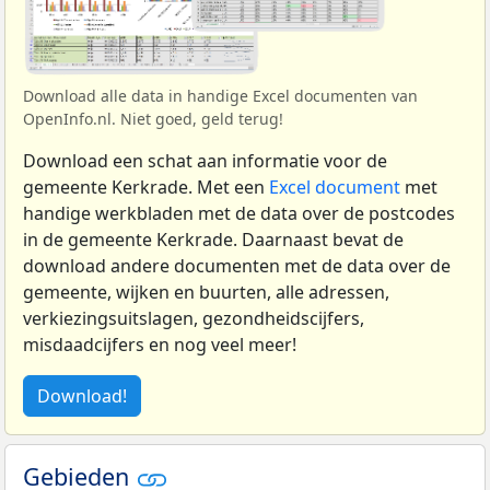
Download alle data in handige Excel documenten van
OpenInfo.nl. Niet goed, geld terug!
Download een schat aan informatie voor de
gemeente Kerkrade. Met een
Excel document
met
handige werkbladen met de data over de postcodes
in de gemeente Kerkrade. Daarnaast bevat de
download andere documenten met de data over de
gemeente, wijken en buurten, alle adressen,
verkiezingsuitslagen, gezondheidscijfers,
misdaadcijfers en nog veel meer!
Download!
Gebieden