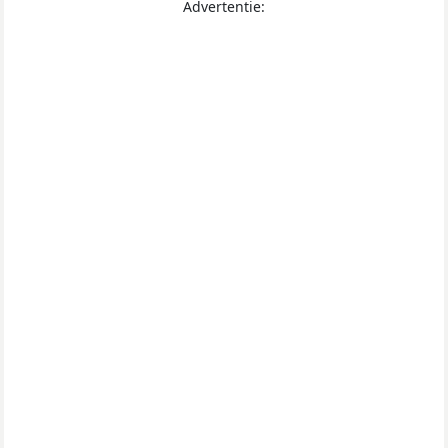
Advertentie: