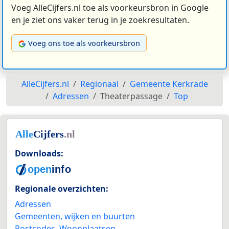
Voeg AlleCijfers.nl toe als voorkeursbron in Google
en je ziet ons vaker terug in je zoekresultaten.
Voeg ons toe als voorkeursbron
AlleCijfers.nl
Regionaal
Gemeente Kerkrade
Adressen
Theaterpassage
Top
Downloads:
Regionale overzichten:
Adressen
Gemeenten, wijken en buurten
Postcodes
,
Woonplaatsen