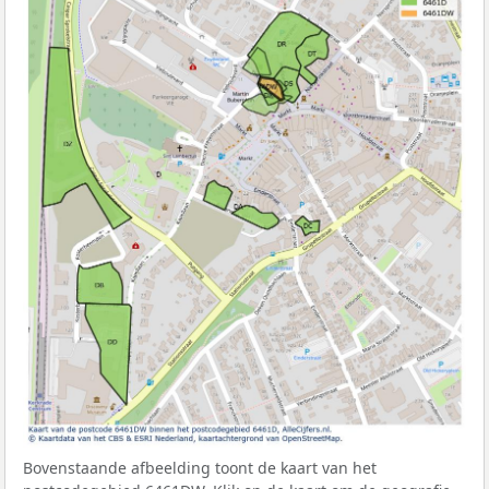
Bovenstaande afbeelding toont de kaart van het