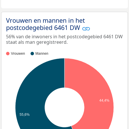
Vrouwen en mannen in het
postcodegebied 6461 DW
56% van de inwoners in het postcodegebied 6461 DW
staat als man geregistreerd.
Vrouwen
Mannen
44,4%
55,6%