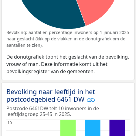
Bevolking: aantal en percentage inwoners op 1 januari 2025
naar geslacht (klik op de vlakken in de donutgrafiek om de
aantallen te zien).
De donutgrafiek toont het geslacht van de bevolking,
vrouw of man. Deze informatie komt uit het
bevolkingsregister van de gemeenten.
Bevolking naar leeftijd in het
postcodegebied 6461 DW
Postcode 6461DW telt 10 inwoners in de
leeftijdsgroep 25-45 in 2025.
10
10