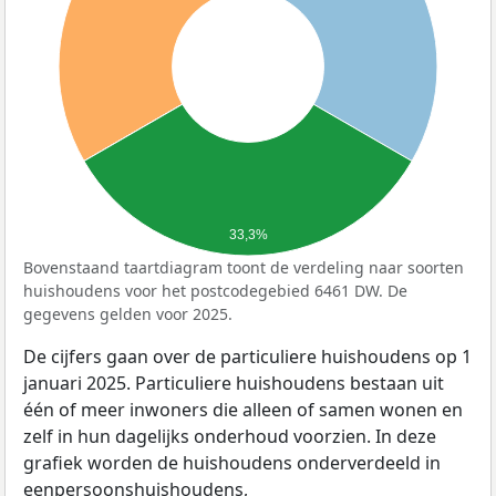
33,3%
Bovenstaand taartdiagram toont de verdeling naar soorten
huishoudens voor het postcodegebied 6461 DW. De
gegevens gelden voor 2025.
De cijfers gaan over de particuliere huishoudens op 1
januari 2025. Particuliere huishoudens bestaan uit
één of meer inwoners die alleen of samen wonen en
zelf in hun dagelijks onderhoud voorzien. In deze
grafiek worden de huishoudens onderverdeeld in
eenpersoonshuishoudens,