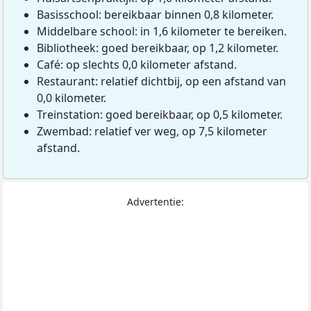
Basisschool: bereikbaar binnen 0,8 kilometer.
Middelbare school: in 1,6 kilometer te bereiken.
Bibliotheek: goed bereikbaar, op 1,2 kilometer.
Café: op slechts 0,0 kilometer afstand.
Restaurant: relatief dichtbij, op een afstand van
0,0 kilometer.
Treinstation: goed bereikbaar, op 0,5 kilometer.
Zwembad: relatief ver weg, op 7,5 kilometer
afstand.
Advertentie: