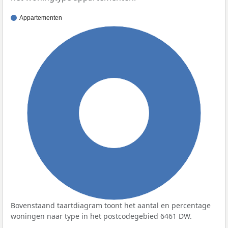
Appartementen
100%
Bovenstaand taartdiagram toont het aantal en percentage
woningen naar type in het postcodegebied 6461 DW.