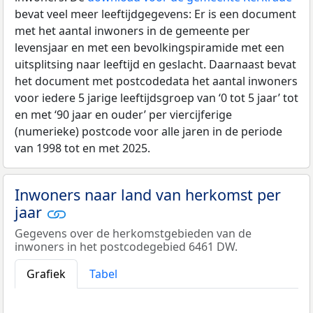
bevat veel meer leeftijdgegevens: Er is een document
met het aantal inwoners in de gemeente per
levensjaar en met een bevolkingspiramide met een
uitsplitsing naar leeftijd en geslacht. Daarnaast bevat
het document met postcodedata het aantal inwoners
voor iedere 5 jarige leeftijdsgroep van ‘0 tot 5 jaar’ tot
en met ‘90 jaar en ouder’ per viercijferige
(numerieke) postcode voor alle jaren in de periode
van 1998 tot en met 2025.
Inwoners naar land van herkomst per
jaar
Gegevens over de herkomstgebieden van de
inwoners in het postcodegebied 6461 DW.
Grafiek
Tabel