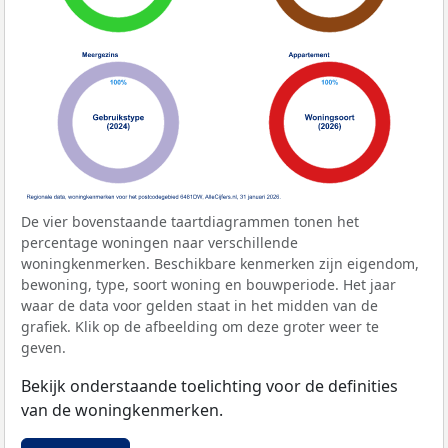
De vier bovenstaande taartdiagrammen tonen het
percentage woningen naar verschillende
woningkenmerken. Beschikbare kenmerken zijn eigendom,
bewoning, type, soort woning en bouwperiode. Het jaar
waar de data voor gelden staat in het midden van de
grafiek. Klik op de afbeelding om deze groter weer te
geven.
Bekijk onderstaande toelichting voor de definities
van de woningkenmerken.