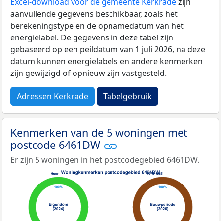
Excel-download voor de gemeente Kerkrade
zijn
aanvullende gegevens beschikbaar, zoals het
berekeningstype en de opnamedatum van het
energielabel. De gegevens in deze tabel zijn
gebaseerd op een peildatum van 1 juli 2026, na deze
datum kunnen energielabels en andere kenmerken
zijn gewijzigd of opnieuw zijn vastgesteld.
Adressen Kerkrade
Tabelgebruik
Kenmerken van de 5 woningen met
postcode 6461DW
Er zijn 5 woningen in het postcodegebied 6461DW.