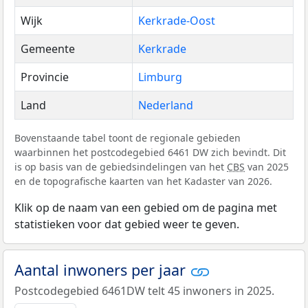
Wijk
Kerkrade-Oost
Gemeente
Kerkrade
Provincie
Limburg
Land
Nederland
Bovenstaande tabel toont de regionale gebieden
waarbinnen het postcodegebied 6461 DW zich bevindt. Dit
is op basis van de gebiedsindelingen van het
CBS
van 2025
en de topografische kaarten van het Kadaster van 2026.
Klik op de naam van een gebied om de pagina met
statistieken voor dat gebied weer te geven.
Aantal inwoners per jaar
Postcodegebied 6461DW telt 45 inwoners in 2025.