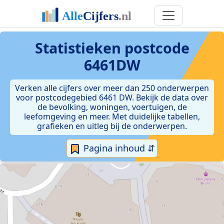
Statistieken postcode
6461DW
Verken alle cijfers over meer dan 250 onderwerpen
voor postcodegebied 6461 DW. Bekijk de data over
de bevolking, woningen, voertuigen, de
leefomgeving en meer. Met duidelijke tabellen,
grafieken en uitleg bij de onderwerpen.
Pagina inhoud ⇵