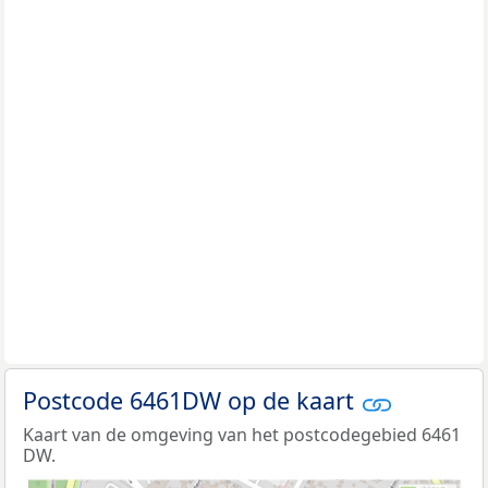
Postcode 6461DW op de kaart
Kaart van de omgeving van het postcodegebied 6461
DW.