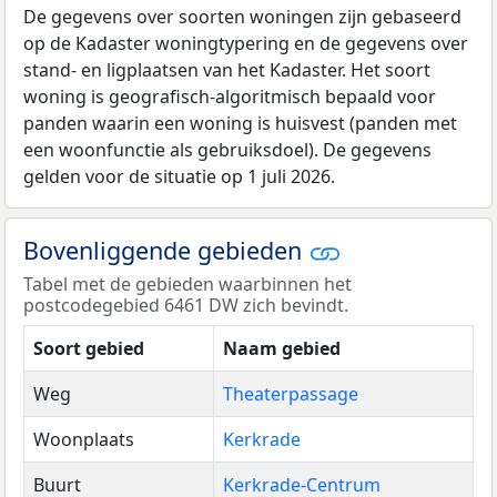
De gegevens over soorten woningen zijn gebaseerd
op de Kadaster woningtypering en de gegevens over
stand- en ligplaatsen van het Kadaster. Het soort
woning is geografisch-algoritmisch bepaald voor
panden waarin een woning is huisvest (panden met
een woonfunctie als gebruiksdoel). De gegevens
gelden voor de situatie op 1 juli 2026.
Bovenliggende gebieden
Tabel met de gebieden waarbinnen het
postcodegebied 6461 DW zich bevindt.
Soort gebied
Naam gebied
Weg
Theaterpassage
Woonplaats
Kerkrade
Buurt
Kerkrade-Centrum