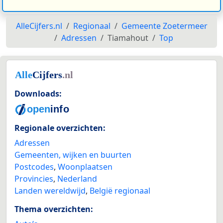
AlleCijfers.nl
Regionaal
Gemeente Zoetermeer
Adressen
Tiamahout
Top
Downloads:
Regionale overzichten:
Adressen
Gemeenten, wijken en buurten
Postcodes
,
Woonplaatsen
Provincies
,
Nederland
Landen wereldwijd
,
België regionaal
Thema overzichten: