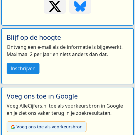
Blijf op de hoogte
Ontvang een e-mail als de informatie is bijgewerkt.
Maximaal 2 per jaar en niets anders dan dat.
Inschrijven
Voeg ons toe in Google
Voeg AlleCijfers.nl toe als voorkeursbron in Google
en je ziet ons vaker terug in je zoekresultaten.
Voeg ons toe als voorkeursbron