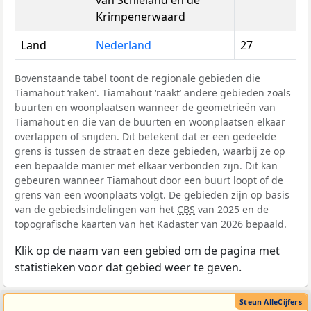
van Schieland en de
Krimpenerwaard
Land
Nederland
27
Bovenstaande tabel toont de regionale gebieden die
Tiamahout ‘raken’. Tiamahout ‘raakt’ andere gebieden zoals
buurten en woonplaatsen wanneer de geometrieën van
Tiamahout en die van de buurten en woonplaatsen elkaar
overlappen of snijden. Dit betekent dat er een gedeelde
grens is tussen de straat en deze gebieden, waarbij ze op
een bepaalde manier met elkaar verbonden zijn. Dit kan
gebeuren wanneer Tiamahout door een buurt loopt of de
grens van een woonplaats volgt. De gebieden zijn op basis
van de gebiedsindelingen van het
CBS
van 2025 en de
topografische kaarten van het Kadaster van 2026 bepaald.
Klik op de naam van een gebied om de pagina met
statistieken voor dat gebied weer te geven.