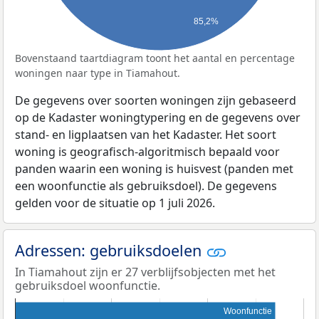
85,2%
Bovenstaand taartdiagram toont het aantal en percentage
woningen naar type in Tiamahout.
De gegevens over soorten woningen zijn gebaseerd
op de Kadaster woningtypering en de gegevens over
stand- en ligplaatsen van het Kadaster. Het soort
woning is geografisch-algoritmisch bepaald voor
panden waarin een woning is huisvest (panden met
een woonfunctie als gebruiksdoel). De gegevens
gelden voor de situatie op 1 juli 2026.
Adressen: gebruiksdoelen
In Tiamahout zijn er 27 verblijfsobjecten met het
gebruiksdoel woonfunctie.
Woonfunctie