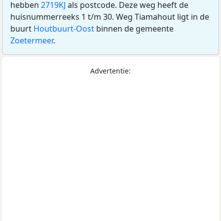
hebben
2719KJ
als postcode. Deze weg heeft de
huisnummerreeks 1 t/m 30. Weg Tiamahout ligt in de
buurt
Houtbuurt-Oost
binnen de gemeente
Zoetermeer
.
Advertentie: