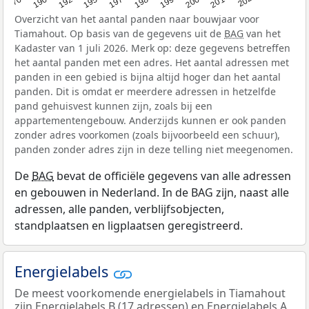
Overzicht van het aantal panden naar bouwjaar voor
Tiamahout. Op basis van de gegevens uit de
BAG
van het
Kadaster van 1 juli 2026. Merk op: deze gegevens betreffen
het aantal panden met een adres. Het aantal adressen met
panden in een gebied is bijna altijd hoger dan het aantal
panden. Dit is omdat er meerdere adressen in hetzelfde
pand gehuisvest kunnen zijn, zoals bij een
appartementengebouw. Anderzijds kunnen er ook panden
zonder adres voorkomen (zoals bijvoorbeeld een schuur),
panden zonder adres zijn in deze telling niet meegenomen.
De
BAG
bevat de officiële gegevens van alle adressen
en gebouwen in Nederland. In de BAG zijn, naast alle
adressen, alle panden, verblijfsobjecten,
standplaatsen en ligplaatsen geregistreerd.
Energielabels
De meest voorkomende energielabels in Tiamahout
zijn Energielabels B (17 adressen) en Energielabels A