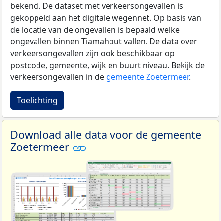
bekend. De dataset met verkeersongevallen is
gekoppeld aan het digitale wegennet. Op basis van
de locatie van de ongevallen is bepaald welke
ongevallen binnen Tiamahout vallen. De data over
verkeersongevallen zijn ook beschikbaar op
postcode, gemeente, wijk en buurt niveau. Bekijk de
verkeersongevallen in de
gemeente Zoetermeer
.
Toelichting
Download alle data voor de gemeente
Zoetermeer