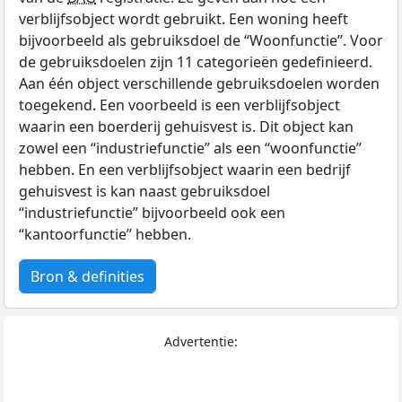
verblijfsobject wordt gebruikt. Een woning heeft
bijvoorbeeld als gebruiksdoel de “Woonfunctie”. Voor
de gebruiksdoelen zijn 11 categorieën gedefinieerd.
Aan één object verschillende gebruiksdoelen worden
toegekend. Een voorbeeld is een verblijfsobject
waarin een boerderij gehuisvest is. Dit object kan
zowel een “industriefunctie” als een “woonfunctie”
hebben. En een verblijfsobject waarin een bedrijf
gehuisvest is kan naast gebruiksdoel
“industriefunctie” bijvoorbeeld ook een
“kantoorfunctie” hebben.
Bron & definities
Advertentie: