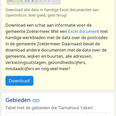
Download alle data in handige Excel documenten van
OpenInfo.nl. Niet goed, geld terug!
Download een schat aan informatie voor de
gemeente Zoetermeer. Met een
Excel document
met
handige werkbladen met de data over de postcodes
in de gemeente Zoetermeer. Daarnaast bevat de
download andere documenten met de data over de
gemeente, wijken en buurten, alle adressen,
verkiezingsuitslagen, gezondheidscijfers,
misdaadcijfers en nog veel meer!
Download!
Gebieden
Tabel met de gebieden die Tiamahout ‘raken’.