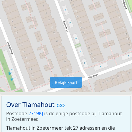
Bekijk kaart
Over Tiamahout
Postcode
2719KJ
is de enige postcode bij Tiamahout
in Zoetermeer.
Tiamahout in Zoetermeer telt 27 adressen en die