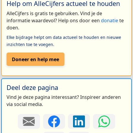
Help om AlleCijfers actueel te houden
AlleCijfers is gratis te gebruiken. Vind je de
informatie waardevol? Help ons door een
donatie
te
doen.
Elke bijdrage helpt om data actueel te houden en nieuwe
inzichten toe te voegen.
Doneer en help mee
Deel deze pagina
Vind je deze pagina interessant? Inspireer anderen
via social media.