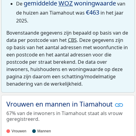
gemiddelde
WOZ
woningwaarde
De
van
€463
de huizen aan Tiamahout was
in het jaar
2025.
Bovenstaande gegevens zijn bepaald op basis van de
data per postcode van het
CBS
. Deze gegevens zijn
op basis van het aantal adressen met woonfunctie in
een postcode en het aantal adressen voor die
postcode per straat berekend. De data over
inwoners, huishoudens en woningwaarde op deze
pagina zijn daarom een schatting/modelmatige
benadering van de werkelijkheid.
Vrouwen en mannen in Tiamahout
67% van de inwoners in Tiamahout staat als vrouw
geregistreerd.
Vrouwen
Mannen