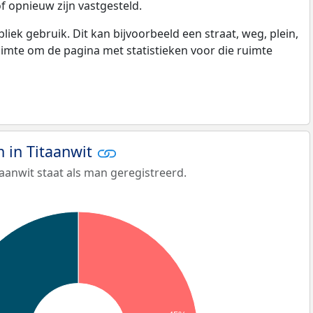
f opnieuw zijn vastgesteld.
k gebruik. Dit kan bijvoorbeeld een straat, weg, plein,
ruimte om de pagina met statistieken voor die ruimte
 in Titaanwit
aanwit staat als man geregistreerd.