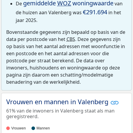
gemiddelde
WOZ
woningwaarde
De
van
€291.694
de huizen aan Valenberg was
in het
jaar 2025.
Bovenstaande gegevens zijn bepaald op basis van de
data per postcode van het
CBS
. Deze gegevens zijn
op basis van het aantal adressen met woonfunctie in
een postcode en het aantal adressen voor die
postcode per straat berekend. De data over
inwoners, huishoudens en woningwaarde op deze
pagina zijn daarom een schatting/modelmatige
benadering van de werkelijkheid.
Vrouwen en mannen in Valenberg
61% van de inwoners in Valenberg staat als man
geregistreerd.
Vrouwen
Mannen