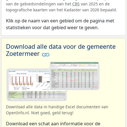
van de gebiedsindelingen van het
CBS
van 2025 en de
topografische kaarten van het Kadaster van 2026 bepaald.
Klik op de naam van een gebied om de pagina met
statistieken voor dat gebied weer te geven.
Download alle data voor de gemeente
Zoetermeer
Download alle data in handige Excel documenten van
OpenInfo.nl. Niet goed, geld terug!
Download een schat aan informatie voor de