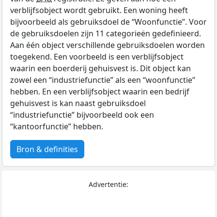
verblijfsobject wordt gebruikt. Een woning heeft
bijvoorbeeld als gebruiksdoel de “Woonfunctie”. Voor
de gebruiksdoelen zijn 11 categorieën gedefinieerd.
Aan één object verschillende gebruiksdoelen worden
toegekend. Een voorbeeld is een verblijfsobject
waarin een boerderij gehuisvest is. Dit object kan
zowel een “industriefunctie” als een “woonfunctie”
hebben. En een verblijfsobject waarin een bedrijf
gehuisvest is kan naast gebruiksdoel
“industriefunctie” bijvoorbeeld ook een
“kantoorfunctie” hebben.
Bron & definities
Advertentie: