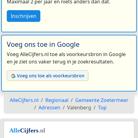
Maximaal 2 per jaar en niets anders dan dat.
Inschrijven
Voeg ons toe in Google
Voeg AlleCijfers.nl toe als voorkeursbron in Google
en je ziet ons vaker terug in je zoekresultaten.
Voeg ons toe als voorkeursbron
AlleCijfers.nl
Regionaal
Gemeente Zoetermeer
Adressen
Valenberg
Top