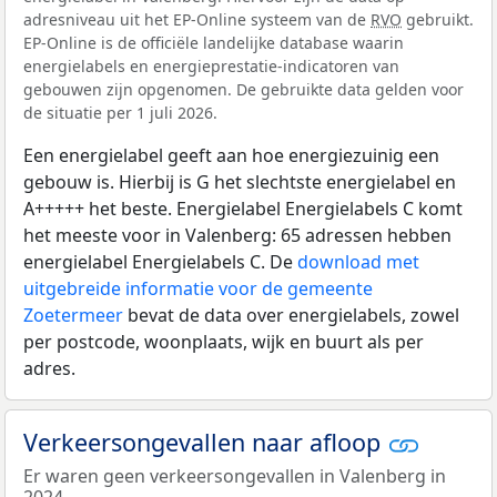
adresniveau uit het EP-Online systeem van de
RVO
gebruikt.
EP-Online is de officiële landelijke database waarin
energielabels en energieprestatie-indicatoren van
gebouwen zijn opgenomen. De gebruikte data gelden voor
de situatie per 1 juli 2026.
Een energielabel geeft aan hoe energiezuinig een
gebouw is. Hierbij is G het slechtste energielabel en
A+++++ het beste. Energielabel Energielabels C komt
het meeste voor in Valenberg: 65 adressen hebben
energielabel Energielabels C. De
download met
uitgebreide informatie voor de gemeente
Zoetermeer
bevat de data over energielabels, zowel
per postcode, woonplaats, wijk en buurt als per
adres.
Verkeersongevallen naar afloop
Er waren geen verkeersongevallen in Valenberg in
2024.