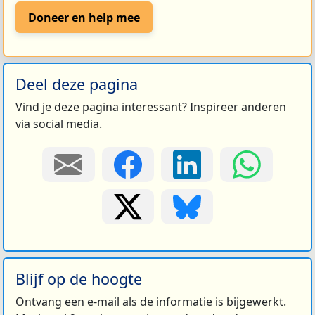
Doneer en help mee
Deel deze pagina
Vind je deze pagina interessant? Inspireer anderen
via social media.
Blijf op de hoogte
Ontvang een e-mail als de informatie is bijgewerkt.