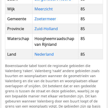
Wijk
Meerzicht
85
Gemeente
Zoetermeer
85
Provincie
Zuid-Holland
85
Waterschap
Hoogheemraadschap
85
van Rijnland
Land
Nederland
85
Bovenstaande tabel toont de regionale gebieden die
Valenberg ‘raken’. Valenberg ‘raakt’ andere gebieden zoals
buurten en woonplaatsen wanneer de geometrieën van
Valenberg en die van de buurten en woonplaatsen elkaar
overlappen of snijden. Dit betekent dat er een gedeelde
grens is tussen de straat en deze gebieden, waarbij ze op
een bepaalde manier met elkaar verbonden zijn. Dit kan
gebeuren wanneer Valenberg door een buurt loopt of de
grens van een woonplaats volgt. De gebieden zijn op basis