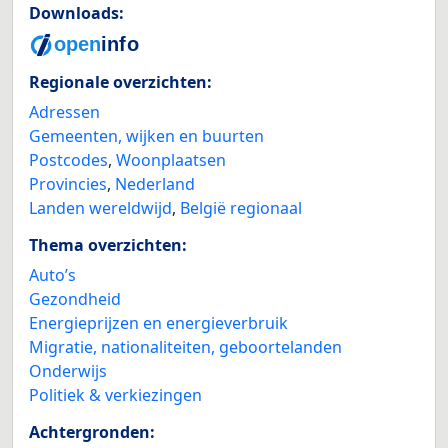
Downloads:
Regionale overzichten:
Adressen
Gemeenten, wijken en buurten
Postcodes
,
Woonplaatsen
Provincies
,
Nederland
Landen wereldwijd
,
België regionaal
Thema overzichten:
Auto’s
Gezondheid
Energieprijzen en energieverbruik
Migratie, nationaliteiten, geboortelanden
Onderwijs
Politiek & verkiezingen
Achtergronden: