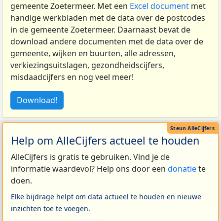
gemeente Zoetermeer. Met een
Excel document
met
handige werkbladen met de data over de postcodes
in de gemeente Zoetermeer. Daarnaast bevat de
download andere documenten met de data over de
gemeente, wijken en buurten, alle adressen,
verkiezingsuitslagen, gezondheidscijfers,
misdaadcijfers en nog veel meer!
Download!
Help om AlleCijfers actueel te houden
AlleCijfers is gratis te gebruiken. Vind je de
informatie waardevol? Help ons door een
donatie
te
doen.
Elke bijdrage helpt om data actueel te houden en nieuwe
inzichten toe te voegen.