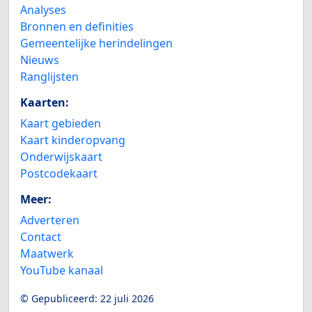
Analyses
Bronnen en definities
Gemeentelijke herindelingen
Nieuws
Ranglijsten
Kaarten:
Kaart gebieden
Kaart kinderopvang
Onderwijskaart
Postcodekaart
Meer:
Adverteren
Contact
Maatwerk
YouTube kanaal
© Gepubliceerd:
22 juli 2026