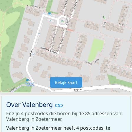
Bekijk kaart
Over Valenberg
Er zijn 4 postcodes die horen bij de 85 adressen van
Valenberg in Zoetermeer.
Valenberg in Zoetermeer heeft 4 postcodes, te