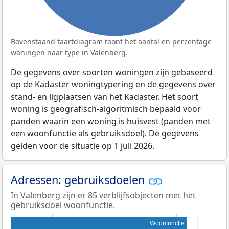
Bovenstaand taartdiagram toont het aantal en percentage
woningen naar type in Valenberg.
De gegevens over soorten woningen zijn gebaseerd
op de Kadaster woningtypering en de gegevens over
stand- en ligplaatsen van het Kadaster. Het soort
woning is geografisch-algoritmisch bepaald voor
panden waarin een woning is huisvest (panden met
een woonfunctie als gebruiksdoel). De gegevens
gelden voor de situatie op 1 juli 2026.
Adressen: gebruiksdoelen
In Valenberg zijn er 85 verblijfsobjecten met het
gebruiksdoel woonfunctie.
Woonfunctie