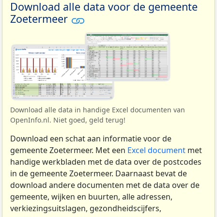
Download alle data voor de gemeente
Zoetermeer
Download alle data in handige Excel documenten van
OpenInfo.nl. Niet goed, geld terug!
Download een schat aan informatie voor de
gemeente Zoetermeer. Met een
Excel document
met
handige werkbladen met de data over de postcodes
in de gemeente Zoetermeer. Daarnaast bevat de
download andere documenten met de data over de
gemeente, wijken en buurten, alle adressen,
verkiezingsuitslagen, gezondheidscijfers,