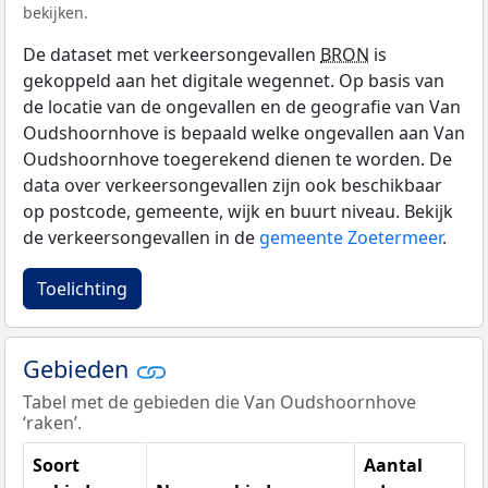
bekijken.
De dataset met verkeersongevallen
BRON
is
gekoppeld aan het digitale wegennet. Op basis van
de locatie van de ongevallen en de geografie van Van
Oudshoornhove is bepaald welke ongevallen aan Van
Oudshoornhove toegerekend dienen te worden. De
data over verkeersongevallen zijn ook beschikbaar
op postcode, gemeente, wijk en buurt niveau. Bekijk
de verkeersongevallen in de
gemeente Zoetermeer
.
Toelichting
Gebieden
Tabel met de gebieden die Van Oudshoornhove
‘raken’.
Soort
Aantal