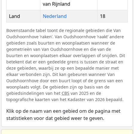
van Rijnland
Land
Nederland
18
Bovenstaande tabel toont de regionale gebieden die Van
Oudshoornhove ‘raken’. Van Oudshoornhove ‘raakt’ andere
gebieden zoals buurten en woonplaatsen wanneer de
geometrieën van Van Oudshoornhove en die van de
buurten en woonplaatsen elkaar overlappen of snijden. Dit
betekent dat er een gedeelde grens is tussen de straat en
deze gebieden, waarbij ze op een bepaalde manier met
elkaar verbonden zijn. Dit kan gebeuren wanneer Van
Oudshoornhove door een buurt loopt of de grens van een
woonplaats volgt. De gebieden zijn op basis van de
gebiedsindelingen van het
CBS
van 2025 en de
topografische kaarten van het Kadaster van 2026 bepaald.
Klik op de naam van een gebied om de pagina met
statistieken voor dat gebied weer te geven.