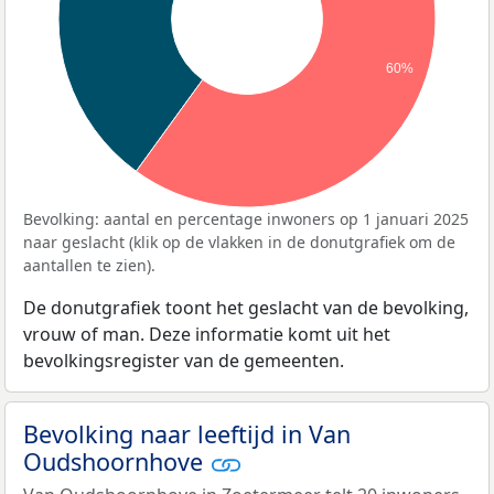
60%
Bevolking: aantal en percentage inwoners op 1 januari 2025
naar geslacht (klik op de vlakken in de donutgrafiek om de
aantallen te zien).
De donutgrafiek toont het geslacht van de bevolking,
vrouw of man. Deze informatie komt uit het
bevolkingsregister van de gemeenten.
Bevolking naar leeftijd in Van
Oudshoornhove