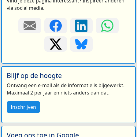
Vind je deze pagina interessant? Inspireer anderen
via social media.
Blijf op de hoogte
Ontvang een e-mail als de informatie is bijgewerkt.
Maximaal 2 per jaar en niets anders dan dat.
Inschrijven
Voeg ons toe in Google