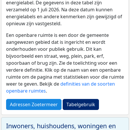
energielabel. De gegevens in deze tabel zijn
verzameld op 1 juli 2026. Na deze datum kunnen
energielabels en andere kenmerken zijn gewijzigd of
opnieuw zijn vastgesteld.
Een openbare ruimte is een door de gemeente
aangewezen gebied dat is ingericht en wordt
onderhouden voor publiek gebruik. Dit kan
bijvoorbeeld een straat, weg, plein, park, erf,
spoorbaan of brug zijn. Zie de toelichting voor een
verdere definitie. Klik op de naam van een openbare
ruimte om de pagina met statistieken voor die ruimte
weer te geven. Bekijk de
definities van de soorten
openbare ruimtes
.
Adressen Zoetermeer
Tabelgebruik
Inwoners, huishoudens, woningen en