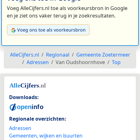
Voeg AlleCijfers.nl toe als voorkeursbron in Google
en je ziet ons vaker terug in je zoekresultaten.
Voeg ons toe als voorkeursbron
AlleCijfers.nl
Regionaal
Gemeente Zoetermeer
Adressen
Van Oudshoornhove
Top
Downloads:
Regionale overzichten:
Adressen
Gemeenten, wijken en buurten