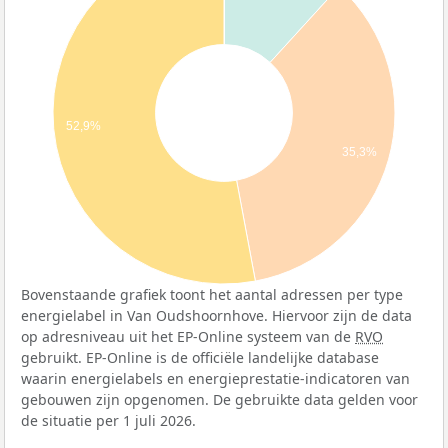
52,9%
35,3%
Bovenstaande grafiek toont het aantal adressen per type
energielabel in Van Oudshoornhove. Hiervoor zijn de data
op adresniveau uit het EP-Online systeem van de
RVO
gebruikt. EP-Online is de officiële landelijke database
waarin energielabels en energieprestatie-indicatoren van
gebouwen zijn opgenomen. De gebruikte data gelden voor
de situatie per 1 juli 2026.