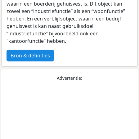
waarin een boerderij gehuisvest is. Dit object kan
zowel een “industriefunctie” als een “woonfunctie”
hebben. En een verblijfsobject waarin een bedrijf
gehuisvest is kan naast gebruiksdoel
“industriefunctie” bijvoorbeeld ook een
“kantoorfunctie” hebben.
Bron & definities
Advertentie: