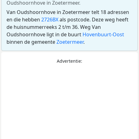
Oudshoornhove in Zoetermeer.
Van Oudshoornhove in Zoetermeer telt 18 adressen
en die hebben
2726BX
als postcode. Deze weg heeft
de huisnummerreeks 2 t/m 36. Weg Van
Oudshoornhove ligt in de buurt
Hovenbuurt-Oost
binnen de gemeente
Zoetermeer
.
Advertentie: