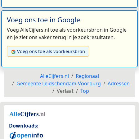
Voeg ons toe in Google
Voeg AlleCijfers.nl toe als voorkeursbron in Google
en je ziet ons vaker terug in je zoekresultaten.
Voeg ons toe als voorkeursbron
AlleCijfers.nl
Regionaal
Gemeente Leidschendam-Voorburg
Adressen
Verlaat
Top
Downloads: