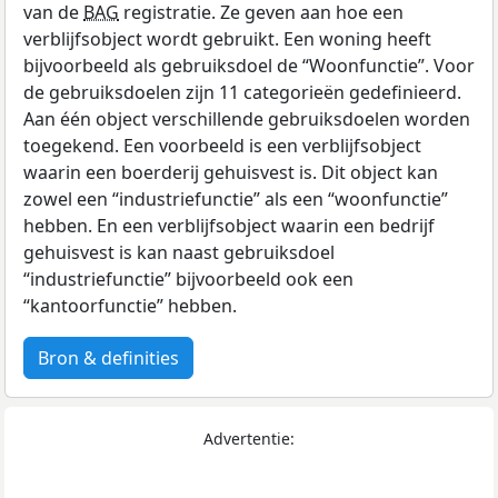
van de
BAG
registratie. Ze geven aan hoe een
verblijfsobject wordt gebruikt. Een woning heeft
bijvoorbeeld als gebruiksdoel de “Woonfunctie”. Voor
de gebruiksdoelen zijn 11 categorieën gedefinieerd.
Aan één object verschillende gebruiksdoelen worden
toegekend. Een voorbeeld is een verblijfsobject
waarin een boerderij gehuisvest is. Dit object kan
zowel een “industriefunctie” als een “woonfunctie”
hebben. En een verblijfsobject waarin een bedrijf
gehuisvest is kan naast gebruiksdoel
“industriefunctie” bijvoorbeeld ook een
“kantoorfunctie” hebben.
Bron & definities
Advertentie: