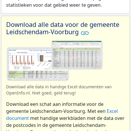
statistieken voor dat gebied weer te geven.
Download alle data voor de gemeente
Leidschendam-Voorburg
Download alle data in handige Excel documenten van
OpenInfo.nl. Niet goed, geld terug!
Download een schat aan informatie voor de
gemeente Leidschendam-Voorburg. Met een
Excel
document
met handige werkbladen met de data over
de postcodes in de gemeente Leidschendam-