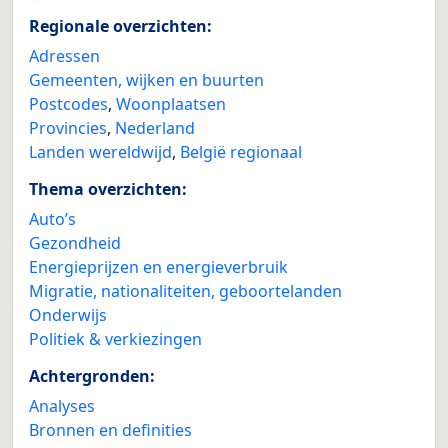
Regionale overzichten:
Adressen
Gemeenten, wijken en buurten
Postcodes
,
Woonplaatsen
Provincies
,
Nederland
Landen wereldwijd
,
België regionaal
Thema overzichten:
Auto’s
Gezondheid
Energieprijzen en energieverbruik
Migratie, nationaliteiten, geboortelanden
Onderwijs
Politiek & verkiezingen
Achtergronden:
Analyses
Bronnen en definities