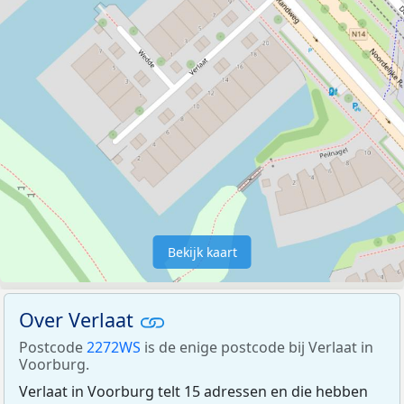
Bekijk kaart
Over Verlaat
Postcode
2272WS
is de enige postcode bij Verlaat in
Voorburg.
Verlaat in Voorburg telt 15 adressen en die hebben