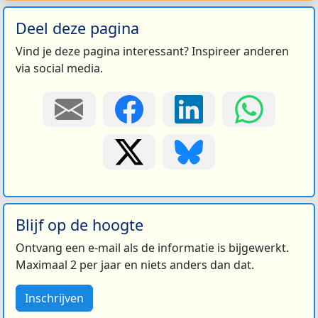
Deel deze pagina
Vind je deze pagina interessant? Inspireer anderen
via social media.
Blijf op de hoogte
Ontvang een e-mail als de informatie is bijgewerkt.
Maximaal 2 per jaar en niets anders dan dat.
Inschrijven