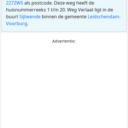
2272WS
als postcode. Deze weg heeft de
huisnummerreeks 1 t/m 20. Weg Verlaat ligt in de
buurt
Sijtwende
binnen de gemeente
Leidschendam-
Voorburg
.
Advertentie: