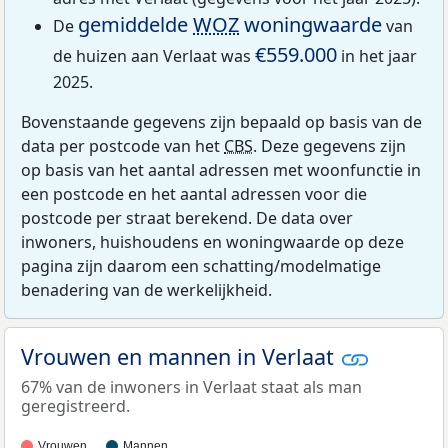
gemiddelde
WOZ
woningwaarde
De
van
€559.000
de huizen aan Verlaat was
in het jaar
2025.
Bovenstaande gegevens zijn bepaald op basis van de
data per postcode van het
CBS
. Deze gegevens zijn
op basis van het aantal adressen met woonfunctie in
een postcode en het aantal adressen voor die
postcode per straat berekend. De data over
inwoners, huishoudens en woningwaarde op deze
pagina zijn daarom een schatting/modelmatige
benadering van de werkelijkheid.
Vrouwen en mannen in Verlaat
67% van de inwoners in Verlaat staat als man
geregistreerd.
Vrouwen
Mannen