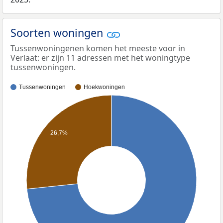
Soorten woningen
Tussenwoningenen komen het meeste voor in
Verlaat: er zijn 11 adressen met het woningtype
tussenwoningen.
Tussenwoningen
Hoekwoningen
26,7%