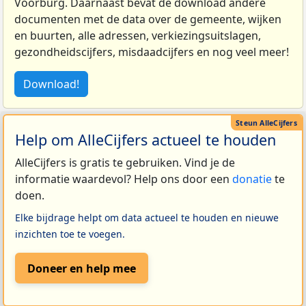
Voorburg. Daarnaast bevat de download andere
documenten met de data over de gemeente, wijken
en buurten, alle adressen, verkiezingsuitslagen,
gezondheidscijfers, misdaadcijfers en nog veel meer!
Download!
Help om AlleCijfers actueel te houden
AlleCijfers is gratis te gebruiken. Vind je de
informatie waardevol? Help ons door een
donatie
te
doen.
Elke bijdrage helpt om data actueel te houden en nieuwe
inzichten toe te voegen.
Doneer en help mee