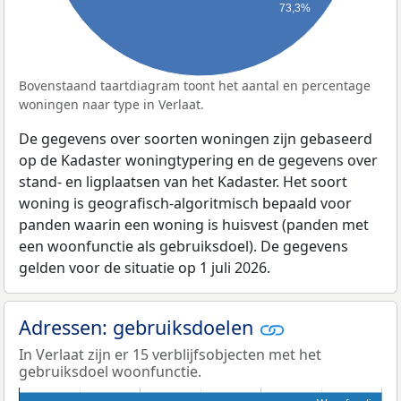
73,3%
Bovenstaand taartdiagram toont het aantal en percentage
woningen naar type in Verlaat.
De gegevens over soorten woningen zijn gebaseerd
op de Kadaster woningtypering en de gegevens over
stand- en ligplaatsen van het Kadaster. Het soort
woning is geografisch-algoritmisch bepaald voor
panden waarin een woning is huisvest (panden met
een woonfunctie als gebruiksdoel). De gegevens
gelden voor de situatie op 1 juli 2026.
Adressen: gebruiksdoelen
In Verlaat zijn er 15 verblijfsobjecten met het
gebruiksdoel woonfunctie.