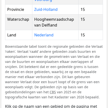
Provincie
Zuid-Holland
15
Waterschap
Hoogheemraadschap
15
van Delfland
Land
Nederland
15
Bovenstaande tabel toont de regionale gebieden die Verlaat
‘raken’. Verlaat ‘raakt’ andere gebieden zoals buurten en
woonplaatsen wanneer de geometrieën van Verlaat en die
van de buurten en woonplaatsen elkaar overlappen of
snijden. Dit betekent dat er een gedeelde grens is tussen
de straat en deze gebieden, waarbij ze op een bepaalde
manier met elkaar verbonden zijn. Dit kan gebeuren
wanneer Verlaat door een buurt loopt of de grens van een
woonplaats volgt. De gebieden zijn op basis van de
gebiedsindelingen van het
CBS
van 2025 en de
topografische kaarten van het Kadaster van 2026 bepaald.
Klik op de naam van een gebied om de pagina met