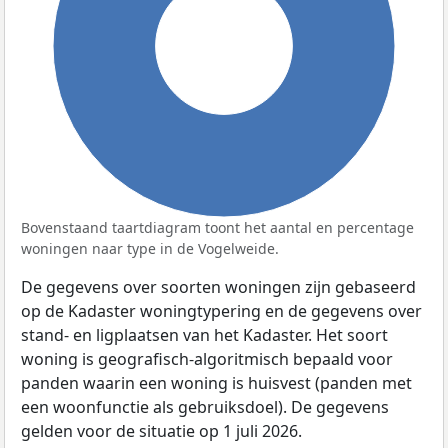
100%
Bovenstaand taartdiagram toont het aantal en percentage
woningen naar type in de Vogelweide.
De gegevens over soorten woningen zijn gebaseerd
op de Kadaster woningtypering en de gegevens over
stand- en ligplaatsen van het Kadaster. Het soort
woning is geografisch-algoritmisch bepaald voor
panden waarin een woning is huisvest (panden met
een woonfunctie als gebruiksdoel). De gegevens
gelden voor de situatie op 1 juli 2026.