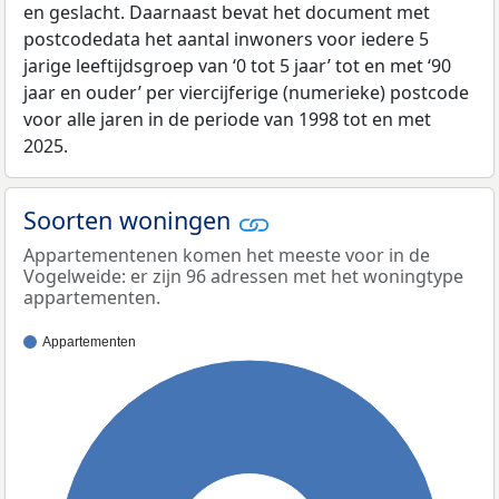
en geslacht. Daarnaast bevat het document met
postcodedata het aantal inwoners voor iedere 5
jarige leeftijdsgroep van ‘0 tot 5 jaar’ tot en met ‘90
jaar en ouder’ per viercijferige (numerieke) postcode
voor alle jaren in de periode van 1998 tot en met
2025.
Soorten woningen
Appartementenen komen het meeste voor in de
Vogelweide: er zijn 96 adressen met het woningtype
appartementen.
Appartementen