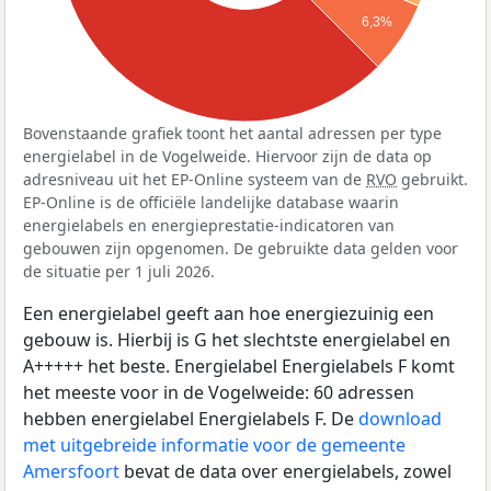
6,3%
Bovenstaande grafiek toont het aantal adressen per type
energielabel in de Vogelweide. Hiervoor zijn de data op
adresniveau uit het EP-Online systeem van de
RVO
gebruikt.
EP-Online is de officiële landelijke database waarin
energielabels en energieprestatie-indicatoren van
gebouwen zijn opgenomen. De gebruikte data gelden voor
de situatie per 1 juli 2026.
Een energielabel geeft aan hoe energiezuinig een
gebouw is. Hierbij is G het slechtste energielabel en
A+++++ het beste. Energielabel Energielabels F komt
het meeste voor in de Vogelweide: 60 adressen
hebben energielabel Energielabels F. De
download
met uitgebreide informatie voor de gemeente
Amersfoort
bevat de data over energielabels, zowel