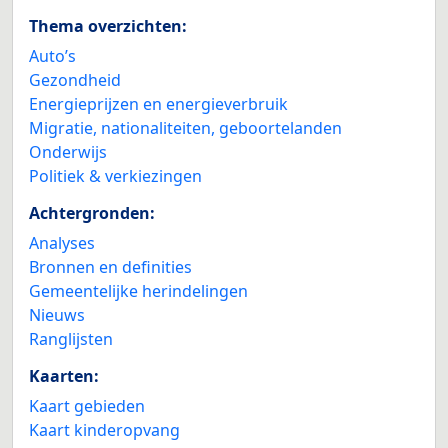
Thema overzichten:
Auto’s
Gezondheid
Energieprijzen en energieverbruik
Migratie, nationaliteiten, geboortelanden
Onderwijs
Politiek & verkiezingen
Achtergronden:
Analyses
Bronnen en definities
Gemeentelijke herindelingen
Nieuws
Ranglijsten
Kaarten:
Kaart gebieden
Kaart kinderopvang