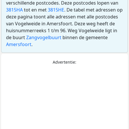
verschillende postcodes. Deze postcodes lopen van
3815HA
tot en met
3815HE
. De tabel met adressen op
deze pagina toont alle adressen met alle postcodes
van Vogelweide in Amersfoort. Deze weg heeft de
huisnummerreeks 1 t/m 96. Weg Vogelweide ligt in
de buurt
Zangvogelbuurt
binnen de gemeente
Amersfoort
.
Advertentie: