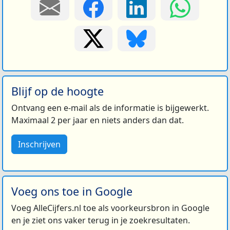
Blijf op de hoogte
Ontvang een e-mail als de informatie is bijgewerkt.
Maximaal 2 per jaar en niets anders dan dat.
Inschrijven
Voeg ons toe in Google
Voeg AlleCijfers.nl toe als voorkeursbron in Google
en je ziet ons vaker terug in je zoekresultaten.