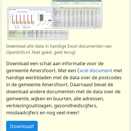
Download alle data in handige Excel documenten van
OpenInfo.nl. Niet goed, geld terug!
Download een schat aan informatie voor de
gemeente Amersfoort. Met een
Excel document
met
handige werkbladen met de data over de postcodes
in de gemeente Amersfoort. Daarnaast bevat de
download andere documenten met de data over de
gemeente, wijken en buurten, alle adressen,
verkiezingsuitslagen, gezondheidscijfers,
misdaadcijfers en nog veel meer!
Download!