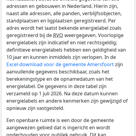
adressen en gebouwen in Nederland. Hierin zijn,
naast alle adressen, alle panden, verblijfsobjecten,
standplaatsen en ligplaatsen geregistreerd. Per
adres wordt het laatst bekende energielabel zoals
geregistreerd bij de
RVO
weergegeven. Voorlopige
energielabels zijn indicatief en niet rechtsgeldig;
definitieve energielabels hebben een geldigheid van
10 jaar en kunnen inmiddels zijn verlopen. In de
Excel-download voor de gemeente Amersfoort
zijn
aanvullende gegevens beschikbaar, zoals het
berekeningstype en de opnamedatum van het
energielabel. De gegevens in deze tabel zijn
verzameld op 1 juli 2026. Na deze datum kunnen
energielabels en andere kenmerken zijn gewijzigd of
opnieuw zijn vastgesteld.
Een openbare ruimte is een door de gemeente
aangewezen gebied dat is ingericht en wordt
onderhouden voor publiek gebruik. Dit kan