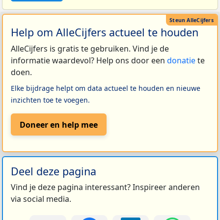
Help om AlleCijfers actueel te houden
AlleCijfers is gratis te gebruiken. Vind je de
informatie waardevol? Help ons door een
donatie
te
doen.
Elke bijdrage helpt om data actueel te houden en nieuwe
inzichten toe te voegen.
Doneer en help mee
Deel deze pagina
Vind je deze pagina interessant? Inspireer anderen
via social media.