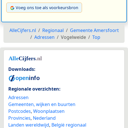
Voeg ons toe als voorkeursbron
AlleCijfers.nl
Regionaal
Gemeente Amersfoort
Adressen
Vogelweide
Top
Downloads:
Regionale overzichten:
Adressen
Gemeenten, wijken en buurten
Postcodes
,
Woonplaatsen
Provincies
,
Nederland
Landen wereldwijd
,
België regionaal