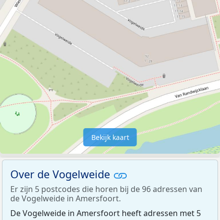
Bekijk kaart
Over de Vogelweide
Er zijn 5 postcodes die horen bij de 96 adressen van
de Vogelweide in Amersfoort.
De Vogelweide in Amersfoort heeft adressen met 5