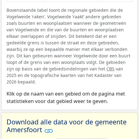
Bovenstaande tabel toont de regionale gebieden die de
Vogelweide ‘raken’. Vogelweide ‘raakt’ andere gebieden
zoals buurten en woonplaatsen wanneer de geometrieën
van Vogelweide en die van de buurten en woonplaatsen
elkaar overlappen of snijden. Dit betekent dat er een
gedeelde grens is tussen de straat en deze gebieden,
waarbij ze op een bepaalde manier met elkaar verbonden
zijn. Dit kan gebeuren wanneer Vogelweide door een buurt
loopt of de grens van een woonplaats volgt. De gebieden
zijn op basis van de gebiedsindelingen van het
CBS
van
2025 en de topografische kaarten van het Kadaster van
2026 bepaald.
Klik op de naam van een gebied om de pagina met
statistieken voor dat gebied weer te geven.
Download alle data voor de gemeente
Amersfoort