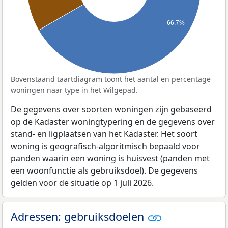
66,7%
Bovenstaand taartdiagram toont het aantal en percentage
woningen naar type in het Wilgepad.
De gegevens over soorten woningen zijn gebaseerd
op de Kadaster woningtypering en de gegevens over
stand- en ligplaatsen van het Kadaster. Het soort
woning is geografisch-algoritmisch bepaald voor
panden waarin een woning is huisvest (panden met
een woonfunctie als gebruiksdoel). De gegevens
gelden voor de situatie op 1 juli 2026.
Adressen: gebruiksdoelen