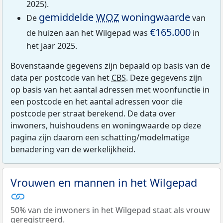
2025).
gemiddelde
WOZ
woningwaarde
De
van
€165.000
de huizen aan het Wilgepad was
in
het jaar 2025.
Bovenstaande gegevens zijn bepaald op basis van de
data per postcode van het
CBS
. Deze gegevens zijn
op basis van het aantal adressen met woonfunctie in
een postcode en het aantal adressen voor die
postcode per straat berekend. De data over
inwoners, huishoudens en woningwaarde op deze
pagina zijn daarom een schatting/modelmatige
benadering van de werkelijkheid.
Vrouwen en mannen in het Wilgepad
50% van de inwoners in het Wilgepad staat als vrouw
geregistreerd.