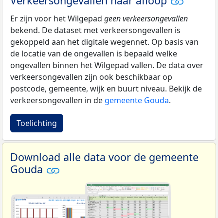
Verkeersongevallen naar afloop
Er zijn voor het Wilgepad
geen verkeersongevallen
bekend. De dataset met verkeersongevallen is
gekoppeld aan het digitale wegennet. Op basis van
de locatie van de ongevallen is bepaald welke
ongevallen binnen het Wilgepad vallen. De data over
verkeersongevallen zijn ook beschikbaar op
postcode, gemeente, wijk en buurt niveau. Bekijk de
verkeersongevallen in de
gemeente Gouda
.
Toelichting
Download alle data voor de gemeente
Gouda