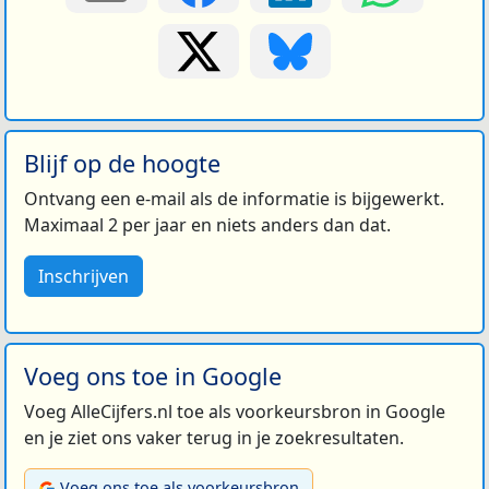
Blijf op de hoogte
Ontvang een e-mail als de informatie is bijgewerkt.
Maximaal 2 per jaar en niets anders dan dat.
Inschrijven
Voeg ons toe in Google
Voeg AlleCijfers.nl toe als voorkeursbron in Google
en je ziet ons vaker terug in je zoekresultaten.
Voeg ons toe als voorkeursbron