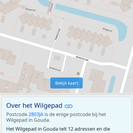
Bekijk kaart
Over het Wilgepad
Postcode
2803JA
is de enige postcode bij het
Wilgepad in Gouda.
Het Wilgepad in Gouda telt 12 adressen en die