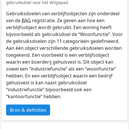
gebruiksdoel voor het Wilgepad.
Gebruiksdoelen van verblijfsobjecten zijn onderdeel
van de
BAG
registratie. Ze geven aan hoe een
verblijfsobject wordt gebruikt. Een woning heeft
bijvoorbeeld als gebruiksdoel de “Woonfunctie”. Voor
de gebruiksdoelen zijn 11 categorieën gedefinieerd.
Aan één object verschillende gebruiksdoelen worden
toegekend. Een voorbeeld is een verblijfsobject
waarin een boerderij gehuisvest is. Dit object kan
zowel een “industriefunctie” als een “woonfunctie”
hebben. En een verblijfsobject waarin een bedrijf
gehuisvest is kan naast gebruiksdoel
“industriefunctie” bijvoorbeeld ook een
“kantoorfunctie” hebben.
Bron & definities