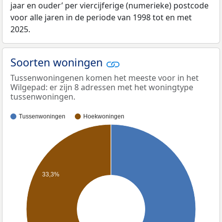
jaar en ouder’ per viercijferige (numerieke) postcode
voor alle jaren in de periode van 1998 tot en met
2025.
Soorten woningen
Tussenwoningenen komen het meeste voor in het
Wilgepad: er zijn 8 adressen met het woningtype
tussenwoningen.
Tussenwoningen
Hoekwoningen
33,3%