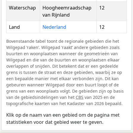
Waterschap
Hoogheemraadschap
12
van Rijnland
Land
Nederland
12
Bovenstaande tabel toont de regionale gebieden die het
Wilgepad ‘raken’. Wilgepad ‘raakt’ andere gebieden zoals
buurten en woonplaatsen wanneer de geometrieën van
Wilgepad en die van de buurten en woonplaatsen elkaar
overlappen of snijden. Dit betekent dat er een gedeelde
grens is tussen de straat en deze gebieden, waarbij ze op
een bepaalde manier met elkaar verbonden zijn. Dit kan
gebeuren wanneer Wilgepad door een buurt loopt of de
grens van een woonplaats volgt. De gebieden zijn op basis
van de gebiedsindelingen van het
CBS
van 2025 en de
topografische kaarten van het Kadaster van 2026 bepaald.
Klik op de naam van een gebied om de pagina met
statistieken voor dat gebied weer te geven.