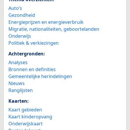
Auto’s
Gezondheid
Energieprijzen en energieverbruik
Migratie, nationaliteiten, geboortelanden
Onderwijs
Politiek & verkiezingen
Achtergronden:
Analyses
Bronnen en definities
Gemeentelijke herindelingen
Nieuws
Ranglijsten
Kaarten:
Kaart gebieden
Kaart kinderopvang
Onderwijskaart