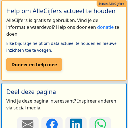
Help om AlleCijfers actueel te houden
AlleCijfers is gratis te gebruiken. Vind je de
informatie waardevol? Help ons door een
donatie
te
doen.
Elke bijdrage helpt om data actueel te houden en nieuwe
inzichten toe te voegen.
Doneer en help mee
Deel deze pagina
Vind je deze pagina interessant? Inspireer anderen
via social media.