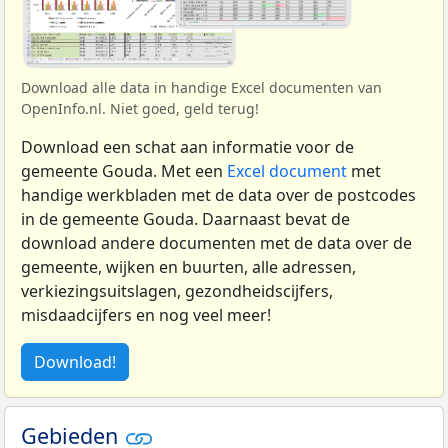
Download alle data in handige Excel documenten van
OpenInfo.nl. Niet goed, geld terug!
Download een schat aan informatie voor de
gemeente Gouda. Met een
Excel document
met
handige werkbladen met de data over de postcodes
in de gemeente Gouda. Daarnaast bevat de
download andere documenten met de data over de
gemeente, wijken en buurten, alle adressen,
verkiezingsuitslagen, gezondheidscijfers,
misdaadcijfers en nog veel meer!
Download!
Gebieden