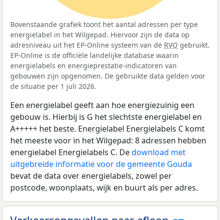
Bovenstaande grafiek toont het aantal adressen per type
energielabel in het Wilgepad. Hiervoor zijn de data op
adresniveau uit het EP-Online systeem van de
RVO
gebruikt.
EP-Online is de officiële landelijke database waarin
energielabels en energieprestatie-indicatoren van
gebouwen zijn opgenomen. De gebruikte data gelden voor
de situatie per 1 juli 2026.
Een energielabel geeft aan hoe energiezuinig een
gebouw is. Hierbij is G het slechtste energielabel en
A+++++ het beste. Energielabel Energielabels C komt
het meeste voor in het Wilgepad: 8 adressen hebben
energielabel Energielabels C. De
download met
uitgebreide informatie voor de gemeente Gouda
bevat de data over energielabels, zowel per
postcode, woonplaats, wijk en buurt als per adres.