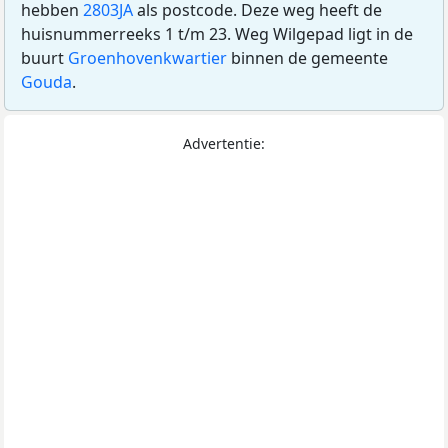
hebben
2803JA
als postcode. Deze weg heeft de
huisnummerreeks 1 t/m 23. Weg Wilgepad ligt in de
buurt
Groenhovenkwartier
binnen de gemeente
Gouda
.
Advertentie: