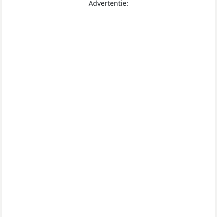
Advertentie: