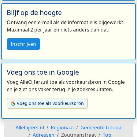
Blijf op de hoogte
Ontvang een e-mail als de informatie is bijgewerkt.
Maximaal 2 per jaar en niets anders dan dat.
Inschrijven
Voeg ons toe in Google
Voeg AlleCijfers.nl toe als voorkeursbron in Google
en je ziet ons vaker terug in je zoekresultaten.
Voeg ons toe als voorkeursbron
AlleCijfers.nl
Regionaal
Gemeente Gouda
Adressen
Zoutmanstraat
Top