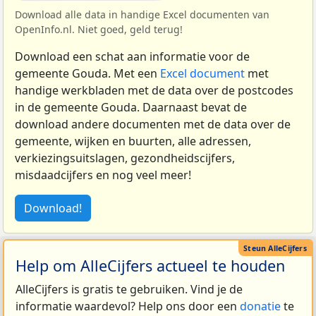
Download alle data in handige Excel documenten van
OpenInfo.nl. Niet goed, geld terug!
Download een schat aan informatie voor de
gemeente Gouda. Met een
Excel document
met
handige werkbladen met de data over de postcodes
in de gemeente Gouda. Daarnaast bevat de
download andere documenten met de data over de
gemeente, wijken en buurten, alle adressen,
verkiezingsuitslagen, gezondheidscijfers,
misdaadcijfers en nog veel meer!
Download!
Help om AlleCijfers actueel te houden
AlleCijfers is gratis te gebruiken. Vind je de
informatie waardevol? Help ons door een
donatie
te