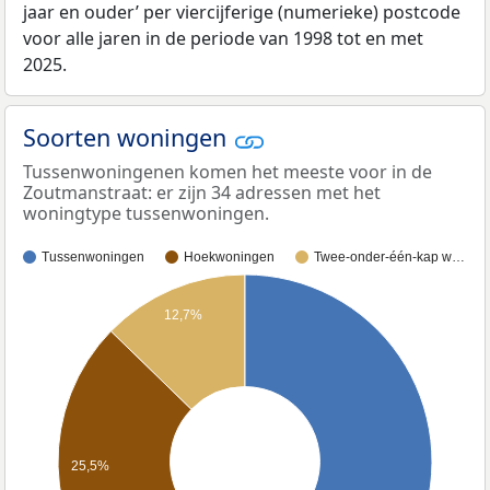
jaar en ouder’ per viercijferige (numerieke) postcode
voor alle jaren in de periode van 1998 tot en met
2025.
Soorten woningen
Tussenwoningenen komen het meeste voor in de
Zoutmanstraat: er zijn 34 adressen met het
woningtype tussenwoningen.
Tussenwoningen
Hoekwoningen
Twee-onder-één-kap w…
12,7%
25,5%