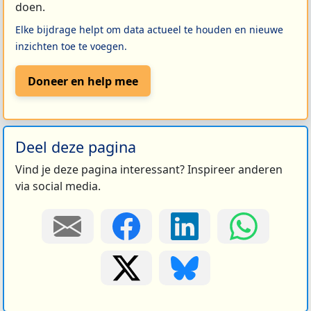
doen.
Elke bijdrage helpt om data actueel te houden en nieuwe
inzichten toe te voegen.
Doneer en help mee
Deel deze pagina
Vind je deze pagina interessant? Inspireer anderen
via social media.