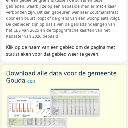
er een gedeelde grens is tussen de straat en deze
gebieden, waarbij ze op een bepaalde manier met elkaar
verbonden zijn. Dit kan gebeuren wanneer Zoutmanstraat
door een buurt loopt of de grens van een woonplaats volgt.
De gebieden zijn op basis van de gebiedsindelingen van
het
CBS
van 2025 en de topografische kaarten van het
Kadaster van 2026 bepaald.
Klik op de naam van een gebied om de pagina met
statistieken voor dat gebied weer te geven.
Download alle data voor de gemeente
Gouda