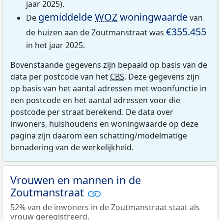
jaar 2025).
gemiddelde
WOZ
woningwaarde
De
van
€355.455
de huizen aan de Zoutmanstraat was
in het jaar 2025.
Bovenstaande gegevens zijn bepaald op basis van de
data per postcode van het
CBS
. Deze gegevens zijn
op basis van het aantal adressen met woonfunctie in
een postcode en het aantal adressen voor die
postcode per straat berekend. De data over
inwoners, huishoudens en woningwaarde op deze
pagina zijn daarom een schatting/modelmatige
benadering van de werkelijkheid.
Vrouwen en mannen in de
Zoutmanstraat
52% van de inwoners in de Zoutmanstraat staat als
vrouw geregistreerd.