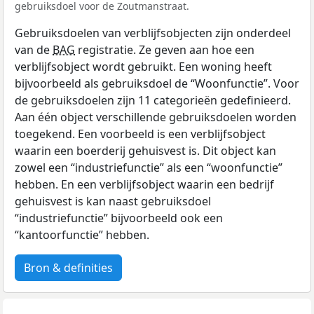
gebruiksdoel voor de Zoutmanstraat.
Gebruiksdoelen van verblijfsobjecten zijn onderdeel
van de
BAG
registratie. Ze geven aan hoe een
verblijfsobject wordt gebruikt. Een woning heeft
bijvoorbeeld als gebruiksdoel de “Woonfunctie”. Voor
de gebruiksdoelen zijn 11 categorieën gedefinieerd.
Aan één object verschillende gebruiksdoelen worden
toegekend. Een voorbeeld is een verblijfsobject
waarin een boerderij gehuisvest is. Dit object kan
zowel een “industriefunctie” als een “woonfunctie”
hebben. En een verblijfsobject waarin een bedrijf
gehuisvest is kan naast gebruiksdoel
“industriefunctie” bijvoorbeeld ook een
“kantoorfunctie” hebben.
Bron & definities