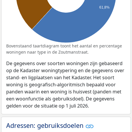
61,8%
Bovenstaand taartdiagram toont het aantal en percentage
woningen naar type in de Zoutmanstraat.
De gegevens over soorten woningen zijn gebaseerd
op de Kadaster woningtypering en de gegevens over
stand- en ligplaatsen van het Kadaster. Het soort
woning is geografisch-algoritmisch bepaald voor
panden waarin een woning is huisvest (panden met
een woonfunctie als gebruiksdoel). De gegevens
gelden voor de situatie op 1 juli 2026.
Adressen: gebruiksdoelen