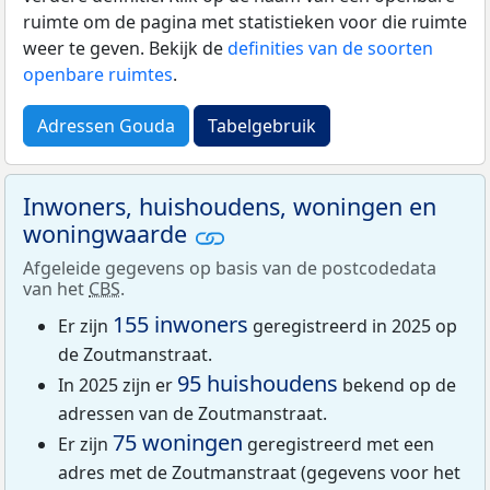
ruimte om de pagina met statistieken voor die ruimte
weer te geven. Bekijk de
definities van de soorten
openbare ruimtes
.
Adressen Gouda
Tabelgebruik
Inwoners, huishoudens, woningen en
woningwaarde
Afgeleide gegevens op basis van de postcodedata
van het
CBS
.
155 inwoners
Er zijn
geregistreerd in 2025 op
de Zoutmanstraat.
95 huishoudens
In 2025 zijn er
bekend op de
adressen van de Zoutmanstraat.
75 woningen
Er zijn
geregistreerd met een
adres met de Zoutmanstraat (gegevens voor het