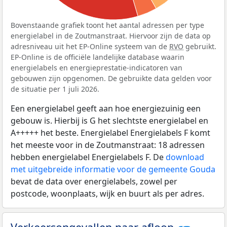
Bovenstaande grafiek toont het aantal adressen per type
energielabel in de Zoutmanstraat. Hiervoor zijn de data op
adresniveau uit het EP-Online systeem van de
RVO
gebruikt.
EP-Online is de officiële landelijke database waarin
energielabels en energieprestatie-indicatoren van
gebouwen zijn opgenomen. De gebruikte data gelden voor
de situatie per 1 juli 2026.
Een energielabel geeft aan hoe energiezuinig een
gebouw is. Hierbij is G het slechtste energielabel en
A+++++ het beste. Energielabel Energielabels F komt
het meeste voor in de Zoutmanstraat: 18 adressen
hebben energielabel Energielabels F. De
download
met uitgebreide informatie voor de gemeente Gouda
bevat de data over energielabels, zowel per
postcode, woonplaats, wijk en buurt als per adres.