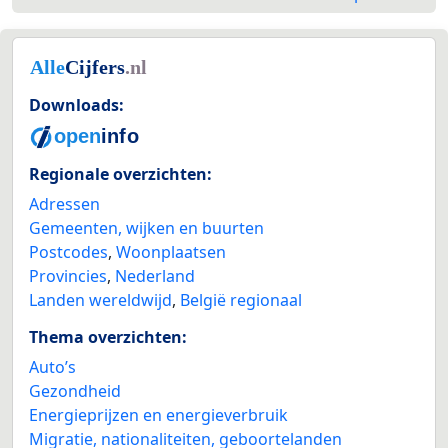
Downloads:
Regionale overzichten:
Adressen
Gemeenten, wijken en buurten
Postcodes
,
Woonplaatsen
Provincies
,
Nederland
Landen wereldwijd
,
België regionaal
Thema overzichten:
Auto’s
Gezondheid
Energieprijzen en energieverbruik
Migratie, nationaliteiten, geboortelanden