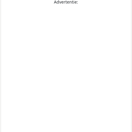
Advertentie: