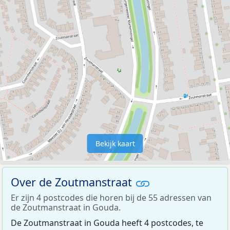
Bekijk kaart
Over de Zoutmanstraat
Er zijn 4 postcodes die horen bij de 55 adressen van
de Zoutmanstraat in Gouda.
De Zoutmanstraat in Gouda heeft 4 postcodes, te