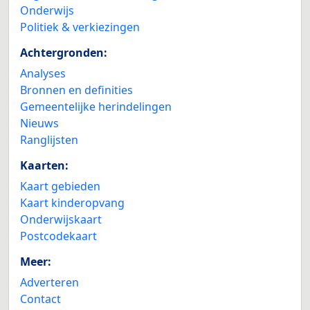
Onderwijs
Politiek & verkiezingen
Achtergronden:
Analyses
Bronnen en definities
Gemeentelijke herindelingen
Nieuws
Ranglijsten
Kaarten:
Kaart gebieden
Kaart kinderopvang
Onderwijskaart
Postcodekaart
Meer:
Adverteren
Contact