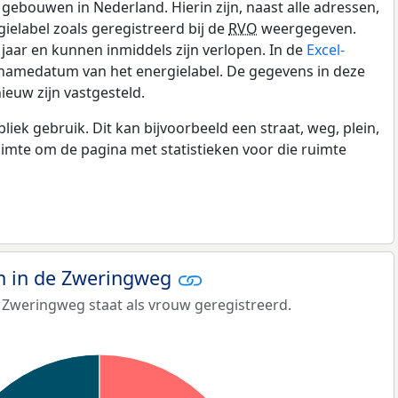
gebouwen in Nederland. Hierin zijn, naast alle adressen,
gielabel zoals geregistreerd bij de
RVO
weergegeven.
0 jaar en kunnen inmiddels zijn verlopen. In de
Excel-
pnamedatum van het energielabel. De gegevens in deze
ieuw zijn vastgesteld.
k gebruik. Dit kan bijvoorbeeld een straat, weg, plein,
ruimte om de pagina met statistieken voor die ruimte
 in de Zweringweg
 Zweringweg staat als vrouw geregistreerd.