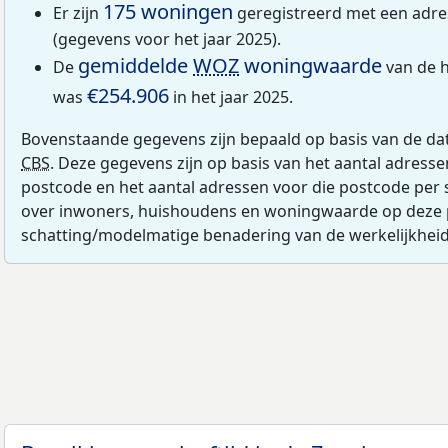
175 woningen
Er zijn
geregistreerd met een adr
(gegevens voor het jaar 2025).
gemiddelde
WOZ
woningwaarde
De
van de 
€254.906
was
in het jaar 2025.
Bovenstaande gegevens zijn bepaald op basis van de da
CBS
. Deze gegevens zijn op basis van het aantal adress
postcode en het aantal adressen voor die postcode per 
over inwoners, huishoudens en woningwaarde op deze 
schatting/modelmatige benadering van de werkelijkheid