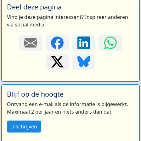
Deel deze pagina
Vind je deze pagina interessant? Inspireer anderen
via social media.
Blijf op de hoogte
Ontvang een e-mail als de informatie is bijgewerkt.
Maximaal 2 per jaar en niets anders dan dat.
Inschrijven