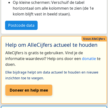
Op kleine schermen: Verschuif de tabel
horizontaal om alle kolommen te zien (de 1e
kolom blijft vast in beeld staan).
Postcode data
Help om AlleCijfers actueel te houden
AlleCijfers is gratis te gebruiken. Vind je de
informatie waardevol? Help ons door een
donatie
te
doen.
Elke bijdrage helpt om data actueel te houden en nieuwe
inzichten toe te voegen.
Doneer en help mee