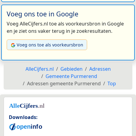
Voeg ons toe in Google
Voeg AlleCijfers.nl toe als voorkeursbron in Google
en je ziet ons vaker terug in je zoekresultaten.
Voeg ons toe als voorkeursbron
AlleCijfers.nl
Gebieden
Adressen
Gemeente Purmerend
Adressen gemeente Purmerend
Top
Downloads: