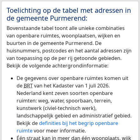
Toelichting op de tabel met adressen in
de gemeente Purmerend:
Bovenstaande tabel toont alle unieke combinaties
van openbare ruimtes, woonplaatsen, wijken en
buurten in de gemeente Purmerend. De
huisnummers, postcodes en het aantal adressen zijn
van toepassing op de per rij getoonde gebieden.
Bekijk de volgende achtergrondinformatie:
De gegevens over openbare ruimtes komen uit
de
BRT
van het Kadaster van 1 juli 2026.
Nederland kent zeven soorten openbare
ruimten: weg, water, spoorbaan, terrein,
kunstwerk (civiel-technisch werk),
landschappelijk gebied en administratief gebied.
Bekijk de
definities bij het begrip openbare
ruimte
voor meer informatie.
Één straat kan in meer dan één woonplaats, wijk