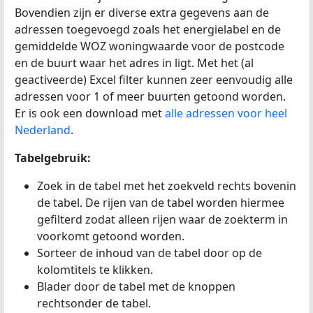
Bovendien zijn er diverse extra gegevens aan de
adressen toegevoegd zoals het energielabel en de
gemiddelde WOZ woningwaarde voor de postcode
en de buurt waar het adres in ligt. Met het (al
geactiveerde) Excel filter kunnen zeer eenvoudig alle
adressen voor 1 of meer buurten getoond worden.
Er is ook een download met
alle adressen voor heel
Nederland
.
Tabelgebruik:
Zoek in de tabel met het zoekveld rechts bovenin
de tabel. De rijen van de tabel worden hiermee
gefilterd zodat alleen rijen waar de zoekterm in
voorkomt getoond worden.
Sorteer de inhoud van de tabel door op de
kolomtitels te klikken.
Blader door de tabel met de knoppen
rechtsonder de tabel.