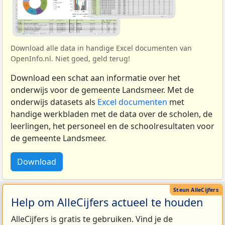
Download alle data in handige Excel documenten van
OpenInfo.nl. Niet goed, geld terug!
Download een schat aan informatie over het
onderwijs voor de gemeente Landsmeer. Met de
onderwijs datasets als
Excel documenten
met
handige werkbladen met de data over de scholen, de
leerlingen, het personeel en de schoolresultaten voor
de gemeente Landsmeer.
Download
Help om AlleCijfers actueel te houden
AlleCijfers is gratis te gebruiken. Vind je de