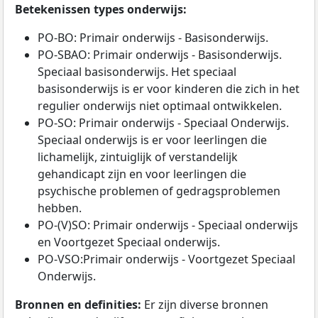
Betekenissen types onderwijs:
PO-BO: Primair onderwijs - Basisonderwijs.
PO-SBAO: Primair onderwijs - Basisonderwijs.
Speciaal basisonderwijs. Het speciaal
basisonderwijs is er voor kinderen die zich in het
regulier onderwijs niet optimaal ontwikkelen.
PO-SO: Primair onderwijs - Speciaal Onderwijs.
Speciaal onderwijs is er voor leerlingen die
lichamelijk, zintuiglijk of verstandelijk
gehandicapt zijn en voor leerlingen die
psychische problemen of gedragsproblemen
hebben.
PO-(V)SO: Primair onderwijs - Speciaal onderwijs
en Voortgezet Speciaal onderwijs.
PO-VSO:Primair onderwijs - Voortgezet Speciaal
Onderwijs.
Bronnen en definities:
Er zijn diverse bronnen