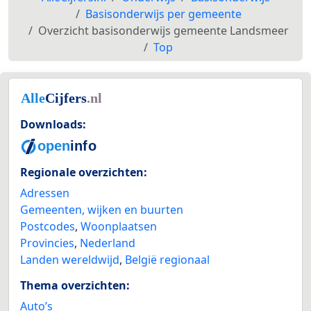
Basisonderwijs per gemeente
Overzicht basisonderwijs gemeente Landsmeer
Top
Downloads:
Regionale overzichten:
Adressen
Gemeenten, wijken en buurten
Postcodes
,
Woonplaatsen
Provincies
,
Nederland
Landen wereldwijd
,
België regionaal
Thema overzichten:
Auto’s