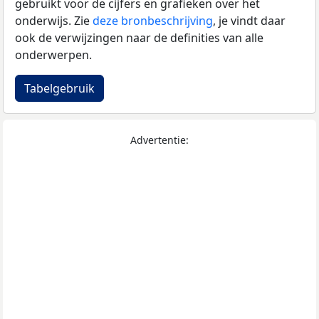
gebruikt voor de cijfers en grafieken over het
onderwijs. Zie
deze bronbeschrijving
, je vindt daar
ook de verwijzingen naar de definities van alle
onderwerpen.
Tabelgebruik
Advertentie: