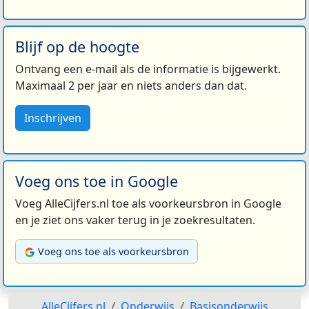
Blijf op de hoogte
Ontvang een e-mail als de informatie is bijgewerkt.
Maximaal 2 per jaar en niets anders dan dat.
Inschrijven
Voeg ons toe in Google
Voeg AlleCijfers.nl toe als voorkeursbron in Google
en je ziet ons vaker terug in je zoekresultaten.
Voeg ons toe als voorkeursbron
AlleCijfers.nl
Onderwijs
Basisonderwijs