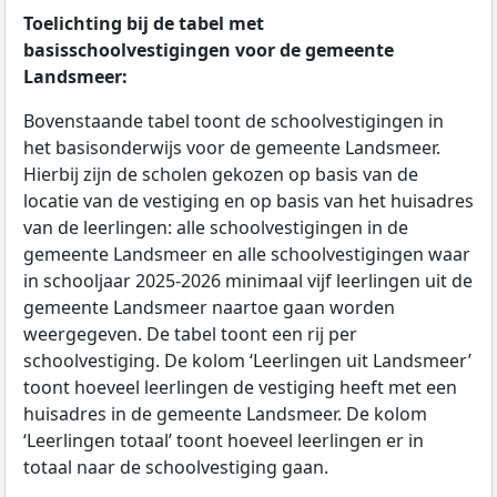
Toelichting bij de tabel met
basisschoolvestigingen voor de gemeente
Landsmeer:
Bovenstaande tabel toont de schoolvestigingen in
het basisonderwijs voor de gemeente Landsmeer.
Hierbij zijn de scholen gekozen op basis van de
locatie van de vestiging en op basis van het huisadres
van de leerlingen: alle schoolvestigingen in de
gemeente Landsmeer en alle schoolvestigingen waar
in schooljaar 2025-2026 minimaal vijf leerlingen uit de
gemeente Landsmeer naartoe gaan worden
weergegeven. De tabel toont een rij per
schoolvestiging. De kolom ‘Leerlingen uit Landsmeer’
toont hoeveel leerlingen de vestiging heeft met een
huisadres in de gemeente Landsmeer. De kolom
‘Leerlingen totaal’ toont hoeveel leerlingen er in
totaal naar de schoolvestiging gaan.