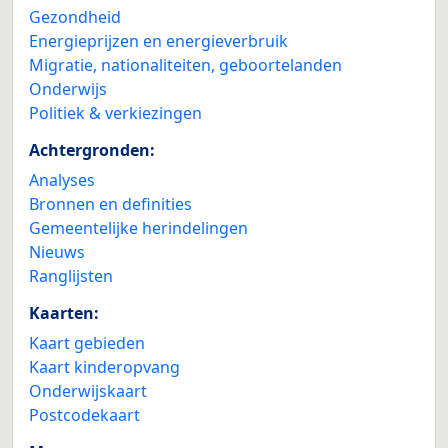
Gezondheid
Energieprijzen en energieverbruik
Migratie, nationaliteiten, geboortelanden
Onderwijs
Politiek & verkiezingen
Achtergronden:
Analyses
Bronnen en definities
Gemeentelijke herindelingen
Nieuws
Ranglijsten
Kaarten:
Kaart gebieden
Kaart kinderopvang
Onderwijskaart
Postcodekaart