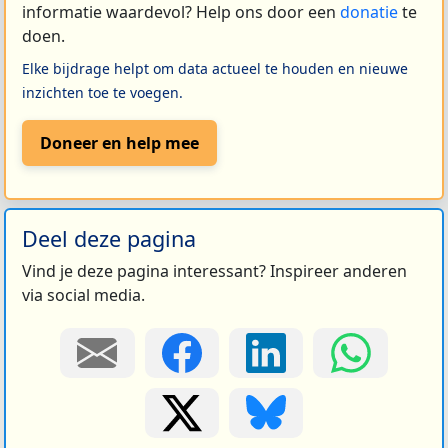
informatie waardevol? Help ons door een
donatie
te
doen.
Elke bijdrage helpt om data actueel te houden en nieuwe
inzichten toe te voegen.
Doneer en help mee
Deel deze pagina
Vind je deze pagina interessant? Inspireer anderen
via social media.