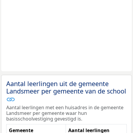
Aantal leerlingen uit de gemeente
Landsmeer per gemeente van de school
Aantal leerlingen met een huisadres in de gemeente
Landsmeer per gemeente waar hun
basisschoolvestiging gevestigd is.
Gemeente
Aantal leerlingen