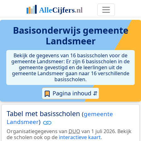
Basisonderwijs gemeente
Landsmeer
Bekijk de gegevens van 16 basisscholen voor de
gemeente Landsmeer: Er zijn 6 basisscholen in de
gemeente gevestigd en de leerlingen uit de
gemeente Landsmeer gaan naar 16 verschillende
basisscholen.
Pagina inhoud ⇵
Tabel met basisscholen
(
gemeente
Landsmeer
)
Organisatiegegevens van
DUO
van 1 juli 2026. Bekijk
de scholen ook op de
interactieve kaart
.