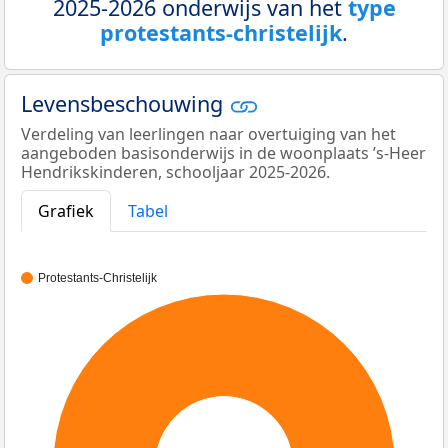
2025-2026 onderwijs van het
type
protestants-christelijk
.
Levensbeschouwing
Verdeling van leerlingen naar overtuiging van het
aangeboden basisonderwijs in de woonplaats ’s-Heer
Hendrikskinderen, schooljaar 2025-2026.
Grafiek
Tabel
Protestants-Christelijk