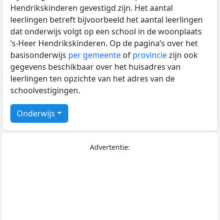
Hendrikskinderen gevestigd zijn. Het aantal
leerlingen betreft bijvoorbeeld het aantal leerlingen
dat onderwijs volgt op een school in de woonplaats
’s-Heer Hendrikskinderen. Op de pagina’s over het
basisonderwijs
per gemeente
of
provincie
zijn ook
gegevens beschikbaar over het huisadres van
leerlingen ten opzichte van het adres van de
schoolvestigingen.
Onderwijs
Advertentie: