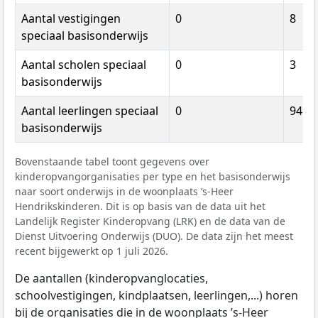
Aantal vestigingen
0
8
speciaal basisonderwijs
Aantal scholen speciaal
0
3
basisonderwijs
Aantal leerlingen speciaal
0
945
basisonderwijs
Bovenstaande tabel toont gegevens over
kinderopvangorganisaties per type en het basisonderwijs
naar soort onderwijs in de woonplaats ’s-Heer
Hendrikskinderen. Dit is op basis van de data uit het
Landelijk Register Kinderopvang (LRK) en de data van de
Dienst Uitvoering Onderwijs (DUO). De data zijn het meest
recent bijgewerkt op 1 juli 2026.
De aantallen (kinderopvanglocaties,
schoolvestigingen, kindplaatsen, leerlingen,...) horen
bij de organisaties die in de woonplaats ’s-Heer