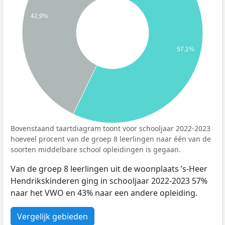
42,9%
57,1%
Bovenstaand taartdiagram toont voor schooljaar 2022-2023
hoeveel procent van de groep 8 leerlingen naar één van de
soorten middelbare school opleidingen is gegaan.
Van de groep 8 leerlingen uit de woonplaats ’s-Heer
Hendrikskinderen ging in schooljaar 2022-2023 57%
naar het VWO en 43% naar een andere opleiding.
Vergelijk gebieden