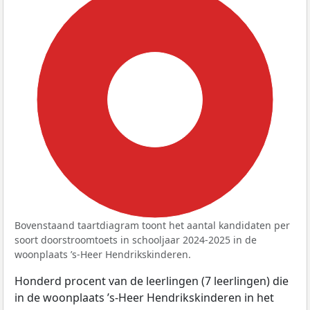
100%
Bovenstaand taartdiagram toont het aantal kandidaten per
soort doorstroomtoets in schooljaar 2024-2025 in de
woonplaats ’s-Heer Hendrikskinderen.
Honderd procent van de leerlingen (7 leerlingen) die
in de woonplaats ’s-Heer Hendrikskinderen in het