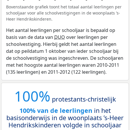
Bovenstaande grafiek toont het totaal aantal leerlingen per
schooljaar voor alle schoolvestigingen in de woonplaats ’s-
Heer Hendrikskinderen.
Het aantal leerlingen per schooljaar is bepaald op
basis van de data van
DUO
over leerlingen per
schoolvestiging. Hierbij geldt het aantal leerlingen
dat op peildatum 1 oktober van ieder schooljaar bij
de schoolvestiging was ingeschreven. De schooljaren
met het hoogste aantal leerlingen waren 2010-2011
(135 leerlingen) en 2011-2012 (122 leerlingen).
100%
protestants-christelijk
100% van de leerlingen
in het
basisonderwijs in de woonplaats ’s-Heer
Hendrikskinderen volgde in schooljaar