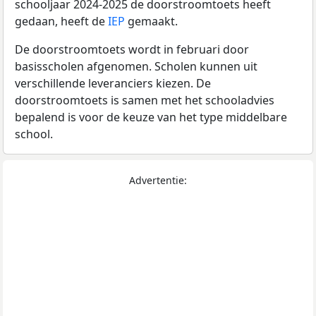
schooljaar 2024-2025 de doorstroomtoets heeft
gedaan, heeft de
IEP
gemaakt.
De doorstroomtoets wordt in februari door
basisscholen afgenomen. Scholen kunnen uit
verschillende leveranciers kiezen. De
doorstroomtoets is samen met het schooladvies
bepalend is voor de keuze van het type middelbare
school.
Advertentie: