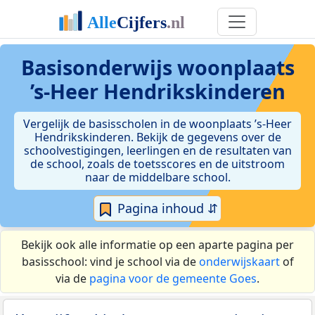
Basisonderwijs woonplaats
’s-Heer Hendrikskinderen
Vergelijk de basisscholen in de woonplaats ’s-Heer
Hendrikskinderen. Bekijk de gegevens over de
schoolvestigingen, leerlingen en de resultaten van
de school, zoals de toetsscores en de uitstroom
naar de middelbare school.
Pagina inhoud ⇵
Bekijk ook alle informatie op een aparte pagina per
basisschool: vind je school via de
onderwijskaart
of
via de
pagina voor de gemeente Goes
.