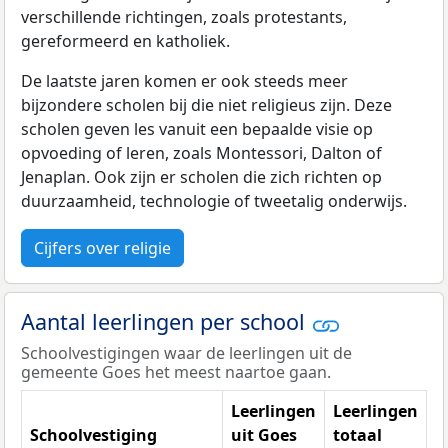
verschillende richtingen, zoals protestants,
gereformeerd en katholiek.
De laatste jaren komen er ook steeds meer
bijzondere scholen bij die niet religieus zijn. Deze
scholen geven les vanuit een bepaalde visie op
opvoeding of leren, zoals Montessori, Dalton of
Jenaplan. Ook zijn er scholen die zich richten op
duurzaamheid, technologie of tweetalig onderwijs.
Cijfers over religie
Aantal leerlingen per school
Schoolvestigingen waar de leerlingen uit de
gemeente Goes het meest naartoe gaan.
Leerlingen
Leerlingen
Schoolvestiging
uit Goes
totaal