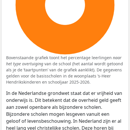
100%
Bovenstaande grafiek toont het percentage leerlingen
naar
het type overtuiging
van de school (het aantal wordt getoond
als je de ‘taartpunten’ van de grafiek aanklikt). De gegevens
gelden voor de basisscholen in de woonplaats ’s-Heer
Hendrikskinderen en schooljaar 2025-2026.
In de Nederlandse grondwet staat dat er vrijheid van
onderwijs is. Dit betekent dat de overheid geld geeft
aan zowel openbare als bijzondere scholen.
Bijzondere scholen mogen lesgeven vanuit een
geloof of levensbeschouwing. In Nederland zijn er al
heel lang veel christelijke scholen. Deze horen bij