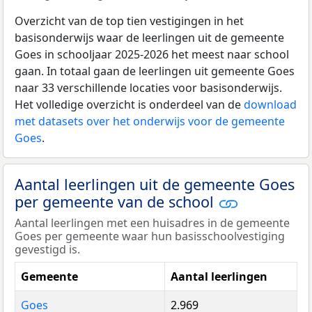
Overzicht van de top tien vestigingen in het
basisonderwijs waar de leerlingen uit de gemeente
Goes in schooljaar 2025-2026 het meest naar school
gaan. In totaal gaan de leerlingen uit gemeente Goes
naar 33 verschillende locaties voor basisonderwijs.
Het volledige overzicht is onderdeel van de
download
met datasets over het onderwijs voor de gemeente
Goes
.
Aantal leerlingen uit de gemeente Goes
per gemeente van de school
Aantal leerlingen met een huisadres in de gemeente
Goes per gemeente waar hun basisschoolvestiging
gevestigd is.
Gemeente
Aantal leerlingen
Goes
2.969