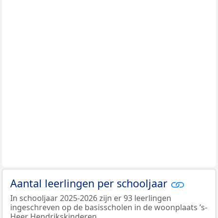
Aantal leerlingen per schooljaar
In schooljaar 2025-2026 zijn er 93 leerlingen
ingeschreven op de basisscholen in de woonplaats ’s-
Heer Hendrikskinderen.