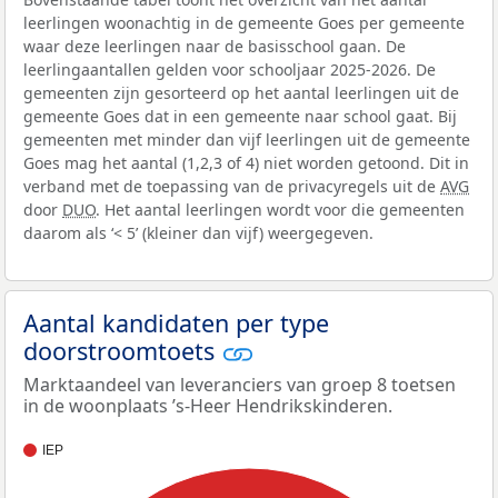
leerlingen woonachtig in de gemeente Goes per gemeente
waar deze leerlingen naar de basisschool gaan. De
leerlingaantallen gelden voor schooljaar 2025-2026. De
gemeenten zijn gesorteerd op het aantal leerlingen uit de
gemeente Goes dat in een gemeente naar school gaat. Bij
gemeenten met minder dan vijf leerlingen uit de gemeente
Goes mag het aantal (1,2,3 of 4) niet worden getoond. Dit in
verband met de toepassing van de privacyregels uit de
AVG
door
DUO
. Het aantal leerlingen wordt voor die gemeenten
daarom als ‘< 5’ (kleiner dan vijf) weergegeven.
Aantal kandidaten per type
doorstroomtoets
Marktaandeel van leveranciers van groep 8 toetsen
in de woonplaats ’s-Heer Hendrikskinderen.
IEP