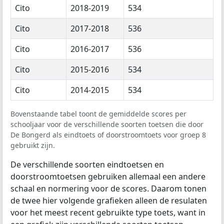
Cito
2018-2019
534
Cito
2017-2018
536
Cito
2016-2017
536
Cito
2015-2016
534
Cito
2014-2015
534
Bovenstaande tabel toont de gemiddelde scores per
schooljaar voor de verschillende soorten toetsen die door
De Bongerd als eindtoets of doorstroomtoets voor groep 8
gebruikt zijn.
De verschillende soorten eindtoetsen en
doorstroomtoetsen gebruiken allemaal een andere
schaal en normering voor de scores. Daarom tonen
de twee hier volgende grafieken alleen de resulaten
voor het meest recent gebruikte type toets, want in