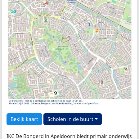
Bekijk kaart
Scholen in de buurt
IKC De Bongerd in Apeldoorn biedt primair onderwijs