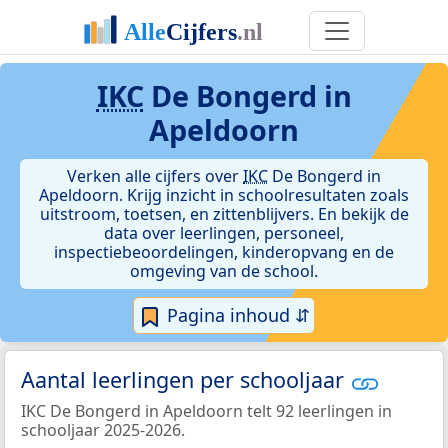
IKC
De Bongerd in
Apeldoorn
Verken alle cijfers over
IKC
De Bongerd in
Apeldoorn. Krijg inzicht in schoolresultaten zoals
uitstroom, toetsen, en zittenblijvers. En bekijk de
data over leerlingen, personeel,
inspectiebeoordelingen, kinderopvang en de
omgeving van de school.
Pagina inhoud ⇵
Aantal leerlingen per schooljaar
IKC De Bongerd in Apeldoorn telt 92 leerlingen in
schooljaar 2025-2026.