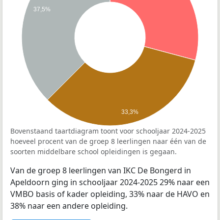
37,5%
33,3%
Bovenstaand taartdiagram toont voor schooljaar 2024-2025
hoeveel procent van de groep 8 leerlingen naar één van de
soorten middelbare school opleidingen is gegaan.
Van de groep 8 leerlingen van IKC De Bongerd in
Apeldoorn ging in schooljaar 2024-2025 29% naar een
VMBO basis of kader opleiding, 33% naar de HAVO en
38% naar een andere opleiding.