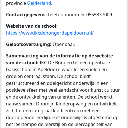
provincie
Gelderland
.
Contactgegevens:
telefoonnummer 0555337009.
Website van de school:
https://www.ikcdebongerdapeldoorn.nl/
Geloofsovertuiging:
Openbaar.
Samenvatting van de informatie op de website
van de school:
IKC De Bongerd is een openbare
basisschool in Apeldoorn waar leren spelen en
groeien centraal staan. De school biedt
gestructureerd en doelgericht onderwijs in een
positieve sfeer met veel aandacht voor kunst cultuur
en de ontwikkeling van talenten. De school werkt
nauw samen. Doomijn Kinderopvang en ontwikkelt
zich tot een integraal kindcentrum met een
doorlopende leerlijn. Het onderwijs is afgestemd op
het leertempo de leerstijl en de leercapaciteit van