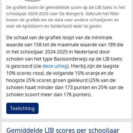
De grafiek toont de gemiddelde score op de LIB toets in het
schooljaar 2024-2025 voor De Bongerd. Gebruik het filter
boven de grafiek om de data voor andere schooljaren en
voor de Apeldoorn en Nederland weer te geven.
De schaal van de grafiek loopt van de minimale
waarde van 158 tot de maximale waarde van 189 die
in het schooljaar 2024-2025 in Nederland door
scholen van het type Basisonderwijs op de LIB toets
is gescoord (zie
deze uitleg
). Hierbij zijn de laagste
10% scores rood, de volgende 15% oranje en de
hoogste 25% scores groen gekleurd (25% van de
scholen haalt minder dan 173 punten en 25% van de
scholen scoort meer dan 178 punten).
Toelichting
Gemiddelde LIB scores per schooljaar