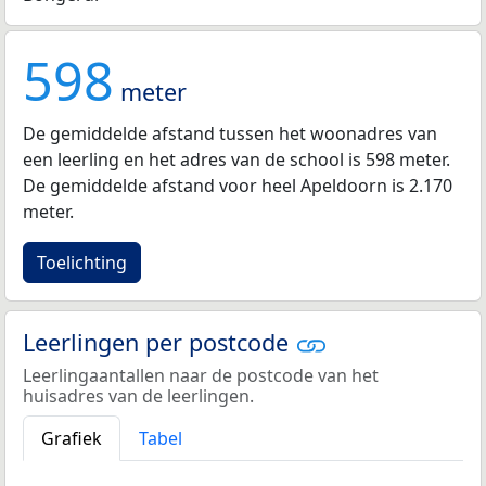
598
meter
De gemiddelde afstand tussen het woonadres van
een leerling en het adres van de school is 598 meter.
De gemiddelde afstand voor heel Apeldoorn is 2.170
meter.
Toelichting
Leerlingen per postcode
Leerlingaantallen naar de postcode van het
huisadres van de leerlingen.
Grafiek
Tabel