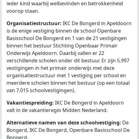
ieder kind waarbij welbevinden en betrokkenheid
voorop staan.
Organisatiestructuur:
IKC De Bongerd in Apeldoorn
is de enige vestiging binnen de school Openbare
Basisschool De Bongerd en 1 van de 21 vestigingen
binnen het bestuur Stichting Openbaar Primair
Onderwijs Apeldoorn. Daarbij vallen er 22
verschillende scholen onder dit bestuur. Er zijn 5.997
vestigingen in het primair onderwijs met deze
organisatiestructuur met 1 vestiging per school en
meerdere scholen binnen het bestuur (op een totaal
van 7.015 schoolvestigingen).
Vakantiespreiding:
IKC De Bongerd in Apeldoorn
valt in de vakantieregio Midden Nederland.
Alternatieve namen van deze schoolvestiging:
De
Bongerd, IKC De Bongerd, Openbare Basisschool De
Bongerd.