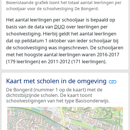
Bovenstaande grafiek toont het totaal aantal leerlingen per
schooljaar voor de schoolvestiging De Bongerd.
Het aantal leerlingen per schooljaar is bepaald op
basis van de data van
DUO
over leerlingen per
schoolvestiging. Hierbij geldt het aantal leerlingen
dat op peildatum 1 oktober van ieder schooljaar bij
de schoolvestiging was ingeschreven. De schooljaren
met het hoogste aantal leerlingen waren 2016-2017
(179 leerlingen) en 2011-2012 (171 leerlingen).
Kaart met scholen in de omgeving
De Bongerd (nummer 1 op de kaart) met de
dichtstbijzijnde scholen. De kaart toont
schoolvestigingen van het type Basisonderwijs.