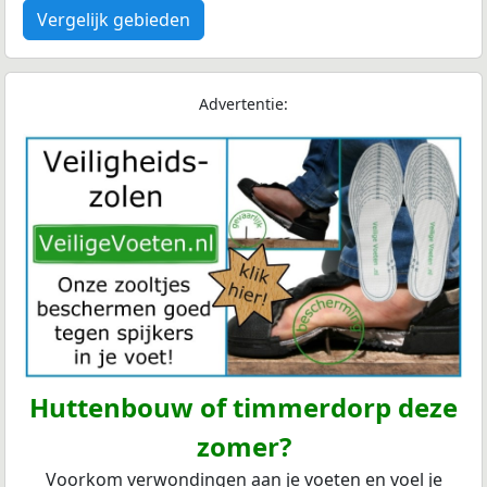
Vergelijk gebieden
Advertentie:
Huttenbouw of timmerdorp deze
zomer?
Voorkom verwondingen aan je voeten en voel je