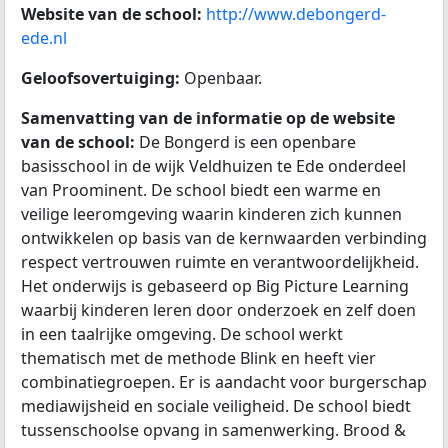
Website van de school:
http://www.debongerd-
ede.nl
Geloofsovertuiging:
Openbaar.
Samenvatting van de informatie op de website
van de school:
De Bongerd is een openbare
basisschool in de wijk Veldhuizen te Ede onderdeel
van Proominent. De school biedt een warme en
veilige leeromgeving waarin kinderen zich kunnen
ontwikkelen op basis van de kernwaarden verbinding
respect vertrouwen ruimte en verantwoordelijkheid.
Het onderwijs is gebaseerd op Big Picture Learning
waarbij kinderen leren door onderzoek en zelf doen
in een taalrijke omgeving. De school werkt
thematisch met de methode Blink en heeft vier
combinatiegroepen. Er is aandacht voor burgerschap
mediawijsheid en sociale veiligheid. De school biedt
tussenschoolse opvang in samenwerking. Brood &