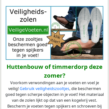
Huttenbouw of timmerdorp deze
zomer?
Voorkom verwondingen aan je voeten en voel je
veilig!
Gebruik veiligheidszooltjes
, die beschermen
goed tegen scherpe objecten in je voet! Het materiaal
van de zolen lijkt op dat van een kogelvrij vest.
Bescherm je voeten tegen spijkers en schroeven bij