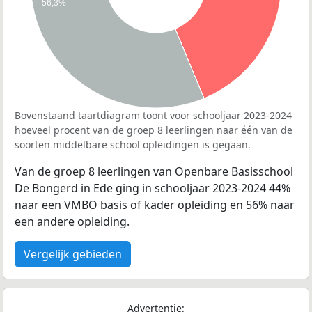
56,3%
Bovenstaand taartdiagram toont voor schooljaar 2023-2024
hoeveel procent van de groep 8 leerlingen naar één van de
soorten middelbare school opleidingen is gegaan.
Van de groep 8 leerlingen van Openbare Basisschool
De Bongerd in Ede ging in schooljaar 2023-2024 44%
naar een VMBO basis of kader opleiding en 56% naar
een andere opleiding.
Vergelijk gebieden
Advertentie: