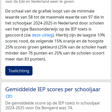
voor de Ede en Nederland weer te geven.
De schaal van de grafiek loopt van de minimale
waarde van 58 tot de maximale waarde van 97 die in
het schooljaar 2024-2025 in Nederland door scholen
van het type Basisonderwijs op de IEP toets is
gescoord (zie
deze uitleg
). Hierbij zijn de laagste 10%
scores rood, de volgende 15% oranje en de hoogste
25% scores groen gekleurd (25% van de scholen haalt
minder dan 76 punten en 25% van de scholen scoort
meer dan 83 punten).
Toelichting
Gemiddelde IEP scores per schooljaar
De gemiddelde score op de IEP toets in schooljaar
2024-2025 voor De Bongerd was 74.