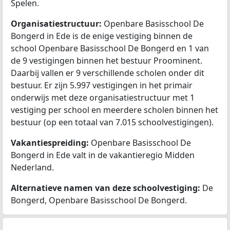
Spelen.
Organisatiestructuur:
Openbare Basisschool De
Bongerd in Ede is de enige vestiging binnen de
school Openbare Basisschool De Bongerd en 1 van
de 9 vestigingen binnen het bestuur Proominent.
Daarbij vallen er 9 verschillende scholen onder dit
bestuur. Er zijn 5.997 vestigingen in het primair
onderwijs met deze organisatiestructuur met 1
vestiging per school en meerdere scholen binnen het
bestuur (op een totaal van 7.015 schoolvestigingen).
Vakantiespreiding:
Openbare Basisschool De
Bongerd in Ede valt in de vakantieregio Midden
Nederland.
Alternatieve namen van deze schoolvestiging:
De
Bongerd, Openbare Basisschool De Bongerd.