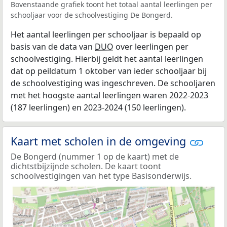
Bovenstaande grafiek toont het totaal aantal leerlingen per
schooljaar voor de schoolvestiging De Bongerd.
Het aantal leerlingen per schooljaar is bepaald op
basis van de data van
DUO
over leerlingen per
schoolvestiging. Hierbij geldt het aantal leerlingen
dat op peildatum 1 oktober van ieder schooljaar bij
de schoolvestiging was ingeschreven. De schooljaren
met het hoogste aantal leerlingen waren 2022-2023
(187 leerlingen) en 2023-2024 (150 leerlingen).
Kaart met scholen in de omgeving
De Bongerd (nummer 1 op de kaart) met de
dichtstbijzijnde scholen. De kaart toont
schoolvestigingen van het type Basisonderwijs.