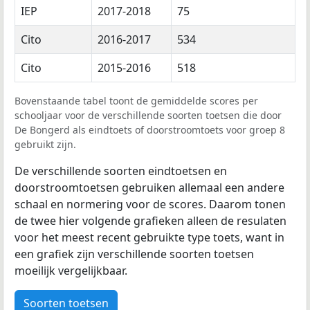
IEP
2017-2018
75
Cito
2016-2017
534
Cito
2015-2016
518
Bovenstaande tabel toont de gemiddelde scores per
schooljaar voor de verschillende soorten toetsen die door
De Bongerd als eindtoets of doorstroomtoets voor groep 8
gebruikt zijn.
De verschillende soorten eindtoetsen en
doorstroomtoetsen gebruiken allemaal een andere
schaal en normering voor de scores. Daarom tonen
de twee hier volgende grafieken alleen de resulaten
voor het meest recent gebruikte type toets, want in
een grafiek zijn verschillende soorten toetsen
moeilijk vergelijkbaar.
Soorten toetsen