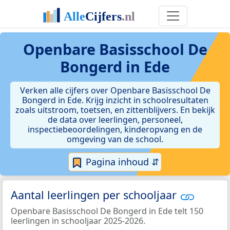
Openbare Basisschool De
Bongerd in Ede
Verken alle cijfers over Openbare Basisschool De
Bongerd in Ede. Krijg inzicht in schoolresultaten
zoals uitstroom, toetsen, en zittenblijvers. En bekijk
de data over leerlingen, personeel,
inspectiebeoordelingen, kinderopvang en de
omgeving van de school.
Pagina inhoud ⇵
Aantal leerlingen per schooljaar
Openbare Basisschool De Bongerd in Ede telt 150
leerlingen in schooljaar 2025-2026.