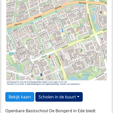
Bekijk kaart
Scholen in de buurt
Openbare Basisschool De Bongerd in Ede biedt