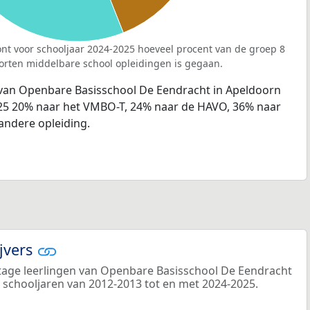
nt voor schooljaar 2024-2025 hoeveel procent van de groep 8
orten middelbare school opleidingen is gegaan.
 van Openbare Basisschool De Eendracht in Apeldoorn
025 20% naar het VMBO-T, 24% naar de HAVO, 36% naar
andere opleiding.
ijvers
age leerlingen van Openbare Basisschool De Eendracht
de schooljaren van 2012-2013 tot en met 2024-2025.