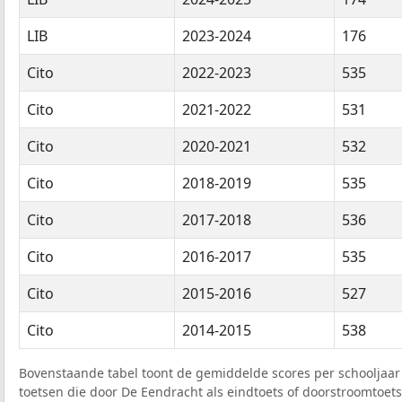
LIB
2023-2024
176
Cito
2022-2023
535
Cito
2021-2022
531
Cito
2020-2021
532
Cito
2018-2019
535
Cito
2017-2018
536
Cito
2016-2017
535
Cito
2015-2016
527
Cito
2014-2015
538
Bovenstaande tabel toont de gemiddelde scores per schooljaar 
toetsen die door De Eendracht als eindtoets of doorstroomtoets 