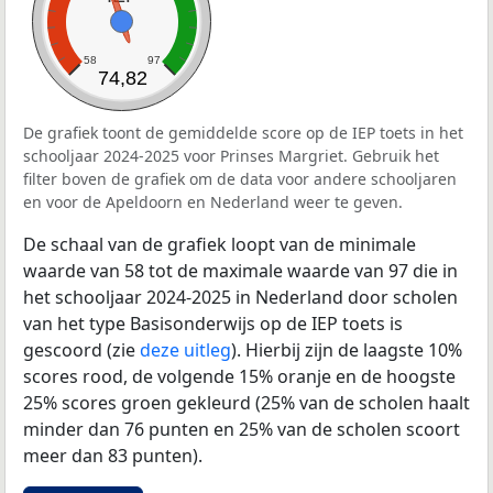
58
97
74,82
De grafiek toont de gemiddelde score op de IEP toets in het
schooljaar 2024-2025 voor Prinses Margriet. Gebruik het
filter boven de grafiek om de data voor andere schooljaren
en voor de Apeldoorn en Nederland weer te geven.
De schaal van de grafiek loopt van de minimale
waarde van 58 tot de maximale waarde van 97 die in
het schooljaar 2024-2025 in Nederland door scholen
van het type Basisonderwijs op de IEP toets is
gescoord (zie
deze uitleg
). Hierbij zijn de laagste 10%
scores rood, de volgende 15% oranje en de hoogste
25% scores groen gekleurd (25% van de scholen haalt
minder dan 76 punten en 25% van de scholen scoort
meer dan 83 punten).