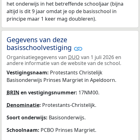
het onderwijs in het betreffende schooljaar (bijna
altijd is dit 9 jaar omdat je op de basisschool in
principe maar 1 keer mag doubleren).
Gegevens van deze
basisschoolvestiging
Organisatiegegevens van
DUO
van 1 juli 2026 en
andere informatie van de website van de school.
Vestigingsnaam:
Protestants Christelijk
Basisonderwijs Prinses Margriet in Apeldoorn.
BRIN
en vestigingsnummer:
17NM00.
Denominatie
:
Protestants-Christelijk.
Soort onderwijs:
Basisonderwijs.
Schoolnaam:
PCBO Prinses Margriet.