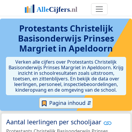
Protestants Christelijk
Basisonderwijs Prinses
Margriet in Apeldoorn
Verken alle cijfers over Protestants Christelijk
Basisonderwijs Prinses Margriet in Apeldoorn. Krijg
inzicht in schoolresultaten zoals uitstroom,
toetsen, en zittenblijvers. En bekijk de data over
leerlingen, personeel, inspectiebeoordelingen,
kinderopvang en de omgeving van de school.
Pagina inhoud ⇵
Aantal leerlingen per schooljaar
Protestants Christelijk Basisonderwijs Prinses