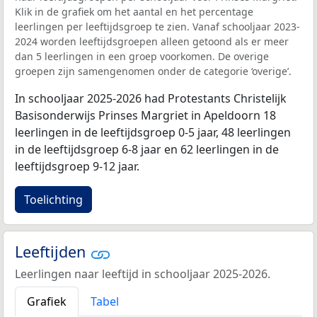
Klik in de grafiek om het aantal en het percentage
leerlingen per leeftijdsgroep te zien. Vanaf schooljaar 2023-
2024 worden leeftijdsgroepen alleen getoond als er meer
dan 5 leerlingen in een groep voorkomen. De overige
groepen zijn samengenomen onder de categorie ‘overige’.
In schooljaar 2025-2026 had Protestants Christelijk
Basisonderwijs Prinses Margriet in Apeldoorn 18
leerlingen in de leeftijdsgroep 0-5 jaar, 48 leerlingen
in de leeftijdsgroep 6-8 jaar en 62 leerlingen in de
leeftijdsgroep 9-12 jaar.
Toelichting
Leeftijden
Leerlingen naar leeftijd in schooljaar 2025-2026.
Grafiek
Tabel