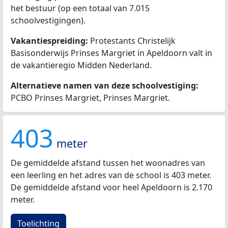
het bestuur (op een totaal van 7.015
schoolvestigingen).
Vakantiespreiding:
Protestants Christelijk
Basisonderwijs Prinses Margriet in Apeldoorn valt in
de vakantieregio Midden Nederland.
Alternatieve namen van deze schoolvestiging:
PCBO Prinses Margriet, Prinses Margriet.
403
meter
De gemiddelde afstand tussen het woonadres van
een leerling en het adres van de school is 403 meter.
De gemiddelde afstand voor heel Apeldoorn is 2.170
meter.
Toelichting