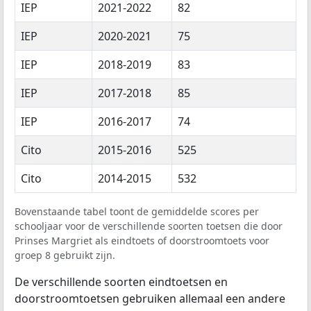
IEP
2021-2022
82
IEP
2020-2021
75
IEP
2018-2019
83
IEP
2017-2018
85
IEP
2016-2017
74
Cito
2015-2016
525
Cito
2014-2015
532
Bovenstaande tabel toont de gemiddelde scores per
schooljaar voor de verschillende soorten toetsen die door
Prinses Margriet als eindtoets of doorstroomtoets voor
groep 8 gebruikt zijn.
De verschillende soorten eindtoetsen en
doorstroomtoetsen gebruiken allemaal een andere