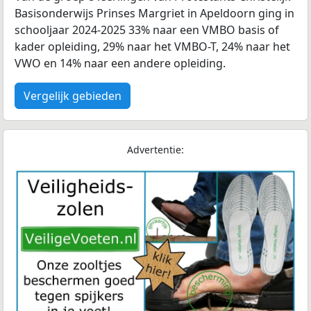
Basisonderwijs Prinses Margriet in Apeldoorn ging in
schooljaar 2024-2025 33% naar een VMBO basis of
kader opleiding, 29% naar het VMBO-T, 24% naar het
VWO en 14% naar een andere opleiding.
Vergelijk gebieden
Advertentie: