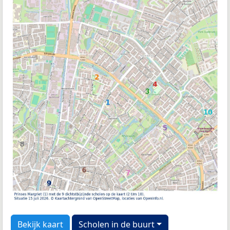
Bekijk kaart
Scholen in de buurt