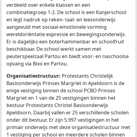
verdeeld over enkele klassen en een
combinatiegroep 1-2. De school is een Kanjerschool
en legt nadruk op reken- taal- en leesonderwijs
aangevuld met sociaal-emotionele vorming
wereldoriëntatie expressie en bewegingsonderwijs.
Er is dagelijks een boterhammenbar en schoolfruit
beschikbaar. De school werkt samen met
peuterspeelzaal Partou en biedt voor- en naschoolse
opvang via Bixo en Partou.
Organisatiestructuur:
Protestants Christelijk
Basisonderwijs Prinses Margriet in Apeldoorn is de
enige vestiging binnen de school PCBO Prinses
Margriet en 1 van de 25 vestigingen binnen het
bestuur Protestants Christel Basisonderwijs
Apeldoorn. Daarbij vallen er 25 verschillende scholen
onder dit bestuur. Er zijn 5.997 vestigingen in het
primair onderwijs met deze organisatiestructuur met
1 vestiging per school en meerdere scholen binnen