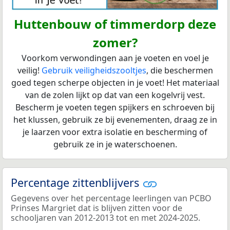
Huttenbouw of timmerdorp deze
zomer?
Voorkom verwondingen aan je voeten en voel je
veilig!
Gebruik veiligheidszooltjes
, die beschermen
goed tegen scherpe objecten in je voet! Het materiaal
van de zolen lijkt op dat van een kogelvrij vest.
Bescherm je voeten tegen spijkers en schroeven bij
het klussen, gebruik ze bij evenementen, draag ze in
je laarzen voor extra isolatie en bescherming of
gebruik ze in je waterschoenen.
Percentage zittenblijvers
Gegevens over het percentage leerlingen van PCBO
Prinses Margriet dat is blijven zitten voor de
schooljaren van 2012-2013 tot en met 2024-2025.