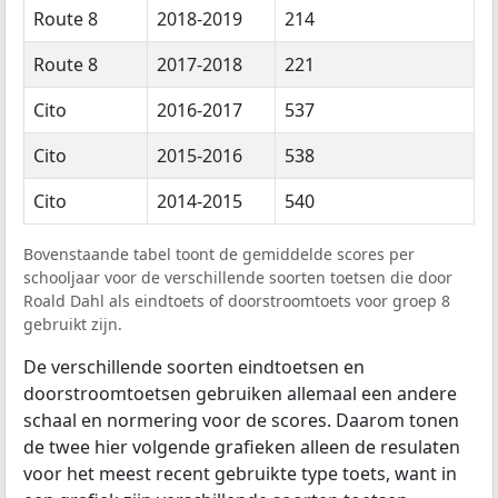
Route 8
2018-2019
214
Route 8
2017-2018
221
Cito
2016-2017
537
Cito
2015-2016
538
Cito
2014-2015
540
Bovenstaande tabel toont de gemiddelde scores per
schooljaar voor de verschillende soorten toetsen die door
Roald Dahl als eindtoets of doorstroomtoets voor groep 8
gebruikt zijn.
De verschillende soorten eindtoetsen en
doorstroomtoetsen gebruiken allemaal een andere
schaal en normering voor de scores. Daarom tonen
de twee hier volgende grafieken alleen de resulaten
voor het meest recent gebruikte type toets, want in