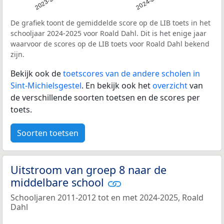
2023-2024
2024-2025
De grafiek toont de gemiddelde score op de LIB toets in het
schooljaar 2024-2025 voor Roald Dahl. Dit is het enige jaar
waarvoor de scores op de LIB toets voor Roald Dahl bekend
zijn.
Bekijk ook de
toetscores van de andere scholen in
Sint-Michielsgestel
. En bekijk ook het
overzicht
van
de verschillende soorten toetsen en de scores per
toets.
Soorten toetsen
Uitstroom van groep 8 naar de
middelbare school
Schooljaren 2011-2012 tot en met 2024-2025, Roald
Dahl