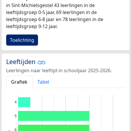
in Sint-Michielsgestel 43 leerlingen in de
leeftijdsgroep 0-5 jaar, 69 leerlingen in de
leeftijdsgroep 6-8 jaar en 78 leerlingen in de
leeftijdsgroep 9-12 jaar.
Toelichting
Leeftijden
Leerlingen naar leeftijd in schooljaar 2025-2026.
Grafiek
Tabel
4
5
6