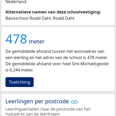
Nederland.
Alternatieve namen van deze schoolvestiging:
Basisschool Roald Dahl, Roald Dahl.
478
meter
De gemiddelde afstand tussen het woonadres van
een leerling en het adres van de school is 478 meter.
De gemiddelde afstand voor heel Sint-Michielsgestel
is 6.244 meter.
Toelichting
Leerlingen per postcode
Leerlingaantallen naar de postcode van het
huisadres van de leerlingen.