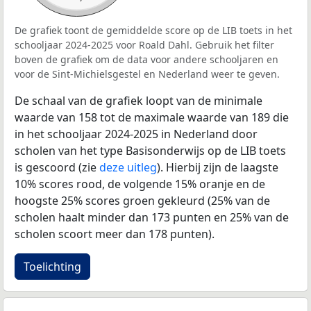
De grafiek toont de gemiddelde score op de LIB toets in het
schooljaar 2024-2025 voor Roald Dahl. Gebruik het filter
boven de grafiek om de data voor andere schooljaren en
voor de Sint-Michielsgestel en Nederland weer te geven.
De schaal van de grafiek loopt van de minimale
waarde van 158 tot de maximale waarde van 189 die
in het schooljaar 2024-2025 in Nederland door
scholen van het type Basisonderwijs op de LIB toets
is gescoord (zie
deze uitleg
). Hierbij zijn de laagste
10% scores rood, de volgende 15% oranje en de
hoogste 25% scores groen gekleurd (25% van de
scholen haalt minder dan 173 punten en 25% van de
scholen scoort meer dan 178 punten).
Toelichting