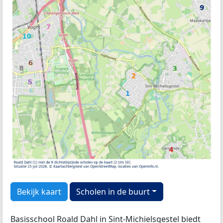
Bekijk kaart
Scholen in de buurt
Basisschool Roald Dahl in Sint-Michielsgestel biedt