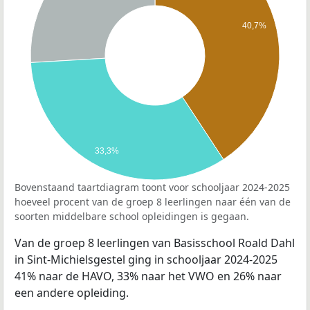
40,7%
33,3%
Bovenstaand taartdiagram toont voor schooljaar 2024-2025
hoeveel procent van de groep 8 leerlingen naar één van de
soorten middelbare school opleidingen is gegaan.
Van de groep 8 leerlingen van Basisschool Roald Dahl
in Sint-Michielsgestel ging in schooljaar 2024-2025
41% naar de HAVO, 33% naar het VWO en 26% naar
een andere opleiding.