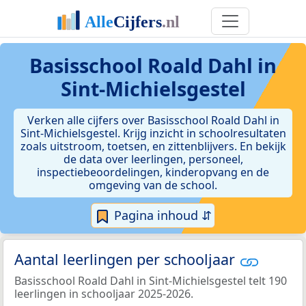
Basisschool Roald Dahl in
Sint-Michielsgestel
Verken alle cijfers over Basisschool Roald Dahl in
Sint-Michielsgestel. Krijg inzicht in schoolresultaten
zoals uitstroom, toetsen, en zittenblijvers. En bekijk
de data over leerlingen, personeel,
inspectiebeoordelingen, kinderopvang en de
omgeving van de school.
Pagina inhoud ⇵
Aantal leerlingen per schooljaar
Basisschool Roald Dahl in Sint-Michielsgestel telt 190
leerlingen in schooljaar 2025-2026.