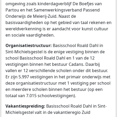
omgeving zoals kinderdagverblijf De Boefjes van
Partou en het Samenwerkingsverband Passend
Onderwijs de Meierij-Zuid. Naast de
basisvaardigheden op het gebied van taal rekenen en
wereldverkenning is er aandacht voor kunst cultuur
en sociale vaardigheden.
Organisatiestructuur:
Basisschool Roald Dahl in
Sint-Michielsgestel is de enige vestiging binnen de
school Basisschool Roald Dahl en 1 van de 12
vestigingen binnen het bestuur Cadans. Daarbij
vallen er 12 verschillende scholen onder dit bestuur.
Er zijn 5.997 vestigingen in het primair onderwijs met
deze organisatiestructuur met 1 vestiging per school
en meerdere scholen binnen het bestuur (op een
totaal van 7.015 schoolvestigingen).
Vakantiespreiding:
Basisschool Roald Dahl in Sint-
Michielsgestel valt in de vakantieregio Zuid