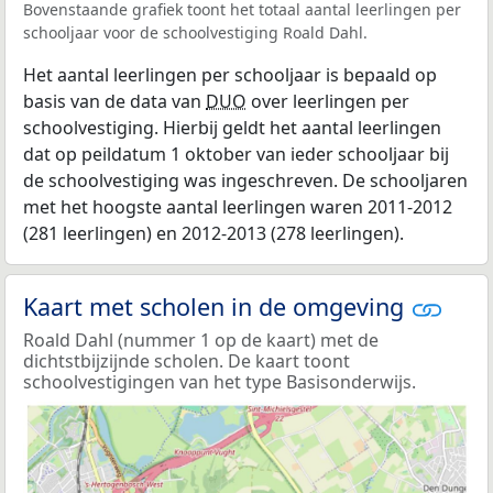
Bovenstaande grafiek toont het totaal aantal leerlingen per
schooljaar voor de schoolvestiging Roald Dahl.
Het aantal leerlingen per schooljaar is bepaald op
basis van de data van
DUO
over leerlingen per
schoolvestiging. Hierbij geldt het aantal leerlingen
dat op peildatum 1 oktober van ieder schooljaar bij
de schoolvestiging was ingeschreven. De schooljaren
met het hoogste aantal leerlingen waren 2011-2012
(281 leerlingen) en 2012-2013 (278 leerlingen).
Kaart met scholen in de omgeving
Roald Dahl (nummer 1 op de kaart) met de
dichtstbijzijnde scholen. De kaart toont
schoolvestigingen van het type Basisonderwijs.