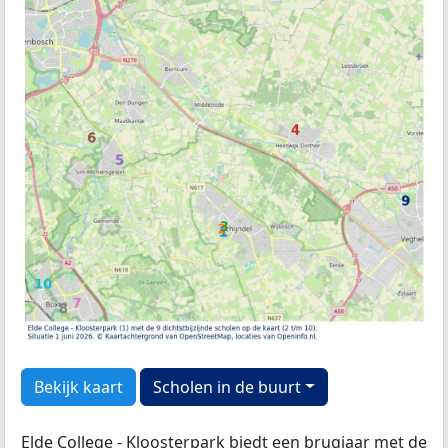
Bekijk kaart
Scholen in de buurt
Elde College - Kloosterpark biedt een brugjaar met de