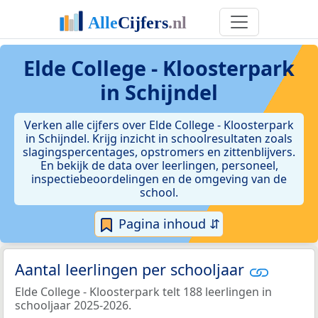
Elde College - Kloosterpark
in Schijndel
Verken alle cijfers over Elde College - Kloosterpark
in Schijndel. Krijg inzicht in schoolresultaten zoals
slagingspercentages, opstromers en zittenblijvers.
En bekijk de data over leerlingen, personeel,
inspectiebeoordelingen en de omgeving van de
school.
Pagina inhoud ⇵
Aantal leerlingen per schooljaar
Elde College - Kloosterpark telt 188 leerlingen in
schooljaar 2025-2026.