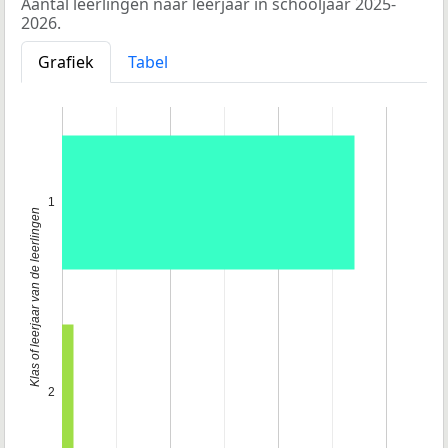
Aantal leerlingen naar leerjaar in schooljaar 2025-
2026.
Grafiek
Tabel
1
Klas of leerjaar van de leerlingen
2