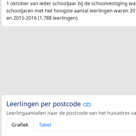
1 oktober van ieder schooljaar bij de schoolvestiging w
schooljaren met het hoogste aantal leerlingen waren 201
en 2015-2016 (1.788 leerlingen).
Leerlingen per postcode
Leerlingaantallen naar de postcode van het huisadres va
Grafiek
Tabel