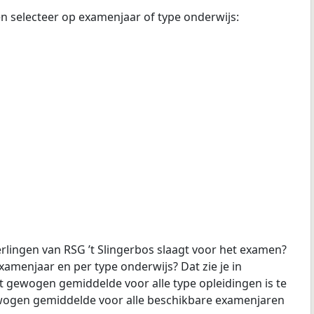
en selecteer op examenjaar of type onderwijs:
rlingen van RSG ’t Slingerbos slaagt voor het examen?
examenjaar en per type onderwijs? Dat zie je in
t gewogen gemiddelde voor alle type opleidingen is te
gewogen gemiddelde voor alle beschikbare examenjaren