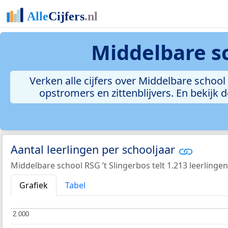
Middelbare sc
Verken alle cijfers over Middelbare school 
opstromers en zittenblijvers. En bekijk
Aantal leerlingen per schooljaar
Middelbare school RSG ’t Slingerbos telt 1.213 leerlingen
Grafiek
Tabel
2.000
2.000