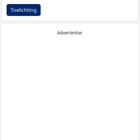
Toelichting
Advertentie: