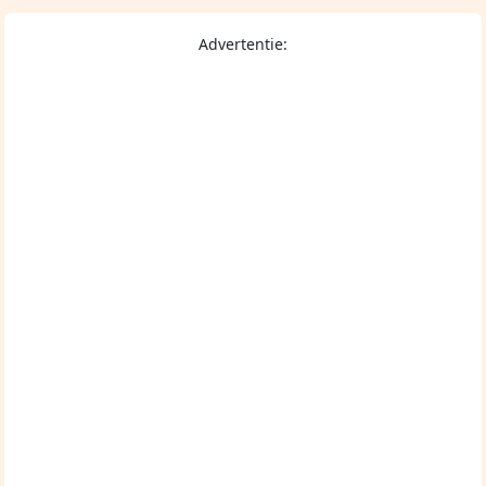
Advertentie: