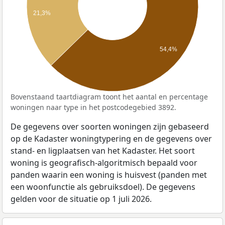
21,3%
54,4%
Bovenstaand taartdiagram toont het aantal en percentage
woningen naar type in het postcodegebied 3892.
De gegevens over soorten woningen zijn gebaseerd
op de Kadaster woningtypering en de gegevens over
stand- en ligplaatsen van het Kadaster. Het soort
woning is geografisch-algoritmisch bepaald voor
panden waarin een woning is huisvest (panden met
een woonfunctie als gebruiksdoel). De gegevens
gelden voor de situatie op 1 juli 2026.