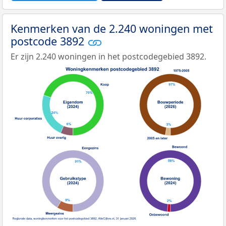
Kenmerken van de 2.240 woningen met
postcode 3892
Er zijn 2.240 woningen in het postcodegebied 3892.