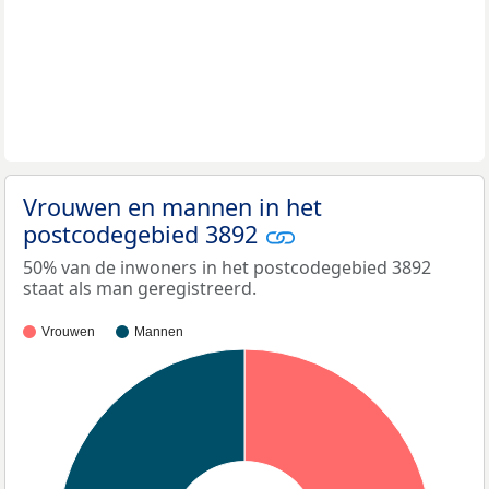
Vrouwen en mannen in het
postcodegebied 3892
50% van de inwoners in het postcodegebied 3892
staat als man geregistreerd.
Vrouwen
Mannen