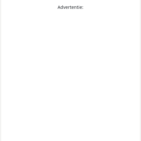
Advertentie: