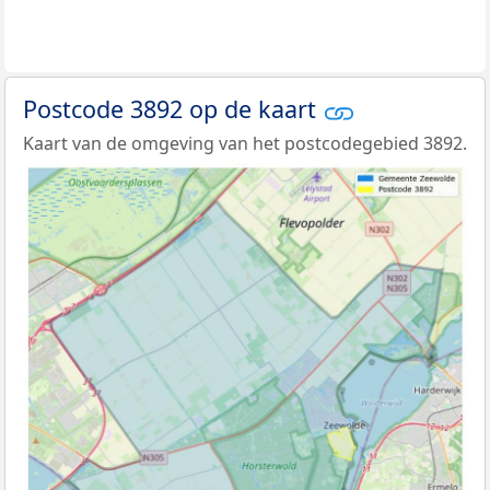
Postcode 3892 op de kaart
Kaart van de omgeving van het postcodegebied 3892.