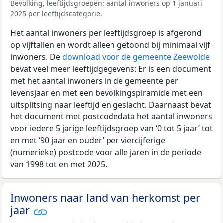
Bevolking, leeftijdsgroepen: aantal inwoners op 1 januari
2025 per leeftijdscategorie.
Het aantal inwoners per leeftijdsgroep is afgerond
op vijftallen en wordt alleen getoond bij minimaal vijf
inwoners. De
download voor de gemeente Zeewolde
bevat veel meer leeftijdgegevens: Er is een document
met het aantal inwoners in de gemeente per
levensjaar en met een bevolkingspiramide met een
uitsplitsing naar leeftijd en geslacht. Daarnaast bevat
het document met postcodedata het aantal inwoners
voor iedere 5 jarige leeftijdsgroep van ‘0 tot 5 jaar’ tot
en met ‘90 jaar en ouder’ per viercijferige
(numerieke) postcode voor alle jaren in de periode
van 1998 tot en met 2025.
Inwoners naar land van herkomst per
jaar