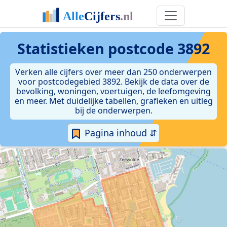
Statistieken postcode 3892
Verken alle cijfers over meer dan 250 onderwerpen
voor postcodegebied 3892. Bekijk de data over de
bevolking, woningen, voertuigen, de leefomgeving
en meer. Met duidelijke tabellen, grafieken en uitleg
bij de onderwerpen.
Pagina inhoud ⇵