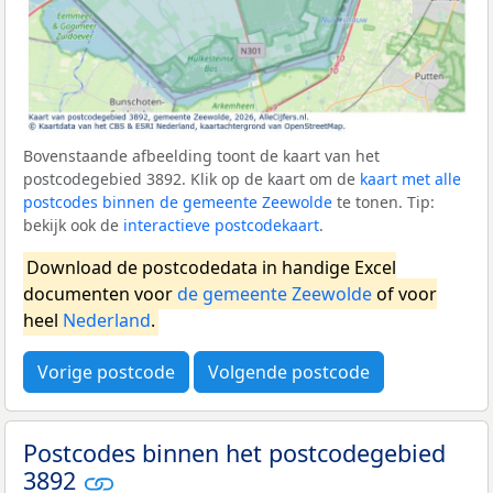
Bovenstaande afbeelding toont de kaart van het
postcodegebied 3892. Klik op de kaart om de
kaart met alle
postcodes binnen de gemeente Zeewolde
te tonen. Tip:
bekijk ook de
interactieve postcodekaart
.
Download de postcodedata in handige Excel
documenten voor
de gemeente Zeewolde
of voor
heel
Nederland
.
Vorige postcode
Volgende postcode
Postcodes binnen het postcodegebied
3892