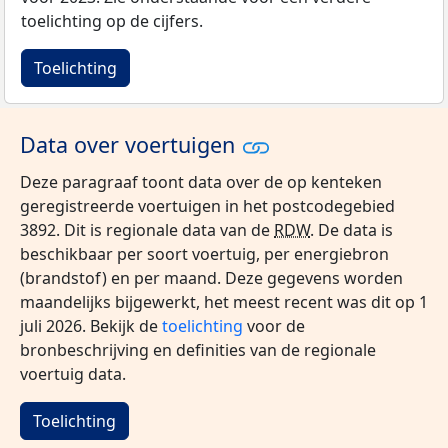
toelichting op de cijfers.
Toelichting
Data over voertuigen
Deze paragraaf toont data over de op kenteken
geregistreerde voertuigen in het postcodegebied
3892. Dit is regionale data van de
RDW
. De data is
beschikbaar per soort voertuig, per energiebron
(brandstof) en per maand. Deze gegevens worden
maandelijks bijgewerkt, het meest recent was dit op 1
juli 2026. Bekijk de
toelichting
voor de
bronbeschrijving en definities van de regionale
voertuig data.
Toelichting