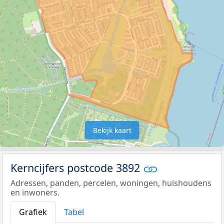
Bekijk kaart
Kerncijfers postcode 3892
Adressen, panden, percelen, woningen, huishoudens
en inwoners.
Grafiek
Tabel