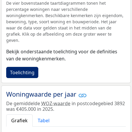
De vier bovenstaande taartdiagrammen tonen het
percentage woningen naar verschillende
woningkenmerken. Beschikbare kenmerken zijn eigendom,
bewoning, type, soort woning en bouwperiode. Het jaar
waar de data voor gelden staat in het midden van de
grafiek. Klik op de afbeelding om deze groter weer te
geven.
Bekijk onderstaande toelichting voor de definities
van de woningkenmerken.
Toelichting
Woningwaarde per jaar
De gemiddelde
WOZ-waarde
in postcodegebied 3892
was €405.000 in 2025.
Grafiek
Tabel