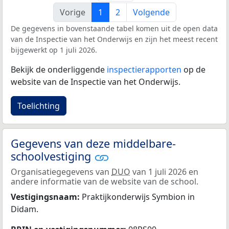
Vorige
1
2
Volgende
De gegevens in bovenstaande tabel komen uit de open data
van de Inspectie van het Onderwijs en zijn het meest recent
bijgewerkt op 1 juli 2026.
Bekijk de onderliggende
inspectierapporten
op de
website van de Inspectie van het Onderwijs.
Toelichting
Gegevens van deze middelbare-
schoolvestiging
Organisatiegegevens van
DUO
van 1 juli 2026 en
andere informatie van de website van de school.
Vestigingsnaam:
Praktijkonderwijs Symbion in
Didam.