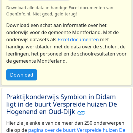
Download alle data in handige Excel documenten van
OpenInfo.nl. Niet goed, geld terug!
Download een schat aan informatie over het
onderwijs voor de gemeente Montferland. Met de
onderwijs datasets als
Excel documenten
met
handige werkbladen met de data over de scholen, de
leerlingen, het personeel en de schoolresultaten voor
de gemeente Montferland.
Download
Praktijkonderwijs Symbion in Didam
ligt in de buurt Verspreide huizen De
Hogenend en Oud-Dijk
Hier zie je enkele van de meer dan 250 onderwerpen
die op de
pagina over de buurt Verspreide huizen De