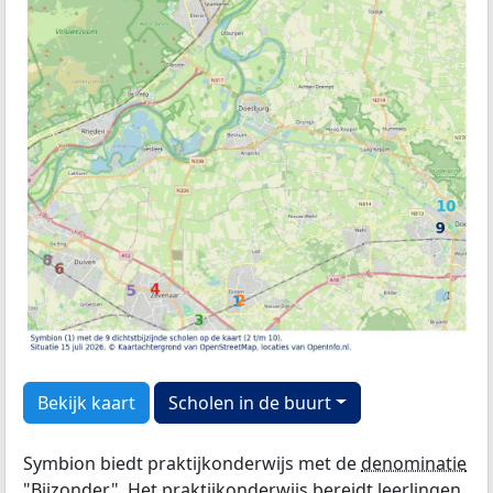
Bekijk kaart
Scholen in de buurt
Symbion biedt praktijkonderwijs met de
denominatie
"Bijzonder". Het praktijkonderwijs bereidt leerlingen