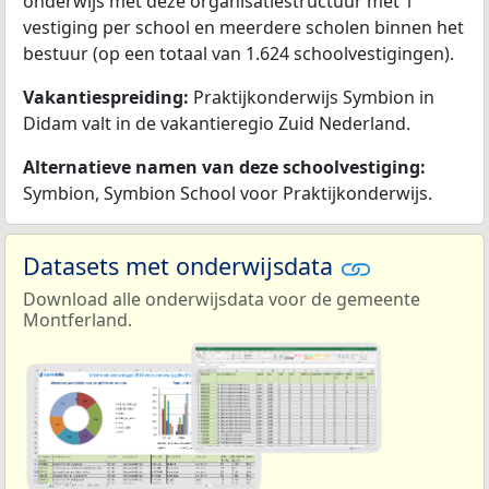
onderwijs met deze organisatiestructuur met 1
vestiging per school en meerdere scholen binnen het
bestuur (op een totaal van 1.624 schoolvestigingen).
Vakantiespreiding:
Praktijkonderwijs Symbion in
Didam valt in de vakantieregio Zuid Nederland.
Alternatieve namen van deze schoolvestiging:
Symbion, Symbion School voor Praktijkonderwijs.
Datasets met onderwijsdata
Download alle onderwijsdata voor de gemeente
Montferland.