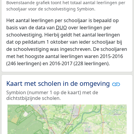
Bovenstaande grafiek toont het totaal aantal leerlingen per
schooljaar voor de schoolvestiging Symbion.
Het aantal leerlingen per schooljaar is bepaald op
basis van de data van
DUO
over leerlingen per
schoolvestiging. Hierbij geldt het aantal leerlingen
dat op peildatum 1 oktober van ieder schooljaar bij
de schoolvestiging was ingeschreven. De schooljaren
met het hoogste aantal leerlingen waren 2015-2016
(246 leerlingen) en 2016-2017 (228 leerlingen).
Kaart met scholen in de omgeving
Symbion (nummer 1 op de kaart) met de
dichtstbijzijnde scholen.