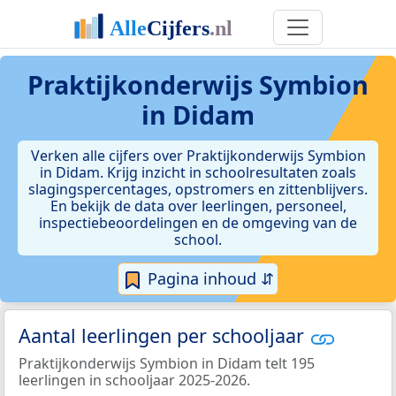
Praktijkonderwijs Symbion
in Didam
Verken alle cijfers over Praktijkonderwijs Symbion
in Didam. Krijg inzicht in schoolresultaten zoals
slagingspercentages, opstromers en zittenblijvers.
En bekijk de data over leerlingen, personeel,
inspectiebeoordelingen en de omgeving van de
school.
Pagina inhoud ⇵
Aantal leerlingen per schooljaar
Praktijkonderwijs Symbion in Didam telt 195
leerlingen in schooljaar 2025-2026.