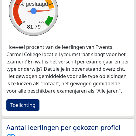
% geslaagd
0
100
81,79
Hoeveel procent van de leerlingen van Twents
Carmel College locatie Lyceumstraat slaagt voor het
examen? En wat is het verschil per examenjaar en per
type onderwijs? Dat zie je in bovenstaand overzicht.
Het gewogen gemiddelde voor alle type opleidingen
is te kiezen als "Totaal", het gewogen gemiddelde
voor alle beschikbare examenjaren als "Alle jaren".
Toelichting
Aantal leerlingen per gekozen profiel