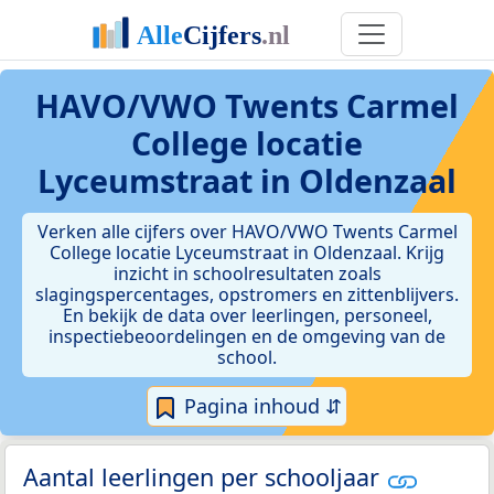
HAVO/VWO Twents Carmel
College locatie
Lyceumstraat in Oldenzaal
Verken alle cijfers over HAVO/VWO Twents Carmel
College locatie Lyceumstraat in Oldenzaal. Krijg
inzicht in schoolresultaten zoals
slagingspercentages, opstromers en zittenblijvers.
En bekijk de data over leerlingen, personeel,
inspectiebeoordelingen en de omgeving van de
school.
Pagina inhoud ⇵
Aantal leerlingen per schooljaar