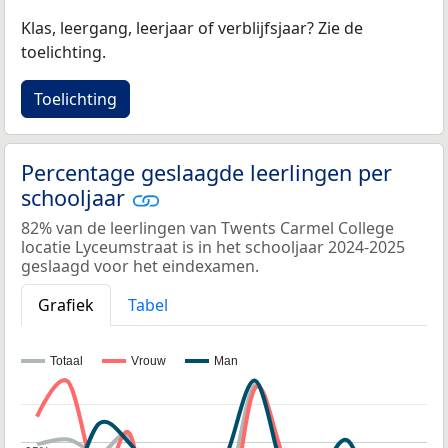
Klas, leergang, leerjaar of verblijfsjaar? Zie de
toelichting.
Toelichting
Percentage geslaagde leerlingen per
schooljaar
82% van de leerlingen van Twents Carmel College
locatie Lyceumstraat is in het schooljaar 2024-2025
geslaagd voor het eindexamen.
Grafiek
Tabel
Totaal
Vrouw
Man