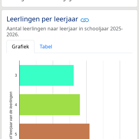
Leerlingen per leerjaar
Aantal leerlingen naar leerjaar in schooljaar 2025-
2026.
Grafiek
Tabel
3
Klas of leerjaar van de leerlingen
4
5