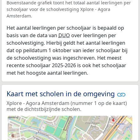
Bovenstaande grafiek toont het totaal aantal leerlingen per
schooljaar voor de schoolvestiging Xplore - Agora
Amsterdam.
Het aantal leerlingen per schooljaar is bepaald op
basis van de data van
DUO
over leerlingen per
schoolvestiging. Hierbij geldt het aantal leerlingen
dat op peildatum 1 oktober van ieder schooljaar bij
de schoolvestiging was ingeschreven. Het meest
recente schooljaar 2025-2026 is ook het schooljaar
met het hoogste aantal leerlingen.
Kaart met scholen in de omgeving
Xplore - Agora Amsterdam (nummer 1 op de kaart)
met de dichtstbijzijnde scholen.