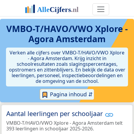
VMBO-T/HAVO/VWO Xplore -
Agora Amsterdam
Verken alle cijfers over VMBO-T/HAVO/VWO Xplore
- Agora Amsterdam. Krijg inzicht in
schoolresultaten zoals slagingspercentages,
opstromers en zittenblijvers. En bekijk de data over
leerlingen, personeel, inspectiebeoordelingen en
de omgeving van de school.
Pagina inhoud ⇵
Aantal leerlingen per schooljaar
VMBO-T/HAVO/VWO Xplore - Agora Amsterdam telt
393 leerlingen in schooljaar 2025-2026.