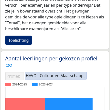
verschil per examenjaar en per type onderwijs? Dat
zie je in bovenstaand overzicht. Het gewogen
gemiddelde voor alle type opleidingen is te kiezen als
"Totaal", het gewogen gemiddelde voor alle
beschikbare examenjaren als "Alle jaren".
Toelichting
Aantal leerlingen per gekozen profiel
HAVO - Cultuur en Maatschappij
Profiel:
2024-2025
2023-2024