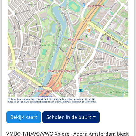
Bekijk kaart
Scholen in de buurt
VMBO-T/HAVO/VWO Xplore - Agora Amsterdam biedt