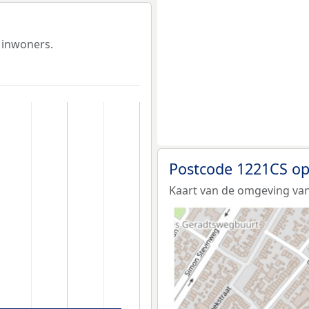
 inwoners.
Postcode 1221CS op
Kaart van de omgeving van