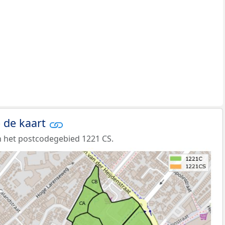
 de kaart
 het postcodegebied 1221 CS.