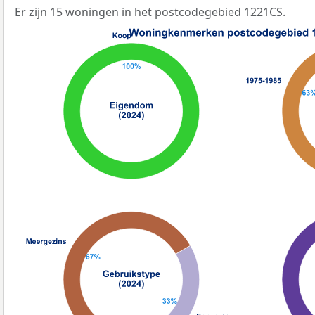
Er zijn 15 woningen in het postcodegebied 1221CS.