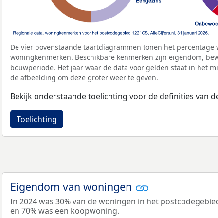
De vier bovenstaande taartdiagrammen tonen het percentage 
woningkenmerken. Beschikbare kenmerken zijn eigendom, bewo
bouwperiode. Het jaar waar de data voor gelden staat in het mi
de afbeelding om deze groter weer te geven.
Bekijk onderstaande toelichting voor de definities van
Toelichting
Eigendom van woningen
In 2024 was 30% van de woningen in het postcodegebi
en 70% was een koopwoning.