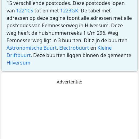
15 verschillende postcodes. Deze postcodes lopen
van
1221CS
tot en met
1223GK
. De tabel met
adressen op deze pagina toont alle adressen met alle
postcodes van Eemnesserweg in Hilversum. Deze
weg heeft de huisnummerreeks 1 t/m 296. Weg
Eemnesserweg ligt in 3 buurten. Dit zijn de buurten
Astronomische Buurt
,
Electrobuurt
en
Kleine
Driftbuurt
. Deze buurten liggen binnen de gemeente
Hilversum
.
Advertentie: