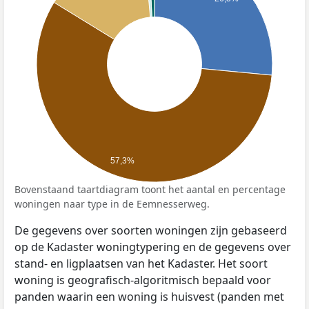
57,3%
Bovenstaand taartdiagram toont het aantal en percentage
woningen naar type in de Eemnesserweg.
De gegevens over soorten woningen zijn gebaseerd
op de Kadaster woningtypering en de gegevens over
stand- en ligplaatsen van het Kadaster. Het soort
woning is geografisch-algoritmisch bepaald voor
panden waarin een woning is huisvest (panden met