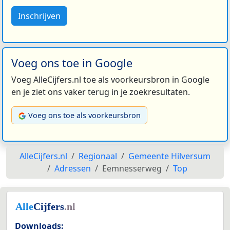
Inschrijven
Voeg ons toe in Google
Voeg AlleCijfers.nl toe als voorkeursbron in Google
en je ziet ons vaker terug in je zoekresultaten.
Voeg ons toe als voorkeursbron
AlleCijfers.nl
Regionaal
Gemeente Hilversum
Adressen
Eemnesserweg
Top
Downloads: