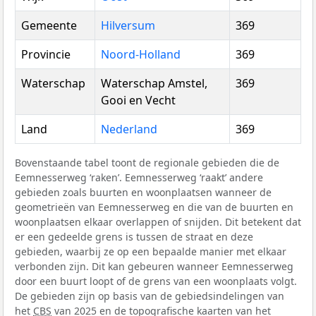
Gemeente
Hilversum
369
Provincie
Noord-Holland
369
Waterschap
Waterschap Amstel,
369
Gooi en Vecht
Land
Nederland
369
Bovenstaande tabel toont de regionale gebieden die de
Eemnesserweg ‘raken’. Eemnesserweg ‘raakt’ andere
gebieden zoals buurten en woonplaatsen wanneer de
geometrieën van Eemnesserweg en die van de buurten en
woonplaatsen elkaar overlappen of snijden. Dit betekent dat
er een gedeelde grens is tussen de straat en deze
gebieden, waarbij ze op een bepaalde manier met elkaar
verbonden zijn. Dit kan gebeuren wanneer Eemnesserweg
door een buurt loopt of de grens van een woonplaats volgt.
De gebieden zijn op basis van de gebiedsindelingen van
het
CBS
van 2025 en de topografische kaarten van het