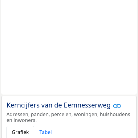
Kerncijfers van de Eemnesserweg
Adressen, panden, percelen, woningen, huishoudens
en inwoners.
Grafiek
Tabel