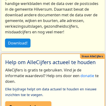
handige werkbladen met de data over de postcodes
in de gemeente Hilversum. Daarnaast bevat de
download andere documenten met de data over de
gemeente, wijken en buurten, alle adressen,
verkiezingsuitslagen, gezondheidscijfers,
misdaadcijfers en nog veel meer!
Download!
Help om AlleCijfers actueel te houden
AlleCijfers is gratis te gebruiken. Vind je de
informatie waardevol? Help ons door een
donatie
te
doen.
Elke bijdrage helpt om data actueel te houden en nieuwe
inzichten toe te voegen.