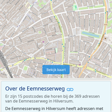
Bekijk kaart
Over de Eemnesserweg
Er zijn 15 postcodes die horen bij de 369 adressen
van de Eemnesserweg in Hilversum.
De Eemnesserweg in Hilversum heeft adressen met