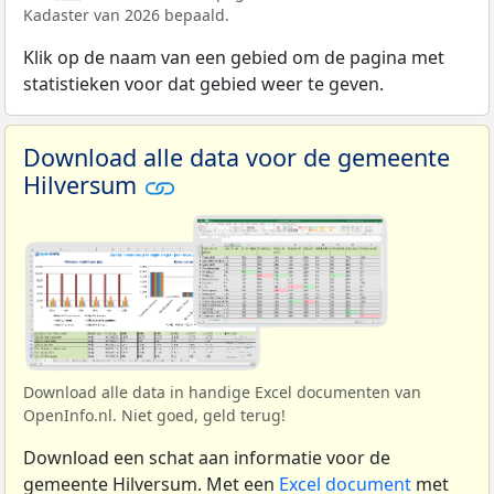
Kadaster van 2026 bepaald.
Klik op de naam van een gebied om de pagina met
statistieken voor dat gebied weer te geven.
Download alle data voor de gemeente
Hilversum
Download alle data in handige Excel documenten van
OpenInfo.nl. Niet goed, geld terug!
Download een schat aan informatie voor de
gemeente Hilversum. Met een
Excel document
met