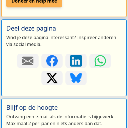
Doneer en help mee
Deel deze pagina
Vind je deze pagina interessant? Inspireer anderen
via social media.
Blijf op de hoogte
Ontvang een e-mail als de informatie is bijgewerkt.
Maximaal 2 per jaar en niets anders dan dat.