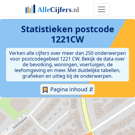
Statistieken postcode
1221CW
Verken alle cijfers over meer dan 250 onderwerpen
voor postcodegebied 1221 CW. Bekijk de data over
de bevolking, woningen, voertuigen, de
leefomgeving en meer. Met duidelijke tabellen,
grafieken en uitleg bij de onderwerpen.
Pagina inhoud ⇵