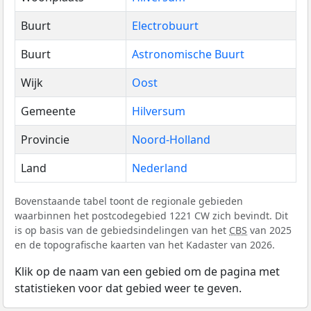
Buurt
Electrobuurt
Buurt
Astronomische Buurt
Wijk
Oost
Gemeente
Hilversum
Provincie
Noord-Holland
Land
Nederland
Bovenstaande tabel toont de regionale gebieden
waarbinnen het postcodegebied 1221 CW zich bevindt. Dit
is op basis van de gebiedsindelingen van het
CBS
van 2025
en de topografische kaarten van het Kadaster van 2026.
Klik op de naam van een gebied om de pagina met
statistieken voor dat gebied weer te geven.