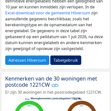
definitieve energielabels hebben een geldigheid van
10 jaar en kunnen inmiddels zijn verlopen. In de
Excel-download voor de gemeente Hilversum
zijn
aanvullende gegevens beschikbaar, zoals het
berekeningstype en de opnamedatum van het
energielabel. De gegevens in deze tabel zijn
gebaseerd op een peildatum van 1 juli 2026, na deze
datum kunnen energielabels en andere kenmerken
zijn gewijzigd of opnieuw zijn vastgesteld.
Adressen Hilversum
Tabelgebruik
Kenmerken van de 30 woningen met
postcode 1221CW
Er zijn 30 woningen in het postcodegebied 1221CW.