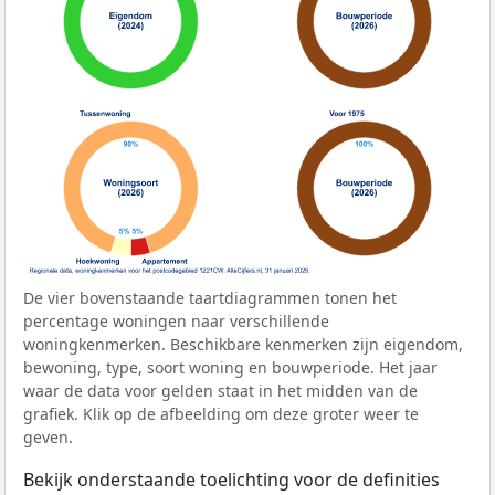
De vier bovenstaande taartdiagrammen tonen het
percentage woningen naar verschillende
woningkenmerken. Beschikbare kenmerken zijn eigendom,
bewoning, type, soort woning en bouwperiode. Het jaar
waar de data voor gelden staat in het midden van de
grafiek. Klik op de afbeelding om deze groter weer te
geven.
Bekijk onderstaande toelichting voor de definities