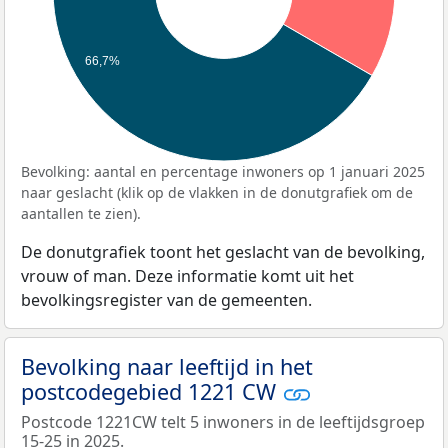
66,7%
Bevolking: aantal en percentage inwoners op 1 januari 2025
naar geslacht (klik op de vlakken in de donutgrafiek om de
aantallen te zien).
De donutgrafiek toont het geslacht van de bevolking,
vrouw of man. Deze informatie komt uit het
bevolkingsregister van de gemeenten.
Bevolking naar leeftijd in het
postcodegebied 1221 CW
Postcode 1221CW telt 5 inwoners in de leeftijdsgroep
15-25 in 2025.