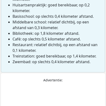
Huisartsenpraktijk: goed bereikbaar, op 0,2
kilometer.
Basisschool: op slechts 0,4 kilometer afstand.
Middelbare school: relatief dichtbij, op een
afstand van 0,3 kilometer.
Bibliotheek: op 1,8 kilometer afstand.
Café: op slechts 0,5 kilometer afstand.
Restaurant: relatief dichtbij, op een afstand van
0,1 kilometer.
Treinstation: goed bereikbaar, op 1,4 kilometer.
Zwembad: op slechts 0,4 kilometer afstand.
Advertentie: