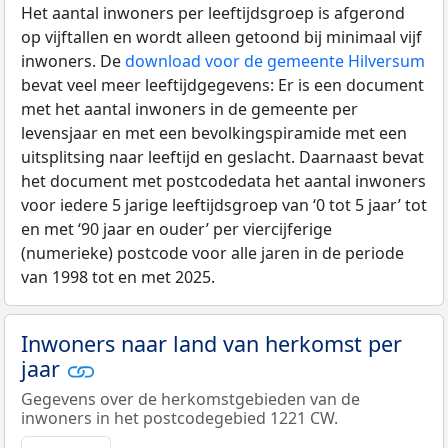
Het aantal inwoners per leeftijdsgroep is afgerond
op vijftallen en wordt alleen getoond bij minimaal vijf
inwoners. De
download voor de gemeente Hilversum
bevat veel meer leeftijdgegevens: Er is een document
met het aantal inwoners in de gemeente per
levensjaar en met een bevolkingspiramide met een
uitsplitsing naar leeftijd en geslacht. Daarnaast bevat
het document met postcodedata het aantal inwoners
voor iedere 5 jarige leeftijdsgroep van ‘0 tot 5 jaar’ tot
en met ‘90 jaar en ouder’ per viercijferige
(numerieke) postcode voor alle jaren in de periode
van 1998 tot en met 2025.
Inwoners naar land van herkomst per
jaar
Gegevens over de herkomstgebieden van de
inwoners in het postcodegebied 1221 CW.