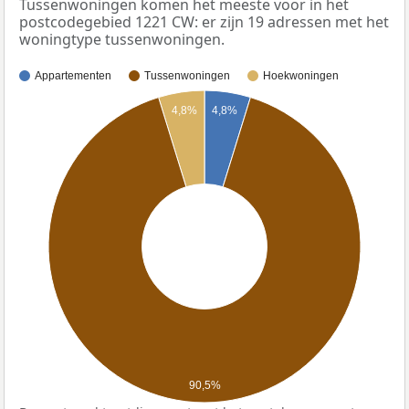
Tussenwoningen komen het meeste voor in het
postcodegebied 1221 CW: er zijn 19 adressen met het
woningtype tussenwoningen.
Appartementen
Tussenwoningen
Hoekwoningen
4,8%
4,8%
90,5%