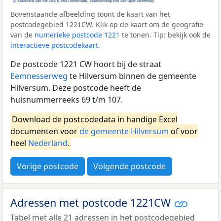
Bovenstaande afbeelding toont de kaart van het
postcodegebied 1221CW. Klik op de kaart om de geografie
van de
numerieke postcode 1221
te tonen. Tip: bekijk ook de
interactieve postcodekaart
.
De postcode 1221 CW hoort bij de straat
Eemnesserweg
te Hilversum binnen de gemeente
Hilversum. Deze postcode heeft de
huisnummerreeks 69 t/m 107.
Download de postcodedata in handige Excel
documenten voor
de gemeente Hilversum
of voor
heel
Nederland
.
Vorige postcode
Volgende postcode
Adressen met postcode 1221CW
Tabel met alle 21 adressen in het postcodegebied