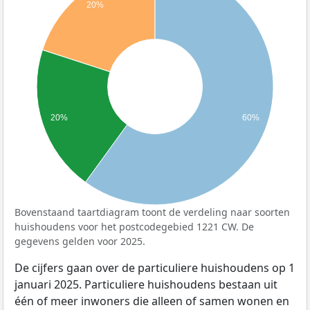
20%
20%
60%
Bovenstaand taartdiagram toont de verdeling naar soorten
huishoudens voor het postcodegebied 1221 CW. De
gegevens gelden voor 2025.
De cijfers gaan over de particuliere huishoudens op 1
januari 2025. Particuliere huishoudens bestaan uit
één of meer inwoners die alleen of samen wonen en