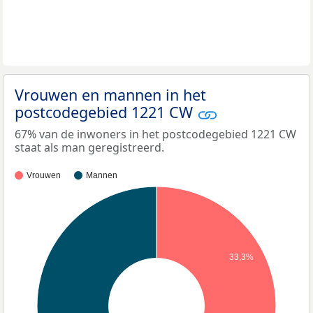
Vrouwen en mannen in het
postcodegebied 1221 CW
67% van de inwoners in het postcodegebied 1221 CW
staat als man geregistreerd.
Vrouwen
Mannen
33,3%