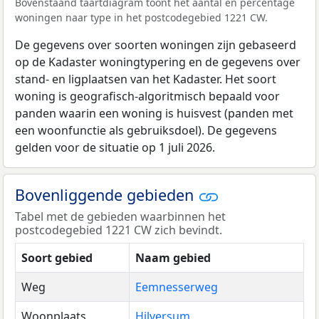
Bovenstaand taartdiagram toont het aantal en percentage
woningen naar type in het postcodegebied 1221 CW.
De gegevens over soorten woningen zijn gebaseerd
op de Kadaster woningtypering en de gegevens over
stand- en ligplaatsen van het Kadaster. Het soort
woning is geografisch-algoritmisch bepaald voor
panden waarin een woning is huisvest (panden met
een woonfunctie als gebruiksdoel). De gegevens
gelden voor de situatie op 1 juli 2026.
Bovenliggende gebieden
Tabel met de gebieden waarbinnen het
postcodegebied 1221 CW zich bevindt.
Soort gebied
Naam gebied
Weg
Eemnesserweg
Woonplaats
Hilversum