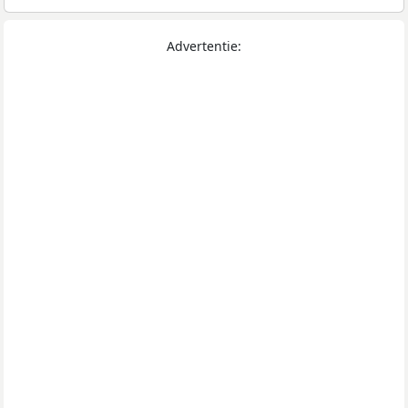
Advertentie: