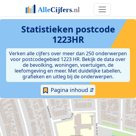
Statistieken postcode
1223HR
Verken alle cijfers over meer dan 250 onderwerpen
voor postcodegebied 1223 HR. Bekijk de data over
de bevolking, woningen, voertuigen, de
leefomgeving en meer. Met duidelijke tabellen,
grafieken en uitleg bij de onderwerpen.
Pagina inhoud ⇵