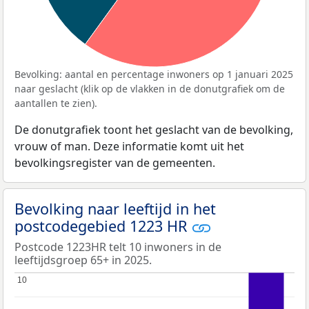
Bevolking: aantal en percentage inwoners op 1 januari 2025
naar geslacht (klik op de vlakken in de donutgrafiek om de
aantallen te zien).
De donutgrafiek toont het geslacht van de bevolking,
vrouw of man. Deze informatie komt uit het
bevolkingsregister van de gemeenten.
Bevolking naar leeftijd in het
postcodegebied 1223 HR
Postcode 1223HR telt 10 inwoners in de
leeftijdsgroep 65+ in 2025.
10
10