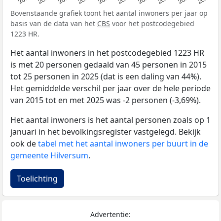
Bovenstaande grafiek toont het aantal inwoners per jaar op
basis van de data van het
CBS
voor het postcodegebied
1223 HR.
Het aantal inwoners in het postcodegebied 1223 HR
is met 20 personen gedaald van 45 personen in 2015
tot 25 personen in 2025 (dat is een daling van 44%).
Het gemiddelde verschil per jaar over de hele periode
van 2015 tot en met 2025 was -2 personen (-3,69%).
Het aantal inwoners is het aantal personen zoals op 1
januari in het bevolkingsregister vastgelegd. Bekijk
ook de
tabel met het aantal inwoners per buurt in de
gemeente Hilversum
.
Toelichting
Advertentie: