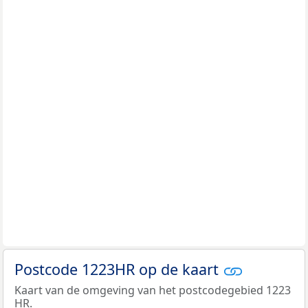
Postcode 1223HR op de kaart
Kaart van de omgeving van het postcodegebied 1223
HR.