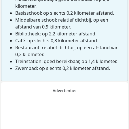
kilometer.
Basisschool: op slechts 0,2 kilometer afstand.
Middelbare school: relatief dichtbij, op een
afstand van 0,9 kilometer.
Bibliotheek: op 2,2 kilometer afstand.
Café: op slechts 0,8 kilometer afstand.
Restaurant: relatief dichtbij, op een afstand van
0,2 kilometer.
Treinstation: goed bereikbaar, op 1,4 kilometer.
Zwembad: op slechts 0,2 kilometer afstand.
Advertentie: