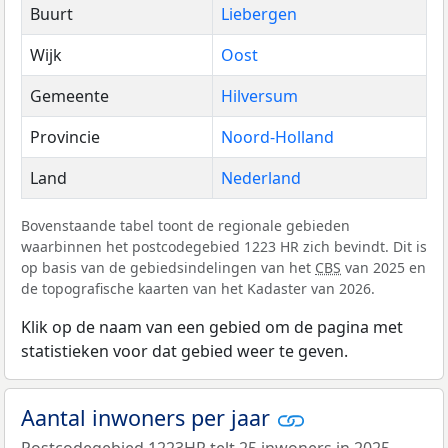
Buurt
Liebergen
Wijk
Oost
Gemeente
Hilversum
Provincie
Noord-Holland
Land
Nederland
Bovenstaande tabel toont de regionale gebieden
waarbinnen het postcodegebied 1223 HR zich bevindt. Dit is
op basis van de gebiedsindelingen van het
CBS
van 2025 en
de topografische kaarten van het Kadaster van 2026.
Klik op de naam van een gebied om de pagina met
statistieken voor dat gebied weer te geven.
Aantal inwoners per jaar