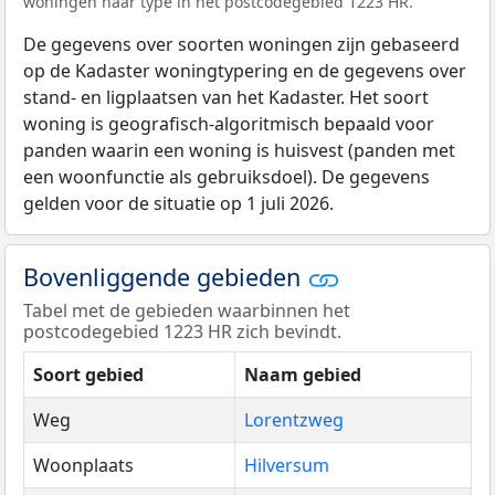
woningen naar type in het postcodegebied 1223 HR.
De gegevens over soorten woningen zijn gebaseerd
op de Kadaster woningtypering en de gegevens over
stand- en ligplaatsen van het Kadaster. Het soort
woning is geografisch-algoritmisch bepaald voor
panden waarin een woning is huisvest (panden met
een woonfunctie als gebruiksdoel). De gegevens
gelden voor de situatie op 1 juli 2026.
Bovenliggende gebieden
Tabel met de gebieden waarbinnen het
postcodegebied 1223 HR zich bevindt.
Soort gebied
Naam gebied
Weg
Lorentzweg
Woonplaats
Hilversum