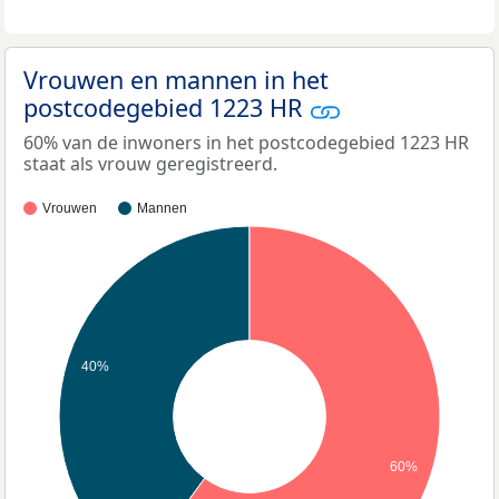
Vrouwen en mannen in het
postcodegebied 1223 HR
60% van de inwoners in het postcodegebied 1223 HR
staat als vrouw geregistreerd.
Vrouwen
Mannen
40%
60%