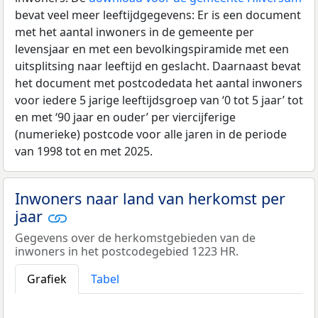
bevat veel meer leeftijdgegevens: Er is een document
met het aantal inwoners in de gemeente per
levensjaar en met een bevolkingspiramide met een
uitsplitsing naar leeftijd en geslacht. Daarnaast bevat
het document met postcodedata het aantal inwoners
voor iedere 5 jarige leeftijdsgroep van ‘0 tot 5 jaar’ tot
en met ‘90 jaar en ouder’ per viercijferige
(numerieke) postcode voor alle jaren in de periode
van 1998 tot en met 2025.
Inwoners naar land van herkomst per
jaar
Gegevens over de herkomstgebieden van de
inwoners in het postcodegebied 1223 HR.
Grafiek
Tabel