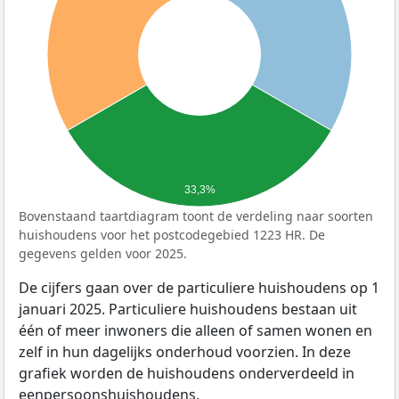
33,3%
Bovenstaand taartdiagram toont de verdeling naar soorten
huishoudens voor het postcodegebied 1223 HR. De
gegevens gelden voor 2025.
De cijfers gaan over de particuliere huishoudens op 1
januari 2025. Particuliere huishoudens bestaan uit
één of meer inwoners die alleen of samen wonen en
zelf in hun dagelijks onderhoud voorzien. In deze
grafiek worden de huishoudens onderverdeeld in
eenpersoonshuishoudens,