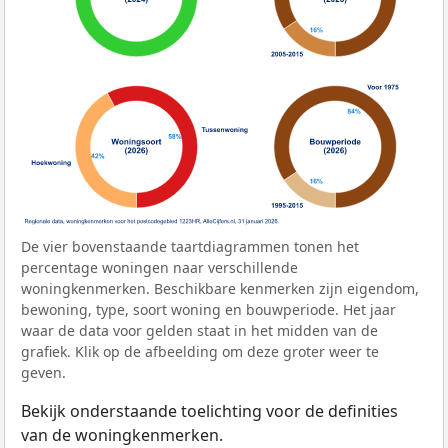
De vier bovenstaande taartdiagrammen tonen het
percentage woningen naar verschillende
woningkenmerken. Beschikbare kenmerken zijn eigendom,
bewoning, type, soort woning en bouwperiode. Het jaar
waar de data voor gelden staat in het midden van de
grafiek. Klik op de afbeelding om deze groter weer te
geven.
Bekijk onderstaande toelichting voor de definities
van de woningkenmerken.