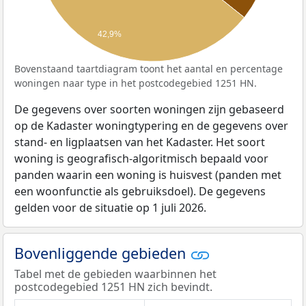
42,9%
Bovenstaand taartdiagram toont het aantal en percentage
woningen naar type in het postcodegebied 1251 HN.
De gegevens over soorten woningen zijn gebaseerd
op de Kadaster woningtypering en de gegevens over
stand- en ligplaatsen van het Kadaster. Het soort
woning is geografisch-algoritmisch bepaald voor
panden waarin een woning is huisvest (panden met
een woonfunctie als gebruiksdoel). De gegevens
gelden voor de situatie op 1 juli 2026.
Bovenliggende gebieden
Tabel met de gebieden waarbinnen het
postcodegebied 1251 HN zich bevindt.