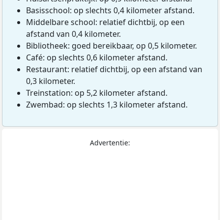
Basisschool: op slechts 0,4 kilometer afstand.
Middelbare school: relatief dichtbij, op een
afstand van 0,4 kilometer.
Bibliotheek: goed bereikbaar, op 0,5 kilometer.
Café: op slechts 0,6 kilometer afstand.
Restaurant: relatief dichtbij, op een afstand van
0,3 kilometer.
Treinstation: op 5,2 kilometer afstand.
Zwembad: op slechts 1,3 kilometer afstand.
Advertentie: