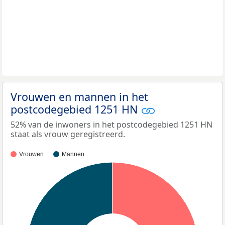
Vrouwen en mannen in het
postcodegebied 1251 HN
52% van de inwoners in het postcodegebied 1251 HN
staat als vrouw geregistreerd.
Vrouwen
Mannen