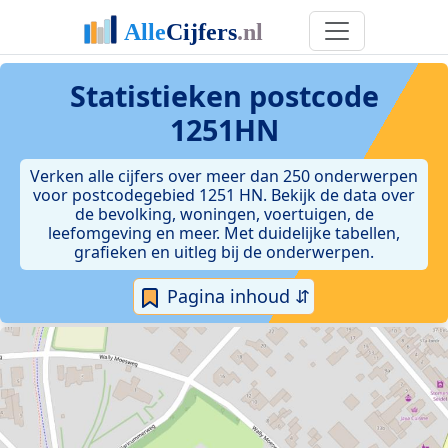
Statistieken postcode
1251HN
Verken alle cijfers over meer dan 250 onderwerpen
voor postcodegebied 1251 HN. Bekijk de data over
de bevolking, woningen, voertuigen, de
leefomgeving en meer. Met duidelijke tabellen,
grafieken en uitleg bij de onderwerpen.
Pagina inhoud ⇵