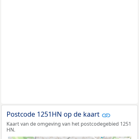
Postcode 1251HN op de kaart
Kaart van de omgeving van het postcodegebied 1251
HN.