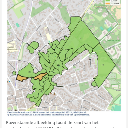
Bovenstaande afbeelding toont de kaart van het