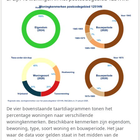
De vier bovenstaande taartdiagrammen tonen het
percentage woningen naar verschillende
woningkenmerken. Beschikbare kenmerken zijn eigendom,
bewoning, type, soort woning en bouwperiode. Het jaar
waar de data voor gelden staat in het midden van de