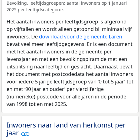
Bevolking, leeftijdsgroepen: aantal inwoners op 1 januari
2025 per leeftijdscategorie.
Het aantal inwoners per leeftijdsgroep is afgerond
op vijftallen en wordt alleen getoond bij minimaal vijf
inwoners. De
download voor de gemeente Laren
bevat veel meer leeftijdgegevens: Er is een document
met het aantal inwoners in de gemeente per
levensjaar en met een bevolkingspiramide met een
uitsplitsing naar leeftijd en geslacht. Daarnaast bevat
het document met postcodedata het aantal inwoners
voor iedere 5 jarige leeftijdsgroep van ‘0 tot 5 jaar’ tot
en met ‘90 jaar en ouder’ per viercijferige
(numerieke) postcode voor alle jaren in de periode
van 1998 tot en met 2025.
Inwoners naar land van herkomst per
jaar