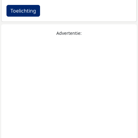
Toelichting
Advertentie: